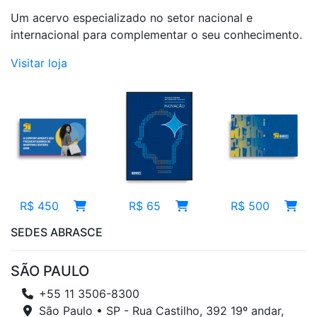
Um acervo especializado no setor nacional e
internacional para complementar o seu conhecimento.
Visitar loja
R$ 65
R$ 450
R$ 500
SEDES ABRASCE
SÃO PAULO
+55 11 3506-8300
São Paulo • SP - Rua Castilho, 392 19º andar,