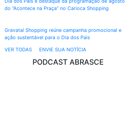
Dia dos Pais é destaque da programação de agosto
do “Acontece na Praça” no Carioca Shopping
Gravataí Shopping reúne campanha promocional e
ação sustentável para o Dia dos Pais
VER TODAS
ENVIE SUA NOTÍCIA
PODCAST ABRASCE