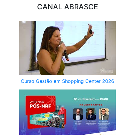
CANAL ABRASCE
Curso Gestão em Shopping Center 2026