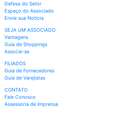
Defesa do Setor
Espaço do Associado
Envie sua Notícia
SEJA UM ASSOCIADO
Vantagens
Guia de Shoppings
Associe-se
FILIADOS
Guia de Fornecedores
Guia de Varejistas
CONTATO
Fale Conosco
Assessoria de Imprensa