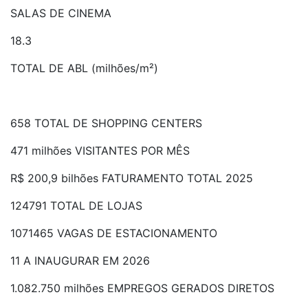
SALAS DE CINEMA
18.3
TOTAL DE ABL (milhões/m²)
658 TOTAL DE SHOPPING CENTERS
471 milhões VISITANTES POR MÊS
R$ 200,9 bilhões FATURAMENTO TOTAL 2025
124791 TOTAL DE LOJAS
1071465 VAGAS DE ESTACIONAMENTO
11 A INAUGURAR EM 2026
1.082.750 milhões EMPREGOS GERADOS DIRETOS