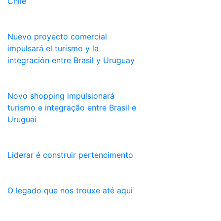
Chile
Nuevo proyecto comercial
impulsará el turismo y la
integración entre Brasil y Uruguay
Novo shopping impulsionará
turismo e integração entre Brasil e
Uruguai
Liderar é construir pertencimento
O legado que nos trouxe até aqui