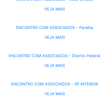
VEJA MAIS
ENCONTRO COM ASSOCIADOS – Paraíba
VEJA MAIS
ENCONTRO COM ASSOCIADOS – Distrito Federal
VEJA MAIS
ENCONTRO COM ASSOCIADOS – SP INTERIOR
VEJA MAIS