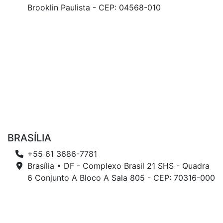
Brooklin Paulista - CEP: 04568-010
BRASÍLIA
+55 61 3686-7781
Brasília • DF - Complexo Brasil 21 SHS - Quadra
6 Conjunto A Bloco A Sala 805 - CEP: 70316-000