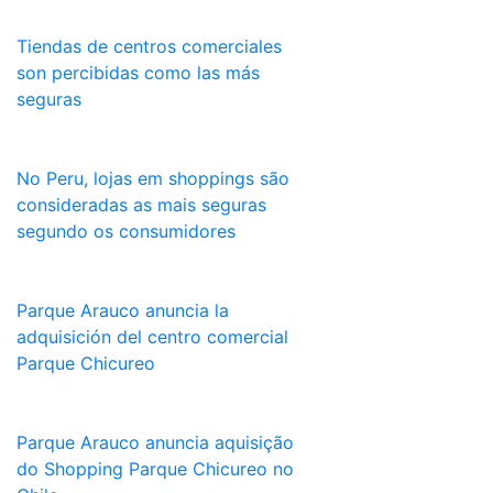
Tiendas de centros comerciales
son percibidas como las más
seguras
No Peru, lojas em shoppings são
consideradas as mais seguras
segundo os consumidores
Parque Arauco anuncia la
adquisición del centro comercial
Parque Chicureo
Parque Arauco anuncia aquisição
do Shopping Parque Chicureo no