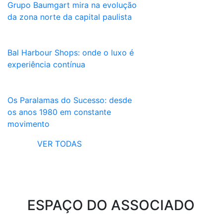
Grupo Baumgart mira na evolução
da zona norte da capital paulista
Bal Harbour Shops: onde o luxo é
experiência contínua
Os Paralamas do Sucesso: desde
os anos 1980 em constante
movimento
VER TODAS
ESPAÇO DO ASSOCIADO