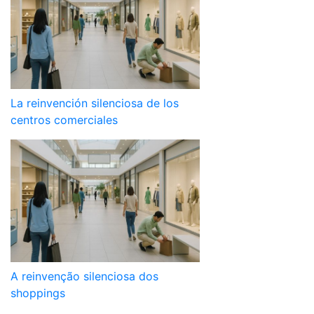
La reinvención silenciosa de los
centros comerciales
A reinvenção silenciosa dos
shoppings