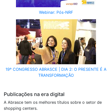
Webinar: Pós-NRF
19º CONGRESSO ABRASCE | DIA 2: O PRESENTE É A
TRANSFORMAÇÃO
E-BOOKS ABRASCE
Publicações na era digital
A Abrasce tem os melhores títulos sobre o setor de
shopping centers.