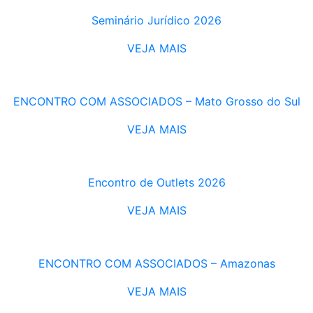
Seminário Jurídico 2026
VEJA MAIS
ENCONTRO COM ASSOCIADOS – Mato Grosso do Sul
VEJA MAIS
Encontro de Outlets 2026
VEJA MAIS
ENCONTRO COM ASSOCIADOS – Amazonas
VEJA MAIS