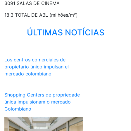
3091 SALAS DE CINEMA
18.3 TOTAL DE ABL (milhões/m²)
ÚLTIMAS NOTÍCIAS
Los centros comerciales de
propietario único impulsan el
mercado colombiano
Shopping Centers de propriedade
única impulsionam o mercado
Colombiano