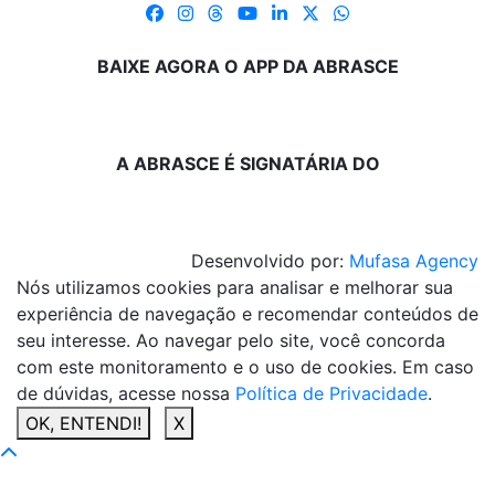
BAIXE AGORA O APP DA ABRASCE
A ABRASCE É SIGNATÁRIA DO
Desenvolvido por:
Mufasa Agency
Nós utilizamos cookies para analisar e melhorar sua
experiência de navegação e recomendar conteúdos de
seu interesse. Ao navegar pelo site, você concorda
com este monitoramento e o uso de cookies. Em caso
de dúvidas, acesse nossa
Política de Privacidade
.
OK, ENTENDI!
X