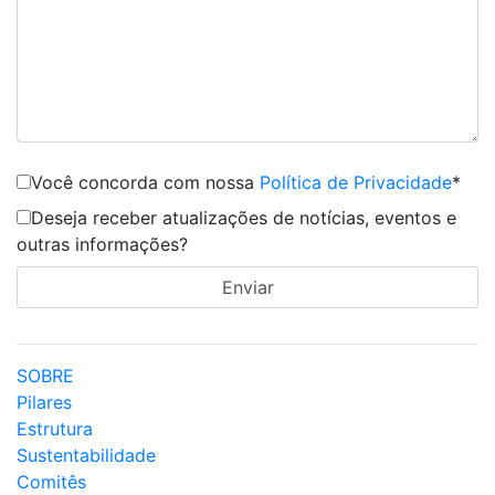
Você concorda com nossa
Política de Privacidade
*
Deseja receber atualizações de notícias, eventos e
outras informações?
SOBRE
Pilares
Estrutura
Sustentabilidade
Comitês