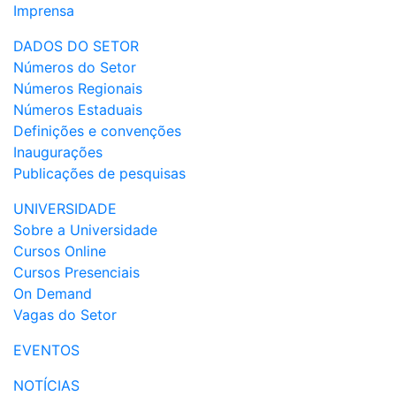
Imprensa
DADOS DO SETOR
Números do Setor
Números Regionais
Números Estaduais
Definições e convenções
Inaugurações
Publicações de pesquisas
UNIVERSIDADE
Sobre a Universidade
Cursos Online
Cursos Presenciais
On Demand
Vagas do Setor
EVENTOS
NOTÍCIAS