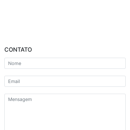
CONTATO