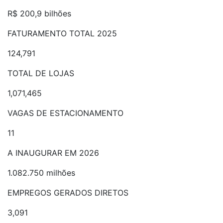
R$ 200,9 bilhões
FATURAMENTO TOTAL 2025
124,791
TOTAL DE LOJAS
1,071,465
VAGAS DE ESTACIONAMENTO
11
A INAUGURAR EM 2026
1.082.750 milhões
EMPREGOS GERADOS DIRETOS
3,091