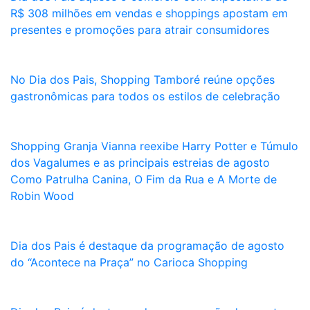
R$ 308 milhões em vendas e shoppings apostam em
presentes e promoções para atrair consumidores
No Dia dos Pais, Shopping Tamboré reúne opções
gastronômicas para todos os estilos de celebração
Shopping Granja Vianna reexibe Harry Potter e Túmulo
dos Vagalumes e as principais estreias de agosto
Como Patrulha Canina, O Fim da Rua e A Morte de
Robin Wood
Dia dos Pais é destaque da programação de agosto
do “Acontece na Praça” no Carioca Shopping