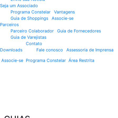
Seja um Associado
Programa Constelar
Vantagens
Guia de Shoppings
Associe-se
Parceiros
Parceiro Colaborador
Guia de Fornecedores
Guia de Varejistas
Contato
Downloads
Fale conosco
Assessoria de Imprensa
Associe-se
Programa
Constelar
Área
Restrita