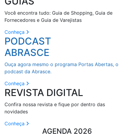
GUIAS
Você encontra tudo: Guia de Shopping, Guia de
Fornecedores e Guia de Varejistas
Conheça
PODCAST
ABRASCE
Ouça agora mesmo o programa Portas Abertas, o
podcast da Abrasce.
Conheça
REVISTA DIGITAL
Confira nossa revista e fique por dentro das
novidades
Conheça
AGENDA 2026