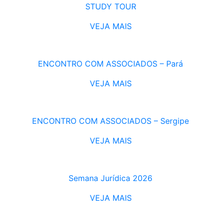
STUDY TOUR
VEJA MAIS
ENCONTRO COM ASSOCIADOS – Pará
VEJA MAIS
ENCONTRO COM ASSOCIADOS – Sergipe
VEJA MAIS
Semana Jurídica 2026
VEJA MAIS