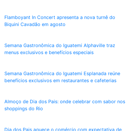
Flamboyant In Concert apresenta a nova turnê do
Biquini Cavadão em agosto
Semana Gastronômica do Iguatemi Alphaville traz
menus exclusivos e benefícios especiais
Semana Gastronômica do Iguatemi Esplanada reúne
benefícios exclusivos em restaurantes e cafeterias
Almoço de Dia dos Pais: onde celebrar com sabor nos
shoppings do Rio
Dia dos Pais aquece o comércio com expectativa de