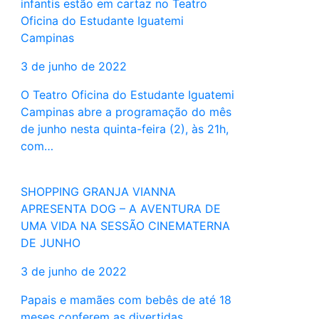
infantis estão em cartaz no Teatro
Oficina do Estudante Iguatemi
Campinas
3 de junho de 2022
O Teatro Oficina do Estudante Iguatemi
Campinas abre a programação do mês
de junho nesta quinta-feira (2), às 21h,
com…
SHOPPING GRANJA VIANNA
APRESENTA DOG – A AVENTURA DE
UMA VIDA NA SESSÃO CINEMATERNA
DE JUNHO
3 de junho de 2022
Papais e mamães com bebês de até 18
meses conferem as divertidas