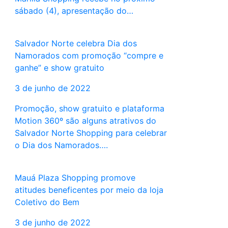
sábado (4), apresentação do…
Salvador Norte celebra Dia dos
Namorados com promoção “compre e
ganhe” e show gratuito
3 de junho de 2022
Promoção, show gratuito e plataforma
Motion 360º são alguns atrativos do
Salvador Norte Shopping para celebrar
o Dia dos Namorados….
Mauá Plaza Shopping promove
atitudes beneficentes por meio da loja
Coletivo do Bem
3 de junho de 2022