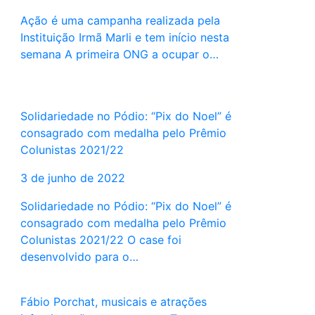
Ação é uma campanha realizada pela
Instituição Irmã Marli e tem início nesta
semana A primeira ONG a ocupar o…
Solidariedade no Pódio: “Pix do Noel” é
consagrado com medalha pelo Prêmio
Colunistas 2021/22
3 de junho de 2022
Solidariedade no Pódio: “Pix do Noel” é
consagrado com medalha pelo Prêmio
Colunistas 2021/22 O case foi
desenvolvido para o…
Fábio Porchat, musicais e atrações