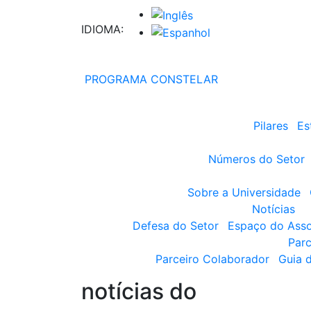
IDIOMA:
PROGRAMA CONSTELAR
Pilares
Es
Números do Setor
Sobre a Universidade
Notícias
Defesa do Setor
Espaço do Ass
Parc
Parceiro Colaborador
Guia 
notícias do