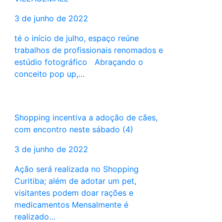
3 de junho de 2022
té o início de julho, espaço reúne
trabalhos de profissionais renomados e
estúdio fotográfico Abraçando o
conceito pop up,…
Shopping incentiva a adoção de cães,
com encontro neste sábado (4)
3 de junho de 2022
Ação será realizada no Shopping
Curitiba; além de adotar um pet,
visitantes podem doar rações e
medicamentos Mensalmente é
realizado…