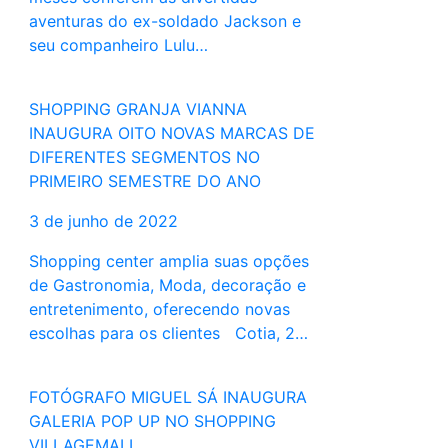
aventuras do ex-soldado Jackson e
seu companheiro Lulu…
SHOPPING GRANJA VIANNA
INAUGURA OITO NOVAS MARCAS DE
DIFERENTES SEGMENTOS NO
PRIMEIRO SEMESTRE DO ANO
3 de junho de 2022
Shopping center amplia suas opções
de Gastronomia, Moda, decoração e
entretenimento, oferecendo novas
escolhas para os clientes Cotia, 2…
FOTÓGRAFO MIGUEL SÁ INAUGURA
GALERIA POP UP NO SHOPPING
VILLAGEMALL