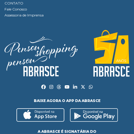
CONTATO
Fale Conosco
Assessoria de Imprensa
BAIXE AGORA O APP DA ABRASCE
A ABRASCE É SIGNATÁRIA DO