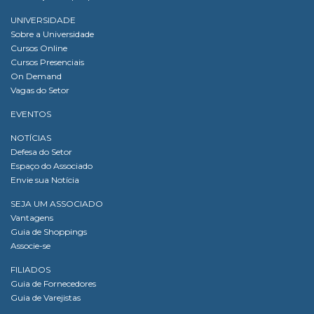
UNIVERSIDADE
Sobre a Universidade
Cursos Online
Cursos Presenciais
On Demand
Vagas do Setor
EVENTOS
NOTÍCIAS
Defesa do Setor
Espaço do Associado
Envie sua Notícia
SEJA UM ASSOCIADO
Vantagens
Guia de Shoppings
Associe-se
FILIADOS
Guia de Fornecedores
Guia de Varejistas