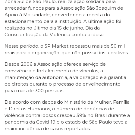
Zona Sul de São Paulo, realiza ação solidária para
arrecadar fundos para a Associação São Joaquim de
Apoio à Maturidade, convertendo a receita do
estacionamento para a instituição. A última ação foi
realizada no último dia 15 de junho, Dia da
Conscientização da Violência contra o idoso.
Nesse período, o SP Market repassou mais de 50 mil
reais para a organização, que não possui fins lucrativos.
Desde 2006 a Associação oferece serviço de
convivência e fortalecimento de vínculos, a
manutenção da autonomia, a valorização e a garantia
de direitos durante o processo de envelhecimento
para mais de 300 pessoas.
De acordo com dados do Ministério da Mulher, Família
e Direitos Humanos, o número de denúncias de
violência contra idosos cresceu 59% no Brasil durante a
pandemia da Covid-19 e o estado de São Paulo teve a
maior incidência de casos reportados.