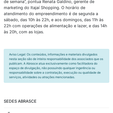
de semana”, pontua Renata Galdino, gerente de
marketing do Itajaí Shopping. O horário de
atendimento do empreendimento é de segunda a
sábado, das 10h às 22h, e aos domingos, das 11h às
22h com operações de alimentação e lazer, e das 14h
às 20h, com as lojas.
Aviso Legal: Os conteúdos, informações e materiais divulgados
nesta seção são de inteira responsabilidade dos associados que os
publicam. A Abrasce atua exclusivamente como facilitadora do
espaço de divulgação, não possuindo qualquer ingerência ou
responsabilidade sobre a contratação, execução ou qualidade de
serviços, atividades ou atrações mencionadas.
SEDES ABRASCE