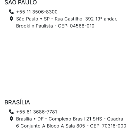
SÃO PAULO
+55 11 3506-8300
São Paulo • SP - Rua Castilho, 392 19º andar,
Brooklin Paulista - CEP: 04568-010
BRASÍLIA
+55 61 3686-7781
Brasília • DF - Complexo Brasil 21 SHS - Quadra
6 Conjunto A Bloco A Sala 805 - CEP: 70316-000