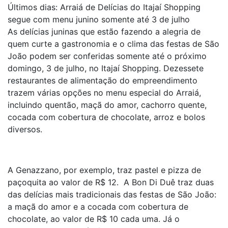
Últimos dias: Arraiá de Delícias do Itajaí Shopping
segue com menu junino somente até 3 de julho
As delícias juninas que estão fazendo a alegria de
quem curte a gastronomia e o clima das festas de São
João podem ser conferidas somente até o próximo
domingo, 3 de julho, no Itajaí Shopping. Dezessete
restaurantes de alimentação do empreendimento
trazem várias opções no menu especial do Arraiá,
incluindo quentão, maçã do amor, cachorro quente,
cocada com cobertura de chocolate, arroz e bolos
diversos.
A Genazzano, por exemplo, traz pastel e pizza de
paçoquita ao valor de R$ 12. A Bon Di Duê traz duas
das delícias mais tradicionais das festas de São João:
a maçã do amor e a cocada com cobertura de
chocolate, ao valor de R$ 10 cada uma. Já o