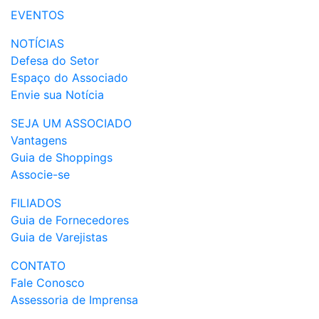
EVENTOS
NOTÍCIAS
Defesa do Setor
Espaço do Associado
Envie sua Notícia
SEJA UM ASSOCIADO
Vantagens
Guia de Shoppings
Associe-se
FILIADOS
Guia de Fornecedores
Guia de Varejistas
CONTATO
Fale Conosco
Assessoria de Imprensa