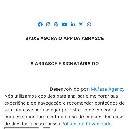
BAIXE AGORA O APP DA ABRASCE
A ABRASCE É SIGNATÁRIA DO
Desenvolvido por:
Mufasa Agency
Nós utilizamos cookies para analisar e melhorar sua
experiência de navegação e recomendar conteúdos de
seu interesse. Ao navegar pelo site, você concorda
com este monitoramento e o uso de cookies. Em caso
de dúvidas, acesse nossa
Política de Privacidade
.