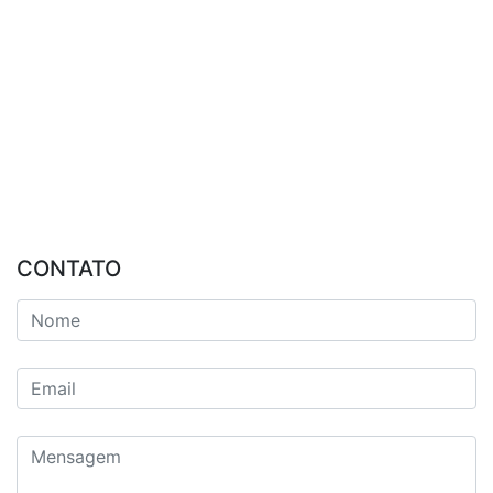
CONTATO