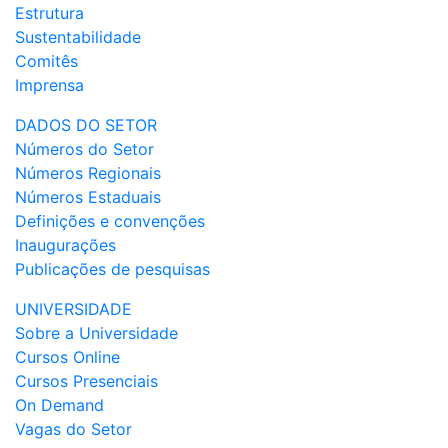
Estrutura
Sustentabilidade
Comitês
Imprensa
DADOS DO SETOR
Números do Setor
Números Regionais
Números Estaduais
Definições e convenções
Inaugurações
Publicações de pesquisas
UNIVERSIDADE
Sobre a Universidade
Cursos Online
Cursos Presenciais
On Demand
Vagas do Setor