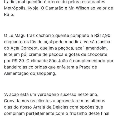
tradicional quentão é oferecido pelos restaurantes
Metrópolis, Kyoja, O Camarão e Mr. Wilson ao valor de
R$ 5.
O Le Magu traz cachorro quente completo a R$12,90
enquanto os fãs de açaí podem pedir a versão junina
do Açaí Concept, que leva paçoca, açaí, amendoim,
leite em pó, creme de paçoca e gotas de chocolate
por R$ 20. O clima de São João é complementado por
bandeirolas coloridas que enfeitam a Praça de
Alimentação do shopping.
“A ação está um verdadeiro sucesso neste ano.
Convidamos os clientes a aproveitarem os últimos
dias do nosso Arraiá de Delícias com opções que
combinam perfeitamente com o friozinho deste final