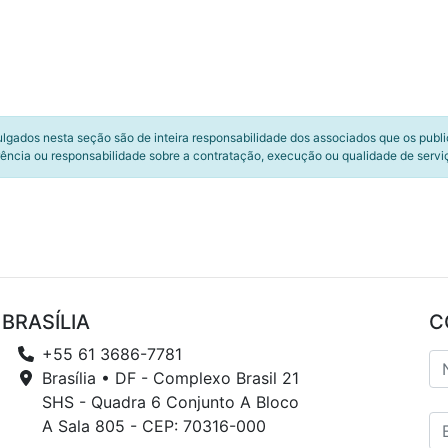
ulgados nesta seção são de inteira responsabilidade dos associados que os publ
ência ou responsabilidade sobre a contratação, execução ou qualidade de servi
BRASÍLIA
C
+55 61 3686-7781
Brasília • DF - Complexo Brasil 21
SHS - Quadra 6 Conjunto A Bloco
A Sala 805 - CEP: 70316-000