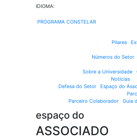
IDIOMA:
PROGRAMA CONSTELAR
Pilares
Es
Números do Setor
Sobre a Universidade
Notícias
Defesa do Setor
Espaço do Ass
Parc
Parceiro Colaborador
Guia 
espaço do
ASSOCIADO