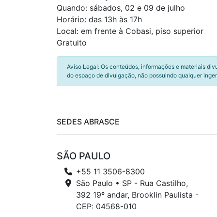
Quando: sábados, 02 e 09 de julho
Horário: das 13h às 17h
Local: em frente à Cobasi, piso superior
Gratuito
Aviso Legal: Os conteúdos, informações e materiais div
do espaço de divulgação, não possuindo qualquer inger
SEDES ABRASCE
SÃO PAULO
+55 11 3506-8300
São Paulo • SP - Rua Castilho,
392 19º andar, Brooklin Paulista -
CEP: 04568-010