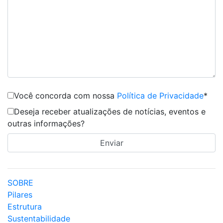
Você concorda com nossa
Política de Privacidade
*
Deseja receber atualizações de notícias, eventos e
outras informações?
SOBRE
Pilares
Estrutura
Sustentabilidade