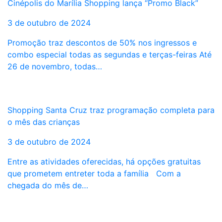
Cinépolis do Marília Shopping lança “Promo Black”
3 de outubro de 2024
Promoção traz descontos de 50% nos ingressos e
combo especial todas as segundas e terças-feiras Até
26 de novembro, todas…
Shopping Santa Cruz traz programação completa para
o mês das crianças
3 de outubro de 2024
Entre as atividades oferecidas, há opções gratuitas
que prometem entreter toda a família Com a
chegada do mês de…