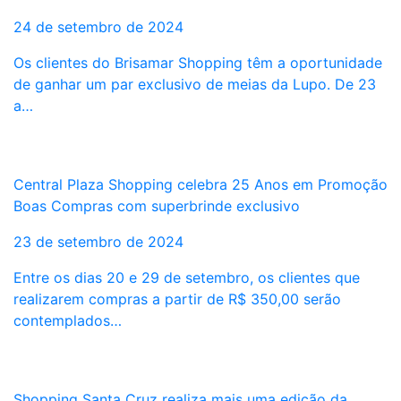
24 de setembro de 2024
Os clientes do Brisamar Shopping têm a oportunidade
de ganhar um par exclusivo de meias da Lupo. De 23
a…
Central Plaza Shopping celebra 25 Anos em Promoção
Boas Compras com superbrinde exclusivo
23 de setembro de 2024
Entre os dias 20 e 29 de setembro, os clientes que
realizarem compras a partir de R$ 350,00 serão
contemplados…
Shopping Santa Cruz realiza mais uma edição da