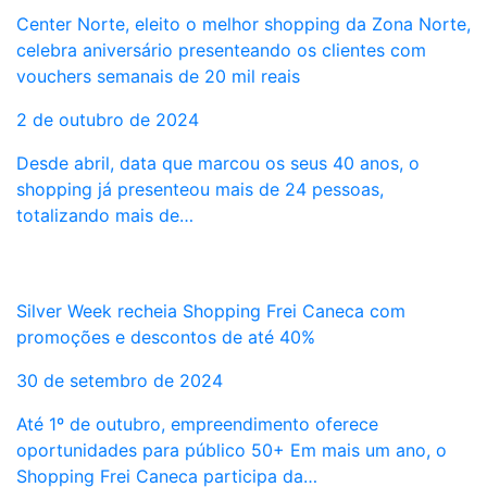
Center Norte, eleito o melhor shopping da Zona Norte,
celebra aniversário presenteando os clientes com
vouchers semanais de 20 mil reais
2 de outubro de 2024
Desde abril, data que marcou os seus 40 anos, o
shopping já presenteou mais de 24 pessoas,
totalizando mais de…
Silver Week recheia Shopping Frei Caneca com
promoções e descontos de até 40%
30 de setembro de 2024
Até 1º de outubro, empreendimento oferece
oportunidades para público 50+ Em mais um ano, o
Shopping Frei Caneca participa da…