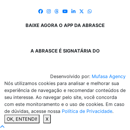
BAIXE AGORA O APP DA ABRASCE
A ABRASCE É SIGNATÁRIA DO
Desenvolvido por:
Mufasa Agency
Nós utilizamos cookies para analisar e melhorar sua
experiência de navegação e recomendar conteúdos de
seu interesse. Ao navegar pelo site, você concorda
com este monitoramento e o uso de cookies. Em caso
de dúvidas, acesse nossa
Política de Privacidade
.
OK, ENTENDI!
X