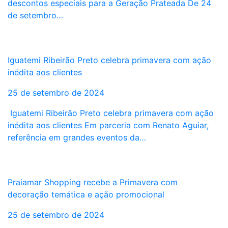
descontos especiais para a Geração Prateada De 24
de setembro…
Iguatemi Ribeirão Preto celebra primavera com ação
inédita aos clientes
25 de setembro de 2024
Iguatemi Ribeirão Preto celebra primavera com ação
inédita aos clientes Em parceria com Renato Aguiar,
referência em grandes eventos da…
Praiamar Shopping recebe a Primavera com
decoração temática e ação promocional
25 de setembro de 2024