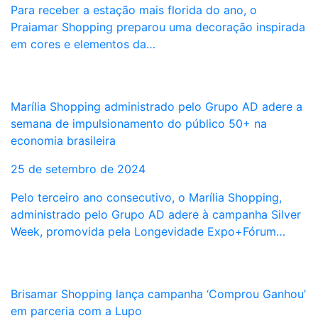
Para receber a estação mais florida do ano, o
Praiamar Shopping preparou uma decoração inspirada
em cores e elementos da…
Marília Shopping administrado pelo Grupo AD adere a
semana de impulsionamento do público 50+ na
economia brasileira
25 de setembro de 2024
Pelo terceiro ano consecutivo, o Marília Shopping,
administrado pelo Grupo AD adere à campanha Silver
Week, promovida pela Longevidade Expo+Fórum…
Brisamar Shopping lança campanha ‘Comprou Ganhou’
em parceria com a Lupo