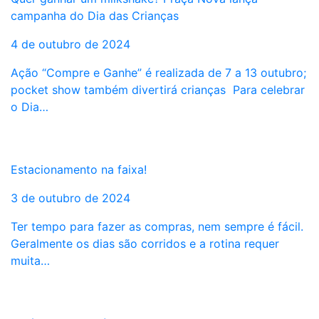
campanha do Dia das Crianças
4 de outubro de 2024
Ação “Compre e Ganhe” é realizada de 7 a 13 outubro;
pocket show também divertirá crianças Para celebrar
o Dia…
Estacionamento na faixa!
3 de outubro de 2024
Ter tempo para fazer as compras, nem sempre é fácil.
Geralmente os dias são corridos e a rotina requer
muita…