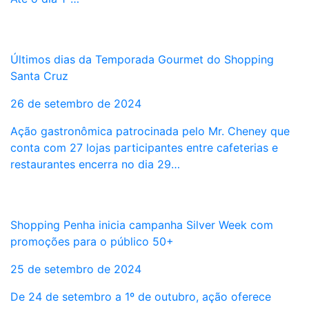
Últimos dias da Temporada Gourmet do Shopping
Santa Cruz
26 de setembro de 2024
Ação gastronômica patrocinada pelo Mr. Cheney que
conta com 27 lojas participantes entre cafeterias e
restaurantes encerra no dia 29…
Shopping Penha inicia campanha Silver Week com
promoções para o público 50+
25 de setembro de 2024
De 24 de setembro a 1º de outubro, ação oferece