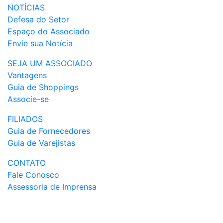
NOTÍCIAS
Defesa do Setor
Espaço do Associado
Envie sua Notícia
SEJA UM ASSOCIADO
Vantagens
Guia de Shoppings
Associe-se
FILIADOS
Guia de Fornecedores
Guia de Varejistas
CONTATO
Fale Conosco
Assessoria de Imprensa