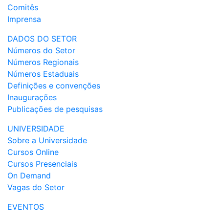
Comitês
Imprensa
DADOS DO SETOR
Números do Setor
Números Regionais
Números Estaduais
Definições e convenções
Inaugurações
Publicações de pesquisas
UNIVERSIDADE
Sobre a Universidade
Cursos Online
Cursos Presenciais
On Demand
Vagas do Setor
EVENTOS