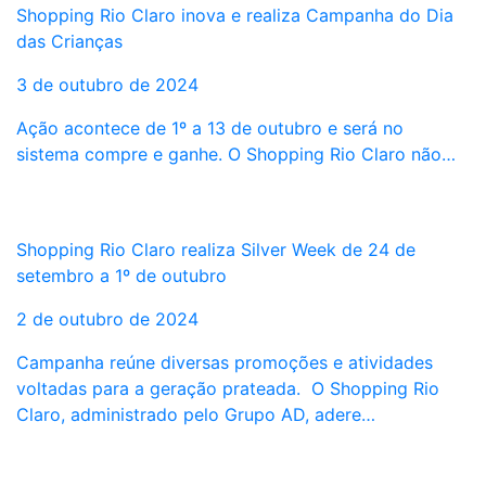
Shopping Rio Claro inova e realiza Campanha do Dia
das Crianças
3 de outubro de 2024
Ação acontece de 1º a 13 de outubro e será no
sistema compre e ganhe. O Shopping Rio Claro não…
Shopping Rio Claro realiza Silver Week de 24 de
setembro a 1º de outubro
2 de outubro de 2024
Campanha reúne diversas promoções e atividades
voltadas para a geração prateada. O Shopping Rio
Claro, administrado pelo Grupo AD, adere…