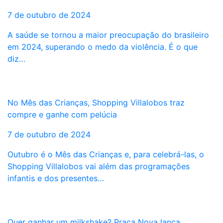
7 de outubro de 2024
A saúde se tornou a maior preocupação do brasileiro
em 2024, superando o medo da violência. É o que
diz…
No Mês das Crianças, Shopping Villalobos traz
compre e ganhe com pelúcia
7 de outubro de 2024
Outubro é o Mês das Crianças e, para celebrá-las, o
Shopping Villalobos vai além das programações
infantis e dos presentes…
Quer ganhar um milkshake? Praça Nova lança