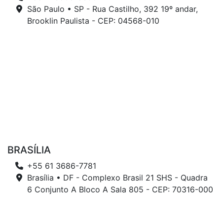
São Paulo • SP - Rua Castilho, 392 19º andar,
Brooklin Paulista - CEP: 04568-010
BRASÍLIA
+55 61 3686-7781
Brasília • DF - Complexo Brasil 21 SHS - Quadra
6 Conjunto A Bloco A Sala 805 - CEP: 70316-000