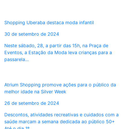
Shopping Uberaba destaca moda infantil
30 de setembro de 2024
Neste sábado, 28, a partir das 15h, na Praça de
Eventos, a Estação da Moda leva crianças para a
passarela…
Atrium Shopping promove ações para o público da
melhor idade na Silver Week
26 de setembro de 2024
Descontos, atividades recreativas e cuidados com a
saúde marcam a semana dedicada ao público 50+
Até o dia 1º…