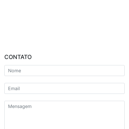
CONTATO