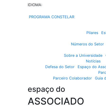
IDIOMA:
PROGRAMA CONSTELAR
Pilares
Es
Números do Setor
Sobre a Universidade
Notícias
Defesa do Setor
Espaço do Ass
Parc
Parceiro Colaborador
Guia 
espaço do
ASSOCIADO