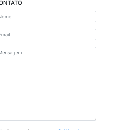
ONTATO