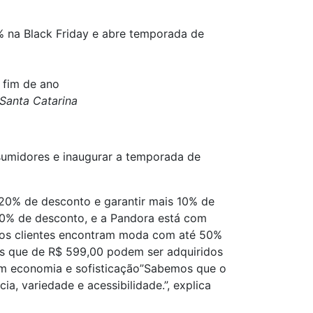
 na Black Friday e abre temporada de
 fim de ano
 Santa Catarina
sumidores e inaugurar a temporada de
 20% de desconto e garantir mais 10% de
50% de desconto, e a Pandora está com
 os clientes encontram moda com até 50%
os que de R$ 599,00 podem ser adquiridos
om economia e sofisticação”Sabemos que o
 variedade e acessibilidade.”, explica