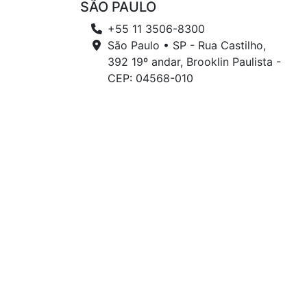
SÃO PAULO
+55 11 3506-8300
São Paulo • SP - Rua Castilho,
392 19º andar, Brooklin Paulista -
CEP: 04568-010