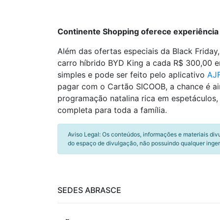
Continente Shopping oferece experiência 
Além das ofertas especiais da Black Frida
carro híbrido BYD King a cada R$ 300,00 
simples e pode ser feito pelo aplicativo
AJ
pagar com o Cartão SICOOB, a chance é ai
programação natalina rica em espetáculos, 
completa para toda a família.
Aviso Legal: Os conteúdos, informações e materiais div
do espaço de divulgação, não possuindo qualquer inger
SEDES ABRASCE