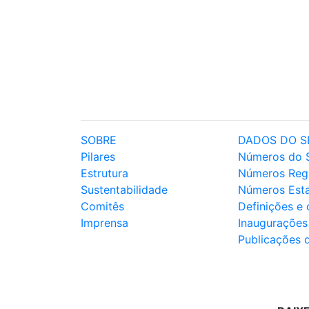
SOBRE
DADOS DO S
Pilares
Números do 
Estrutura
Números Reg
Sustentabilidade
Números Est
Comitês
Definições e
Imprensa
Inaugurações
Publicações 