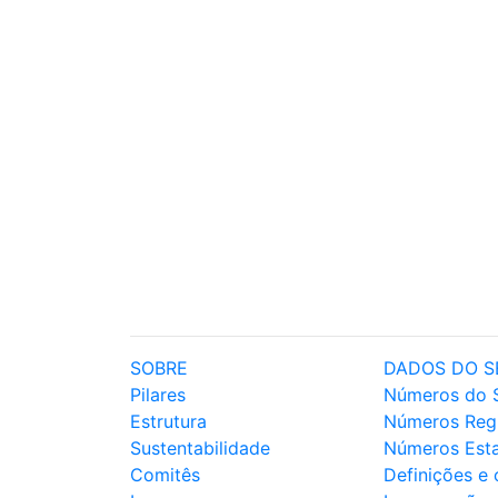
SOBRE
DADOS DO S
Pilares
Números do 
Estrutura
Números Reg
Sustentabilidade
Números Est
Comitês
Definições e