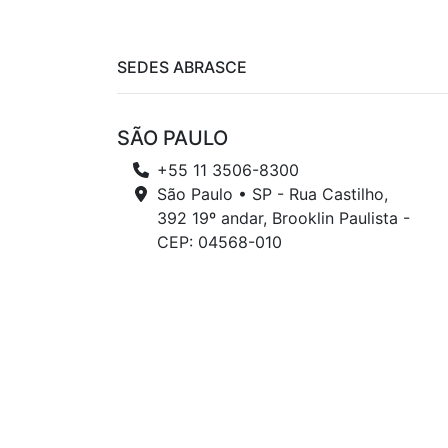
SEDES ABRASCE
SÃO PAULO
+55 11 3506-8300
São Paulo • SP - Rua Castilho,
392 19º andar, Brooklin Paulista -
CEP: 04568-010