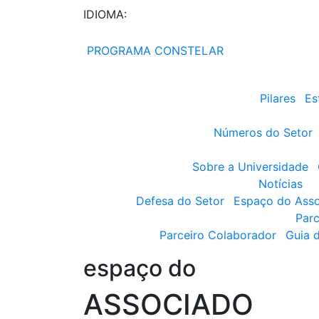
IDIOMA:
PROGRAMA CONSTELAR
Pilares
Es
Números do Setor
Sobre a Universidade
Notícias
Defesa do Setor
Espaço do Ass
Parc
Parceiro Colaborador
Guia 
espaço do
ASSOCIADO