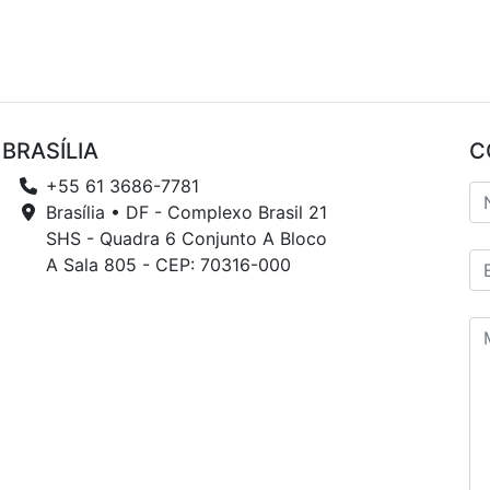
BRASÍLIA
C
+55 61 3686-7781
Brasília • DF - Complexo Brasil 21
SHS - Quadra 6 Conjunto A Bloco
A Sala 805 - CEP: 70316-000