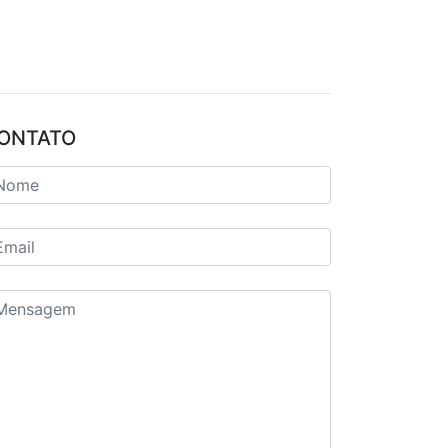
ONTATO