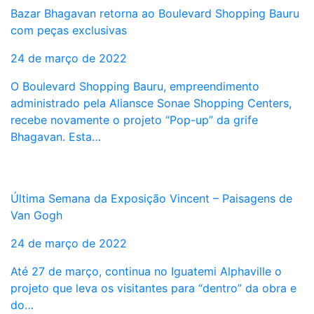
Bazar Bhagavan retorna ao Boulevard Shopping Bauru
com peças exclusivas
24 de março de 2022
O Boulevard Shopping Bauru, empreendimento
administrado pela Aliansce Sonae Shopping Centers,
recebe novamente o projeto “Pop-up” da grife
Bhagavan. Esta…
Última Semana da Exposição Vincent – Paisagens de
Van Gogh
24 de março de 2022
Até 27 de março, continua no Iguatemi Alphaville o
projeto que leva os visitantes para “dentro” da obra e
do…