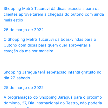
Shopping Metrô Tucuruvi dá dicas especiais para os
clientes aproveitarem a chegada do outono com ainda
mais estilo
25 de março de 2022
O Shopping Metrô Tucuruvi dá boas-vindas para o
Outono com dicas para quem quer aproveitar a
estação da melhor maneira….
Shopping Jaraguá terá espetáculo infantil gratuito no
dia 27, sábado.
25 de março de 2022
A programação do Shopping Jaraguá para o próximo
domingo, 27, Dia Internacional do Teatro, não poderia