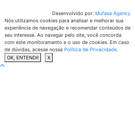
Desenvolvido por:
Mufasa Agency
Nós utilizamos cookies para analisar e melhorar sua
experiência de navegação e recomendar conteúdos de
seu interesse. Ao navegar pelo site, você concorda
com este monitoramento e o uso de cookies. Em caso
de dúvidas, acesse nossa
Política de Privacidade
.
OK, ENTENDI!
X