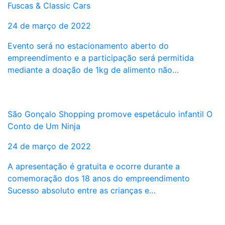
Fuscas & Classic Cars
24 de março de 2022
Evento será no estacionamento aberto do
empreendimento e a participação será permitida
mediante a doação de 1kg de alimento não…
São Gonçalo Shopping promove espetáculo infantil O
Conto de Um Ninja
24 de março de 2022
A apresentação é gratuita e ocorre durante a
comemoração dos 18 anos do empreendimento
Sucesso absoluto entre as crianças e…