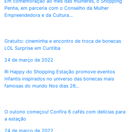
Em comemoração ao mês das mulheres, o Shopping
Penha, em parceria com o Conselho da Mulher
Empreendedora e da Cultura…
Gratuito: cineminha e encontro de troca de bonecas
LOL Surprise em Curitiba
24 de março de 2022
Ri Happy do Shopping Estação promove eventos
infantis inspirados no universo das bonecas mais
famosas do mundo Nos dias 26…
O outono começou! Confira 6 cafés com delícias para
a estação
24 de março de 2022