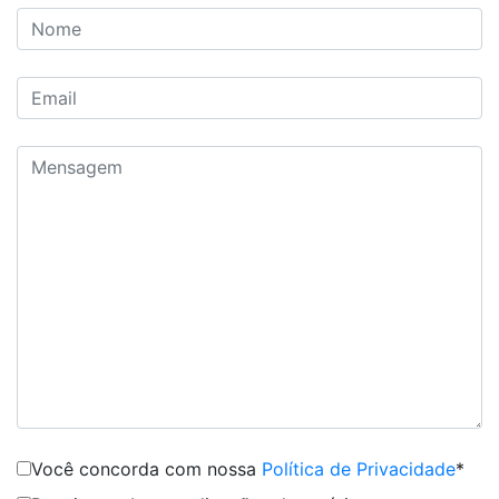
Você concorda com nossa
Política de Privacidade
*