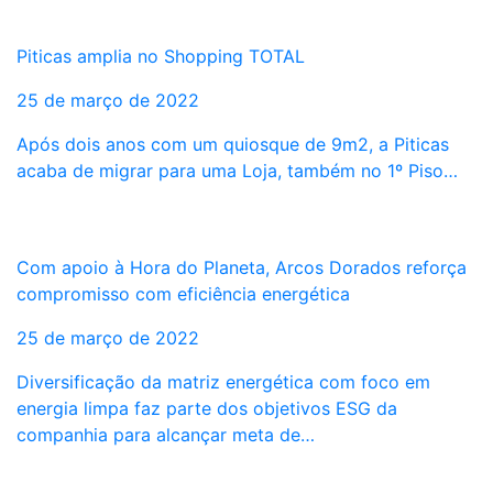
Piticas amplia no Shopping TOTAL
25 de março de 2022
Após dois anos com um quiosque de 9m2, a Piticas
acaba de migrar para uma Loja, também no 1º Piso…
Com apoio à Hora do Planeta, Arcos Dorados reforça
compromisso com eficiência energética
25 de março de 2022
Diversificação da matriz energética com foco em
energia limpa faz parte dos objetivos ESG da
companhia para alcançar meta de…