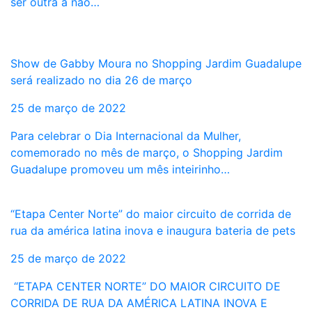
ser outra a não…
Show de Gabby Moura no Shopping Jardim Guadalupe
será realizado no dia 26 de março
25 de março de 2022
Para celebrar o Dia Internacional da Mulher,
comemorado no mês de março, o Shopping Jardim
Guadalupe promoveu um mês inteirinho…
“Etapa Center Norte” do maior circuito de corrida de
rua da américa latina inova e inaugura bateria de pets
25 de março de 2022
“ETAPA CENTER NORTE” DO MAIOR CIRCUITO DE
CORRIDA DE RUA DA AMÉRICA LATINA INOVA E