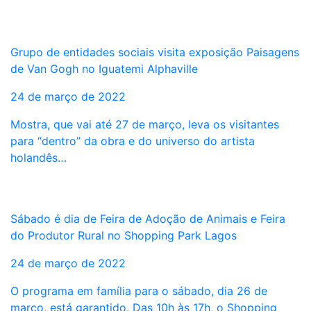
Grupo de entidades sociais visita exposição Paisagens
de Van Gogh no Iguatemi Alphaville
24 de março de 2022
Mostra, que vai até 27 de março, leva os visitantes
para “dentro” da obra e do universo do artista
holandês…
Sábado é dia de Feira de Adoção de Animais e Feira
do Produtor Rural no Shopping Park Lagos
24 de março de 2022
O programa em família para o sábado, dia 26 de
março, está garantido. Das 10h às 17h, o Shopping