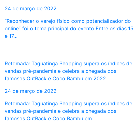
24 de março de 2022
“Reconhecer o varejo físico como potencializador do
online” foi o tema principal do evento Entre os dias 15
e 17…
Retomada: Taguatinga Shopping supera os índices de
vendas pré-pandemia e celebra a chegada dos
famosos OutBack e Coco Bambu em 2022
24 de março de 2022
Retomada: Taguatinga Shopping supera os índices de
vendas pré-pandemia e celebra a chegada dos
famosos OutBack e Coco Bambu em…