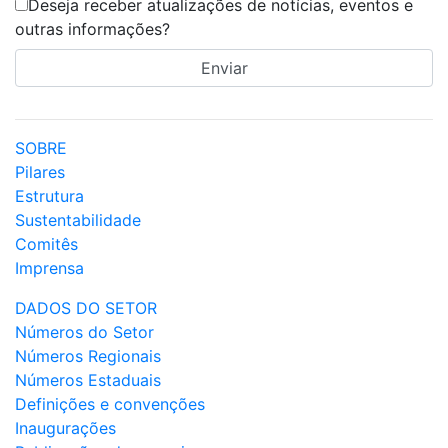
Deseja receber atualizações de notícias, eventos e
outras informações?
SOBRE
Pilares
Estrutura
Sustentabilidade
Comitês
Imprensa
DADOS DO SETOR
Números do Setor
Números Regionais
Números Estaduais
Definições e convenções
Inaugurações