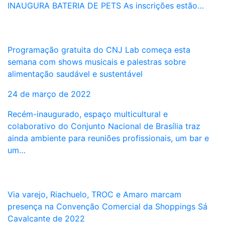
INAUGURA BATERIA DE PETS As inscrições estão…
Programação gratuita do CNJ Lab começa esta
semana com shows musicais e palestras sobre
alimentação saudável e sustentável
24 de março de 2022
Recém-inaugurado, espaço multicultural e
colaborativo do Conjunto Nacional de Brasília traz
ainda ambiente para reuniões profissionais, um bar e
um…
Via varejo, Riachuelo, TROC e Amaro marcam
presença na Convenção Comercial da Shoppings Sá
Cavalcante de 2022