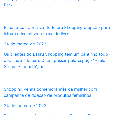
Park…
Espaço colaborativo do Bauru Shopping é opção para
leitura e incentiva a troca de livros
24 de março de 2022
Os clientes do Bauru Shopping têm um cantinho todo
dedicado à leitura. Quem passar pelo espaço “Paulo
Sérgio Simonetti”, no…
Shopping Penha comemora mês da mulher com
campanha de doação de produtos femininos
24 de março de 2022