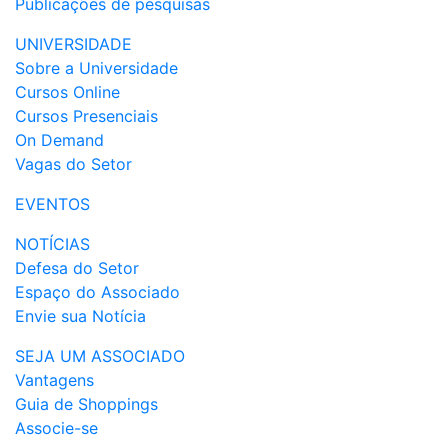
Publicações de pesquisas
UNIVERSIDADE
Sobre a Universidade
Cursos Online
Cursos Presenciais
On Demand
Vagas do Setor
EVENTOS
NOTÍCIAS
Defesa do Setor
Espaço do Associado
Envie sua Notícia
SEJA UM ASSOCIADO
Vantagens
Guia de Shoppings
Associe-se