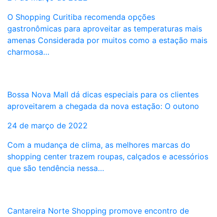
O Shopping Curitiba recomenda opções
gastronômicas para aproveitar as temperaturas mais
amenas Considerada por muitos como a estação mais
charmosa…
Bossa Nova Mall dá dicas especiais para os clientes
aproveitarem a chegada da nova estação: O outono
24 de março de 2022
Com a mudança de clima, as melhores marcas do
shopping center trazem roupas, calçados e acessórios
que são tendência nessa…
Cantareira Norte Shopping promove encontro de