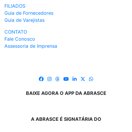
FILIADOS
Guia de Fornecedores
Guia de Varejistas
CONTATO
Fale Conosco
Assessoria de Imprensa
BAIXE AGORA O APP DA ABRASCE
A ABRASCE É SIGNATÁRIA DO