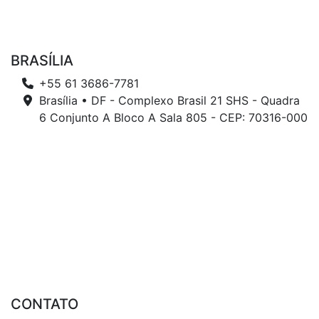
BRASÍLIA
+55 61 3686-7781
Brasília • DF - Complexo Brasil 21 SHS - Quadra
6 Conjunto A Bloco A Sala 805 - CEP: 70316-000
CONTATO