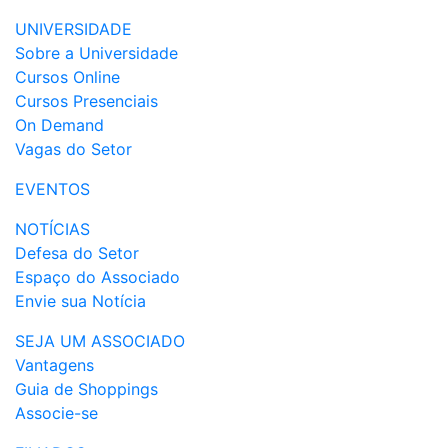
UNIVERSIDADE
Sobre a Universidade
Cursos Online
Cursos Presenciais
On Demand
Vagas do Setor
EVENTOS
NOTÍCIAS
Defesa do Setor
Espaço do Associado
Envie sua Notícia
SEJA UM ASSOCIADO
Vantagens
Guia de Shoppings
Associe-se