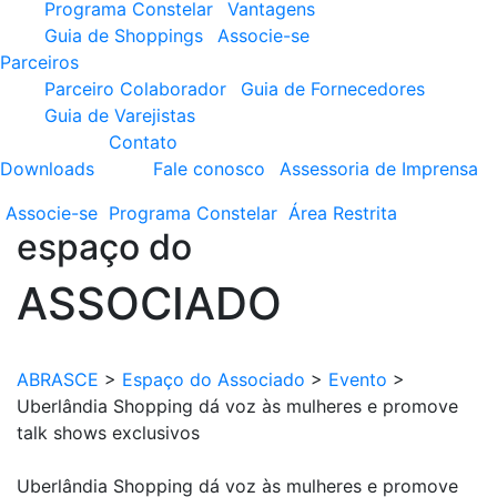
Programa Constelar
Vantagens
Guia de Shoppings
Associe-se
Parceiros
Parceiro Colaborador
Guia de Fornecedores
Guia de Varejistas
Contato
Downloads
Fale conosco
Assessoria de Imprensa
Associe-se
Programa
Constelar
Área
Restrita
espaço do
ASSOCIADO
ABRASCE
>
Espaço do Associado
>
Evento
>
Uberlândia Shopping dá voz às mulheres e promove
talk shows exclusivos
Uberlândia Shopping dá voz às mulheres e promove