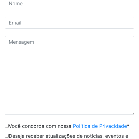
Você concorda com nossa
Política de Privacidade
*
Deseja receber atualizações de notícias, eventos e