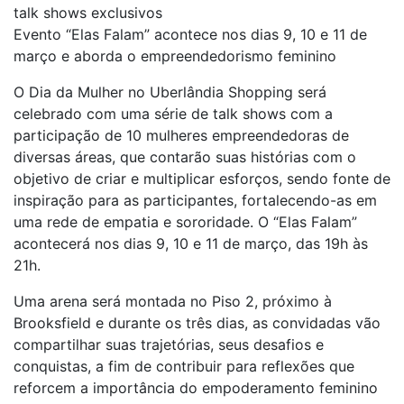
talk shows exclusivos
Evento “Elas Falam” acontece nos dias 9, 10 e 11 de
março e aborda o empreendedorismo feminino
O Dia da Mulher no Uberlândia Shopping será
celebrado com uma série de talk shows com a
participação de 10 mulheres empreendedoras de
diversas áreas, que contarão suas histórias com o
objetivo de criar e multiplicar esforços, sendo fonte de
inspiração para as participantes, fortalecendo-as em
uma rede de empatia e sororidade. O “Elas Falam”
acontecerá nos dias 9, 10 e 11 de março, das 19h às
21h.
Uma arena será montada no Piso 2, próximo à
Brooksfield e durante os três dias, as convidadas vão
compartilhar suas trajetórias, seus desafios e
conquistas, a fim de contribuir para reflexões que
reforcem a importância do empoderamento feminino