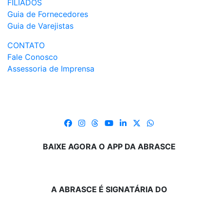
FILIADOS
Guia de Fornecedores
Guia de Varejistas
CONTATO
Fale Conosco
Assessoria de Imprensa
BAIXE AGORA O APP DA ABRASCE
A ABRASCE É SIGNATÁRIA DO