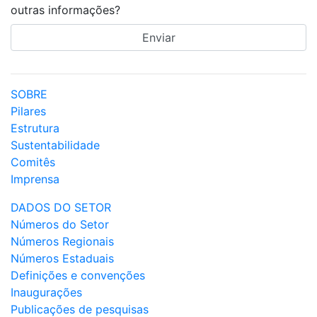
outras informações?
SOBRE
Pilares
Estrutura
Sustentabilidade
Comitês
Imprensa
DADOS DO SETOR
Números do Setor
Números Regionais
Números Estaduais
Definições e convenções
Inaugurações
Publicações de pesquisas