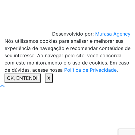
Desenvolvido por:
Mufasa Agency
Nós utilizamos cookies para analisar e melhorar sua
experiência de navegação e recomendar conteúdos de
seu interesse. Ao navegar pelo site, você concorda
com este monitoramento e o uso de cookies. Em caso
de dúvidas, acesse nossa
Política de Privacidade
.
OK, ENTENDI!
X