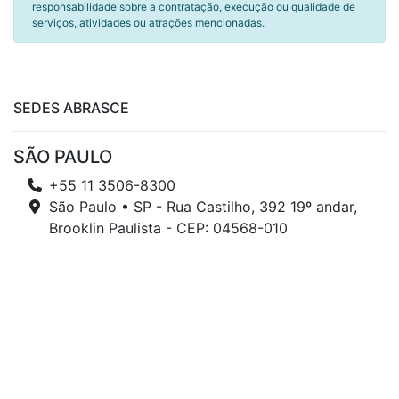
responsabilidade sobre a contratação, execução ou qualidade de
serviços, atividades ou atrações mencionadas.
SEDES ABRASCE
SÃO PAULO
+55 11 3506-8300
São Paulo • SP - Rua Castilho, 392 19º andar,
Brooklin Paulista - CEP: 04568-010