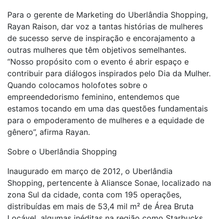
Para o gerente de Marketing do Uberlândia Shopping,
Rayan Raison, dar voz a tantas histórias de mulheres
de sucesso serve de inspiração e encorajamento a
outras mulheres que têm objetivos semelhantes.
“Nosso propósito com o evento é abrir espaço e
contribuir para diálogos inspirados pelo Dia da Mulher.
Quando colocamos holofotes sobre o
empreendedorismo feminino, entendemos que
estamos tocando em uma das questões fundamentais
para o empoderamento de mulheres e a equidade de
gênero”, afirma Rayan.
Sobre o Uberlândia Shopping
Inaugurado em março de 2012, o Uberlândia
Shopping, pertencente à Aliansce Sonae, localizado na
zona Sul da cidade, conta com 195 operações,
distribuídas em mais de 53,4 mil m² de Área Bruta
Locável, algumas inéditas na região como Starbucks,