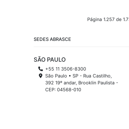
Página 1.257 de 1.
SEDES ABRASCE
SÃO PAULO
+55 11 3506-8300
São Paulo • SP - Rua Castilho,
392 19º andar, Brooklin Paulista -
CEP: 04568-010