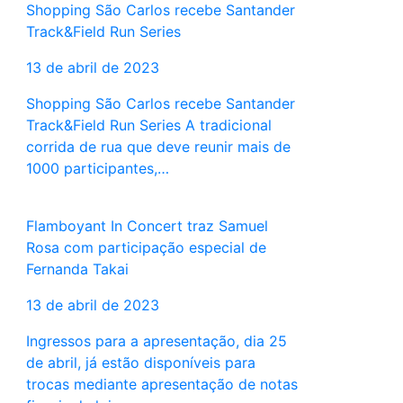
Shopping São Carlos recebe Santander
Track&Field Run Series
13 de abril de 2023
Shopping São Carlos recebe Santander
Track&Field Run Series A tradicional
corrida de rua que deve reunir mais de
1000 participantes,…
Flamboyant In Concert traz Samuel
Rosa com participação especial de
Fernanda Takai
13 de abril de 2023
Ingressos para a apresentação, dia 25
de abril, já estão disponíveis para
trocas mediante apresentação de notas