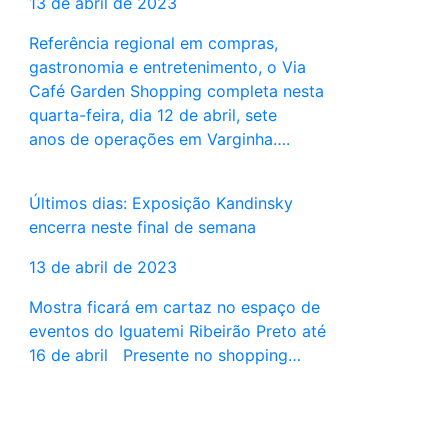
13 de abril de 2023
Referência regional em compras,
gastronomia e entretenimento, o Via
Café Garden Shopping completa nesta
quarta-feira, dia 12 de abril, sete
anos de operações em Varginha….
Últimos dias: Exposição Kandinsky
encerra neste final de semana
13 de abril de 2023
Mostra ficará em cartaz no espaço de
eventos do Iguatemi Ribeirão Preto até
16 de abril Presente no shopping…