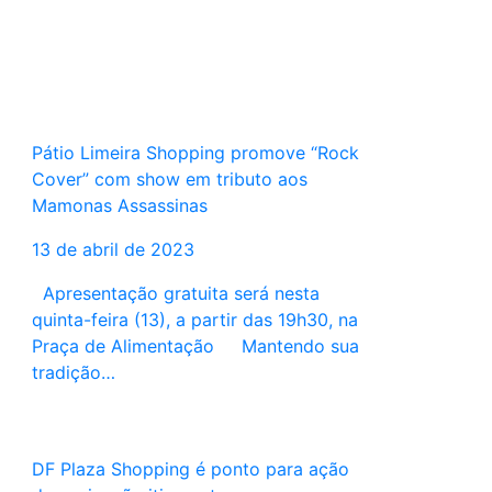
Pátio Limeira Shopping promove “Rock
Cover” com show em tributo aos
Mamonas Assassinas
13 de abril de 2023
Apresentação gratuita será nesta
quinta-feira (13), a partir das 19h30, na
Praça de Alimentação Mantendo sua
tradição…
DF Plaza Shopping é ponto para ação