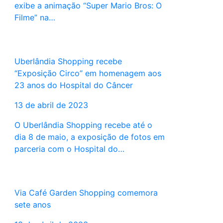
exibe a animação “Super Mario Bros: O
Filme” na…
Uberlândia Shopping recebe
“Exposição Circo” em homenagem aos
23 anos do Hospital do Câncer
13 de abril de 2023
O Uberlândia Shopping recebe até o
dia 8 de maio, a exposição de fotos em
parceria com o Hospital do…
Via Café Garden Shopping comemora
sete anos