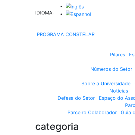
IDIOMA:
PROGRAMA CONSTELAR
Pilares
Es
Números do Setor
Sobre a Universidade
Notícias
Defesa do Setor
Espaço do Ass
Parc
Parceiro Colaborador
Guia 
categoria