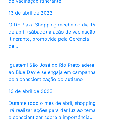
de vacinação itinerante
13 de abril de 2023
O DF Plaza Shopping recebe no dia 15
de abril (sábado) a ação de vacinação
itinerante, promovida pela Gerência
de…
Iguatemi São José do Rio Preto adere
ao Blue Day e se engaja em campanha
pela conscientização do autismo
13 de abril de 2023
Durante todo o mês de abril, shopping
irá realizar ações para dar luz ao tema
e conscientizar sobre a importância…