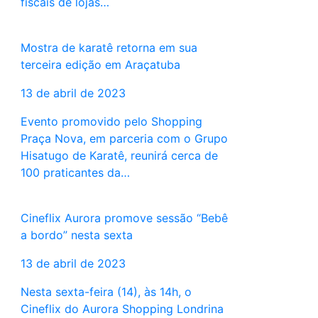
fiscais de lojas…
Mostra de karatê retorna em sua
terceira edição em Araçatuba
13 de abril de 2023
Evento promovido pelo Shopping
Praça Nova, em parceria com o Grupo
Hisatugo de Karatê, reunirá cerca de
100 praticantes da…
Cineflix Aurora promove sessão “Bebê
a bordo” nesta sexta
13 de abril de 2023
Nesta sexta-feira (14), às 14h, o
Cineflix do Aurora Shopping Londrina