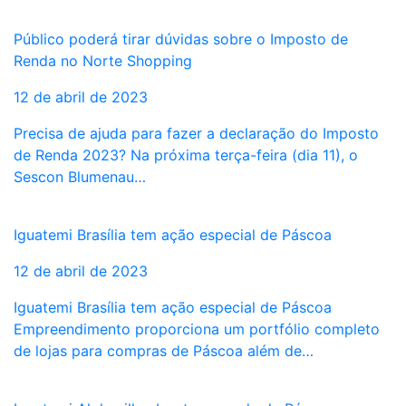
Público poderá tirar dúvidas sobre o Imposto de
Renda no Norte Shopping
12 de abril de 2023
Precisa de ajuda para fazer a declaração do Imposto
de Renda 2023? Na próxima terça-feira (dia 11), o
Sescon Blumenau…
Iguatemi Brasília tem ação especial de Páscoa
12 de abril de 2023
Iguatemi Brasília tem ação especial de Páscoa
Empreendimento proporciona um portfólio completo
de lojas para compras de Páscoa além de…