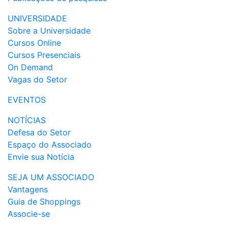
UNIVERSIDADE
Sobre a Universidade
Cursos Online
Cursos Presenciais
On Demand
Vagas do Setor
EVENTOS
NOTÍCIAS
Defesa do Setor
Espaço do Associado
Envie sua Notícia
SEJA UM ASSOCIADO
Vantagens
Guia de Shoppings
Associe-se