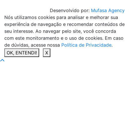
Desenvolvido por:
Mufasa Agency
Nós utilizamos cookies para analisar e melhorar sua
experiência de navegação e recomendar conteúdos de
seu interesse. Ao navegar pelo site, você concorda
com este monitoramento e o uso de cookies. Em caso
de dúvidas, acesse nossa
Política de Privacidade
.
OK, ENTENDI!
X