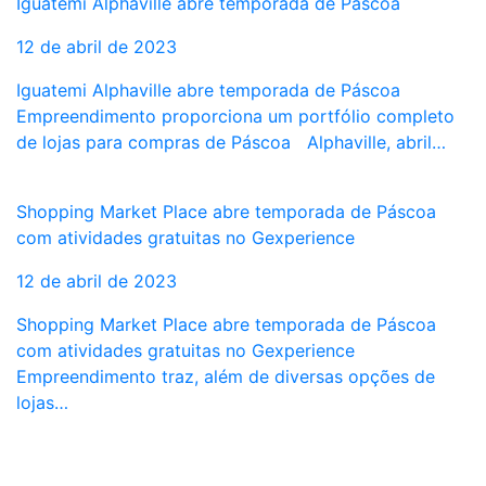
Iguatemi Alphaville abre temporada de Páscoa
12 de abril de 2023
Iguatemi Alphaville abre temporada de Páscoa
Empreendimento proporciona um portfólio completo
de lojas para compras de Páscoa Alphaville, abril…
Shopping Market Place abre temporada de Páscoa
com atividades gratuitas no Gexperience
12 de abril de 2023
Shopping Market Place abre temporada de Páscoa
com atividades gratuitas no Gexperience
Empreendimento traz, além de diversas opções de
lojas…