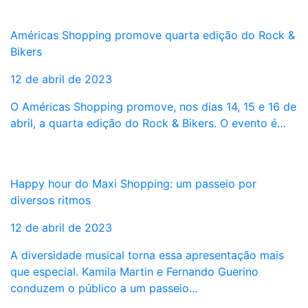
Américas Shopping promove quarta edição do Rock &
Bikers
12 de abril de 2023
O Américas Shopping promove, nos dias 14, 15 e 16 de
abril, a quarta edição do Rock & Bikers. O evento é…
Happy hour do Maxi Shopping: um passeio por
diversos ritmos
12 de abril de 2023
A diversidade musical torna essa apresentação mais
que especial. Kamila Martin e Fernando Guerino
conduzem o público a um passeio…