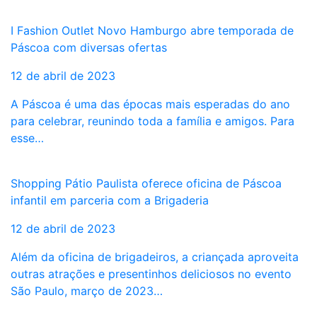
I Fashion Outlet Novo Hamburgo abre temporada de
Páscoa com diversas ofertas
12 de abril de 2023
A Páscoa é uma das épocas mais esperadas do ano
para celebrar, reunindo toda a família e amigos. Para
esse…
Shopping Pátio Paulista oferece oficina de Páscoa
infantil em parceria com a Brigaderia
12 de abril de 2023
Além da oficina de brigadeiros, a criançada aproveita
outras atrações e presentinhos deliciosos no evento
São Paulo, março de 2023…