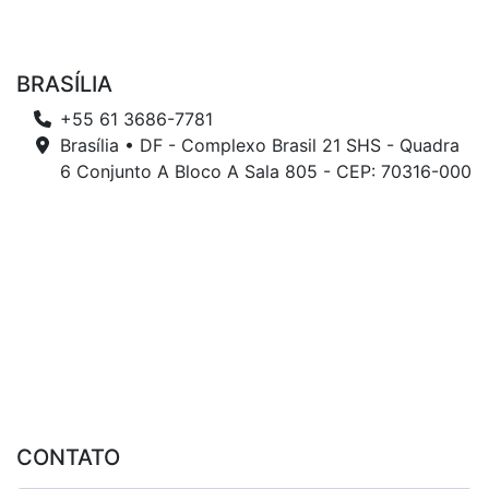
BRASÍLIA
+55 61 3686-7781
Brasília • DF - Complexo Brasil 21 SHS - Quadra
6 Conjunto A Bloco A Sala 805 - CEP: 70316-000
CONTATO