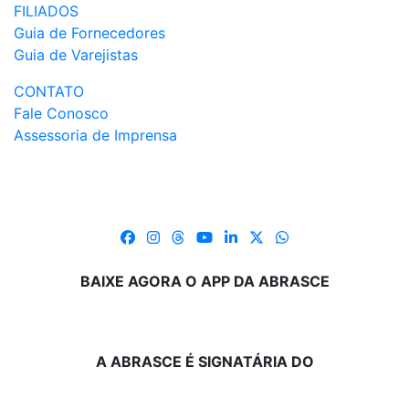
FILIADOS
Guia de Fornecedores
Guia de Varejistas
CONTATO
Fale Conosco
Assessoria de Imprensa
BAIXE AGORA O APP DA ABRASCE
A ABRASCE É SIGNATÁRIA DO