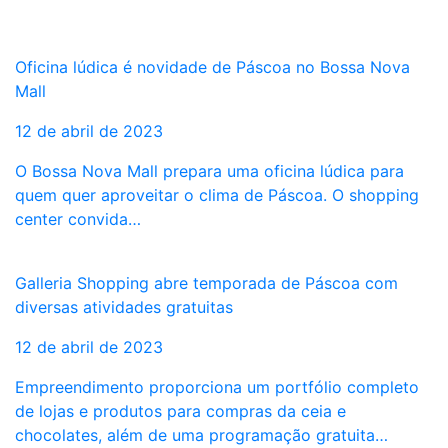
Oficina lúdica é novidade de Páscoa no Bossa Nova
Mall
12 de abril de 2023
O Bossa Nova Mall prepara uma oficina lúdica para
quem quer aproveitar o clima de Páscoa. O shopping
center convida…
Galleria Shopping abre temporada de Páscoa com
diversas atividades gratuitas
12 de abril de 2023
Empreendimento proporciona um portfólio completo
de lojas e produtos para compras da ceia e
chocolates, além de uma programação gratuita…