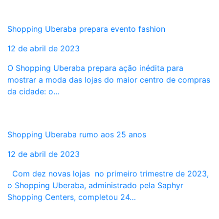
Shopping Uberaba prepara evento fashion
12 de abril de 2023
O Shopping Uberaba prepara ação inédita para
mostrar a moda das lojas do maior centro de compras
da cidade: o…
Shopping Uberaba rumo aos 25 anos
12 de abril de 2023
Com dez novas lojas no primeiro trimestre de 2023,
o Shopping Uberaba, administrado pela Saphyr
Shopping Centers, completou 24…