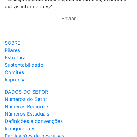
outras informações?
SOBRE
Pilares
Estrutura
Sustentabilidade
Comitês
Imprensa
DADOS DO SETOR
Números do Setor
Números Regionais
Números Estaduais
Definições e convenções
Inaugurações
Publicações de pesquisas