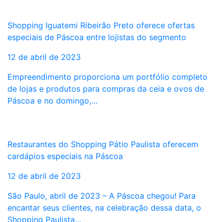
Shopping Iguatemi Ribeirão Preto oferece ofertas
especiais de Páscoa entre lojistas do segmento
12 de abril de 2023
Empreendimento proporciona um portfólio completo
de lojas e produtos para compras da ceia e ovos de
Páscoa e no domingo,…
Restaurantes do Shopping Pátio Paulista oferecem
cardápios especiais na Páscoa
12 de abril de 2023
São Paulo, abril de 2023 – A Páscoa chegou! Para
encantar seus clientes, na celebração dessa data, o
Shopping Paulista…