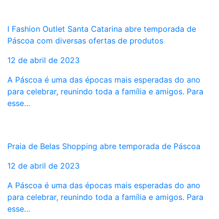
I Fashion Outlet Santa Catarina abre temporada de
Páscoa com diversas ofertas de produtos
12 de abril de 2023
A Páscoa é uma das épocas mais esperadas do ano
para celebrar, reunindo toda a família e amigos. Para
esse…
Praia de Belas Shopping abre temporada de Páscoa
12 de abril de 2023
A Páscoa é uma das épocas mais esperadas do ano
para celebrar, reunindo toda a família e amigos. Para
esse…