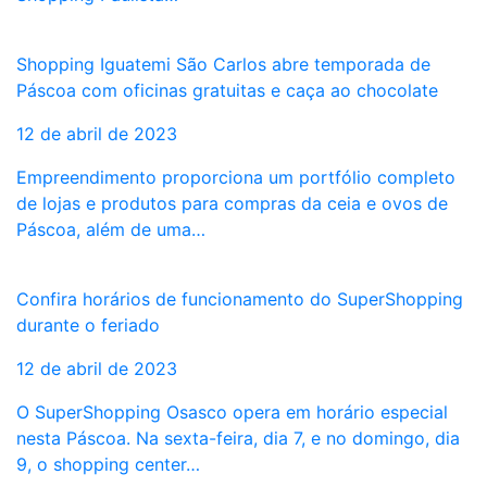
Shopping Iguatemi São Carlos abre temporada de
Páscoa com oficinas gratuitas e caça ao chocolate
12 de abril de 2023
Empreendimento proporciona um portfólio completo
de lojas e produtos para compras da ceia e ovos de
Páscoa, além de uma…
Confira horários de funcionamento do SuperShopping
durante o feriado
12 de abril de 2023
O SuperShopping Osasco opera em horário especial
nesta Páscoa. Na sexta-feira, dia 7, e no domingo, dia
9, o shopping center…