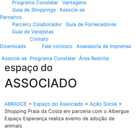
Programa Constelar
Vantagens
Guia de Shoppings
Associe-se
Parceiros
Parceiro Colaborador
Guia de Fornecedores
Guia de Varejistas
Contato
Downloads
Fale conosco
Assessoria de Imprensa
Associe-se
Programa
Constelar
Área
Restrita
espaço do
ASSOCIADO
ABRASCE
>
Espaço do Associado
>
Ação Social
>
Shopping Praia da Costa em parceria com o Albergue
Espaço Esperança realiza evento de adoção de
animais