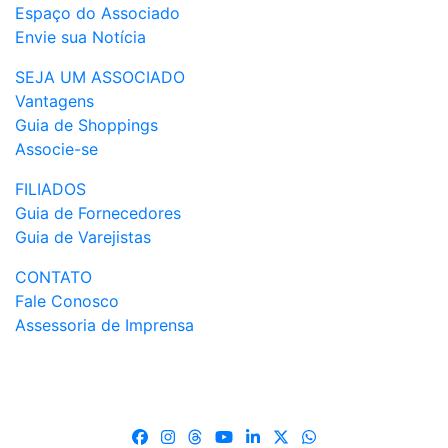
Espaço do Associado
Envie sua Notícia
SEJA UM ASSOCIADO
Vantagens
Guia de Shoppings
Associe-se
FILIADOS
Guia de Fornecedores
Guia de Varejistas
CONTATO
Fale Conosco
Assessoria de Imprensa