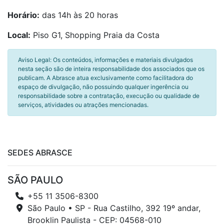
Horário:
das 14h às 20 horas
Local:
Piso G1, Shopping Praia da Costa
Aviso Legal: Os conteúdos, informações e materiais divulgados
nesta seção são de inteira responsabilidade dos associados que os
publicam. A Abrasce atua exclusivamente como facilitadora do
espaço de divulgação, não possuindo qualquer ingerência ou
responsabilidade sobre a contratação, execução ou qualidade de
serviços, atividades ou atrações mencionadas.
SEDES ABRASCE
SÃO PAULO
+55 11 3506-8300
São Paulo • SP - Rua Castilho, 392 19º andar,
Brooklin Paulista - CEP: 04568-010