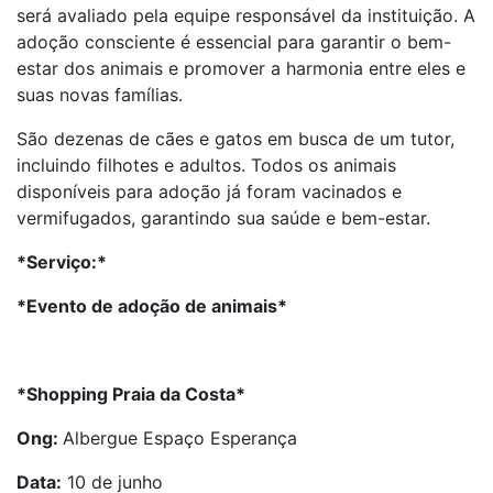
será avaliado pela equipe responsável da instituição. A
adoção consciente é essencial para garantir o bem-
estar dos animais e promover a harmonia entre eles e
suas novas famílias.
São dezenas de cães e gatos em busca de um tutor,
incluindo filhotes e adultos. Todos os animais
disponíveis para adoção já foram vacinados e
vermifugados, garantindo sua saúde e bem-estar.
*Serviço:*
*Evento de adoção de animais*
*Shopping Praia da Costa*
Ong:
Albergue Espaço Esperança
Data:
10 de junho