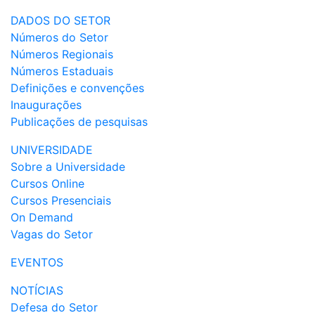
DADOS DO SETOR
Números do Setor
Números Regionais
Números Estaduais
Definições e convenções
Inaugurações
Publicações de pesquisas
UNIVERSIDADE
Sobre a Universidade
Cursos Online
Cursos Presenciais
On Demand
Vagas do Setor
EVENTOS
NOTÍCIAS
Defesa do Setor