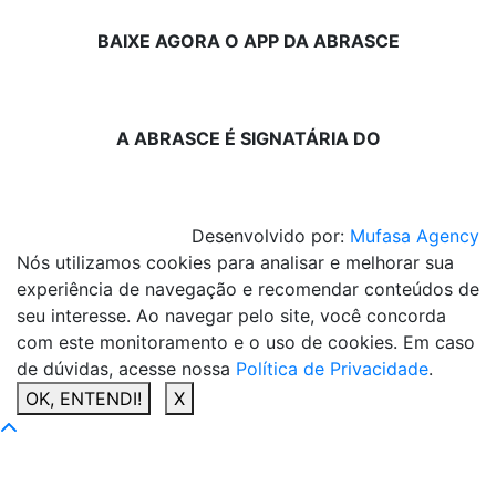
BAIXE AGORA O APP DA ABRASCE
A ABRASCE É SIGNATÁRIA DO
Desenvolvido por:
Mufasa Agency
Nós utilizamos cookies para analisar e melhorar sua
experiência de navegação e recomendar conteúdos de
seu interesse. Ao navegar pelo site, você concorda
com este monitoramento e o uso de cookies. Em caso
de dúvidas, acesse nossa
Política de Privacidade
.
OK, ENTENDI!
X