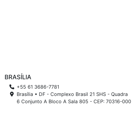
BRASÍLIA
+55 61 3686-7781
Brasília • DF - Complexo Brasil 21 SHS - Quadra
6 Conjunto A Bloco A Sala 805 - CEP: 70316-000