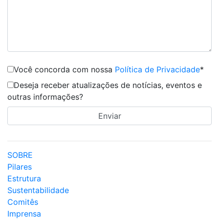
Você concorda com nossa
Política de Privacidade
*
Deseja receber atualizações de notícias, eventos e
outras informações?
SOBRE
Pilares
Estrutura
Sustentabilidade
Comitês
Imprensa