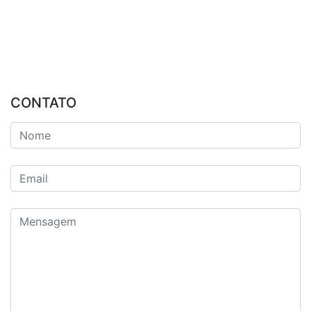
CONTATO