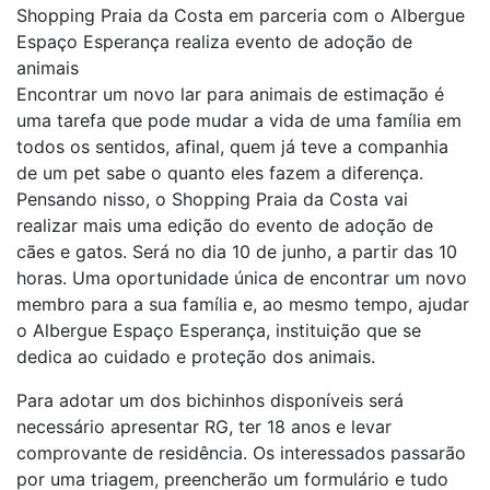
Shopping Praia da Costa em parceria com o Albergue
Espaço Esperança realiza evento de adoção de
animais
Encontrar um novo lar para animais de estimação é
uma tarefa que pode mudar a vida de uma família em
todos os sentidos, afinal, quem já teve a companhia
de um pet sabe o quanto eles fazem a diferença.
Pensando nisso, o Shopping Praia da Costa vai
realizar mais uma edição do evento de adoção de
cães e gatos. Será no dia 10 de junho, a partir das 10
horas. Uma oportunidade única de encontrar um novo
membro para a sua família e, ao mesmo tempo, ajudar
o Albergue Espaço Esperança, instituição que se
dedica ao cuidado e proteção dos animais.
Para adotar um dos bichinhos disponíveis será
necessário apresentar RG, ter 18 anos e levar
comprovante de residência. Os interessados passarão
por uma triagem, preencherão um formulário e tudo