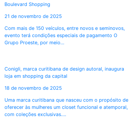
Boulevard Shopping
21 de novembro de 2025
Com mais de 150 veículos, entre novos e seminovos,
evento terá condições especiais de pagamento O
Grupo Proeste, por meio…
Conigli, marca curitibana de design autoral, inaugura
loja em shopping da capital
18 de novembro de 2025
Uma marca curitibana que nasceu com o propósito de
oferecer às mulheres um closet funcional e atemporal,
com coleções exclusivas….