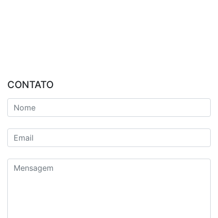
CONTATO