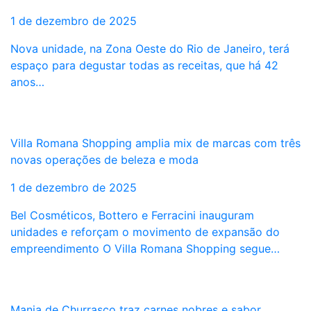
1 de dezembro de 2025
Nova unidade, na Zona Oeste do Rio de Janeiro, terá
espaço para degustar todas as receitas, que há 42
anos…
Villa Romana Shopping amplia mix de marcas com três
novas operações de beleza e moda
1 de dezembro de 2025
Bel Cosméticos, Bottero e Ferracini inauguram
unidades e reforçam o movimento de expansão do
empreendimento O Villa Romana Shopping segue…
Mania de Churrasco traz carnes nobres e sabor