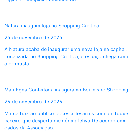
Natura inaugura loja no Shopping Curitiba
25 de novembro de 2025
A Natura acaba de inaugurar uma nova loja na capital.
Localizada no Shopping Curitiba, o espaço chega com
a proposta…
Mari Egea Confeitaria inaugura no Boulevard Shopping
25 de novembro de 2025
Marca traz ao público doces artesanais com um toque
caseiro que desperta memória afetiva De acordo com
dados da Associação…