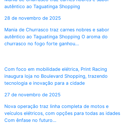
autêntico ao Taguatinga Shopping
28 de novembro de 2025
Mania de Churrasco traz carnes nobres e sabor
autêntico ao Taguatinga Shopping O aroma do
churrasco no fogo forte ganhou…
Com foco em mobilidade elétrica, Print Racing
inaugura loja no Boulevard Shopping, trazendo
tecnologia e inovação para a cidade
27 de novembro de 2025
Nova operação traz linha completa de motos e
veículos elétricos, com opções para todas as idades
Com ênfase no futuro…