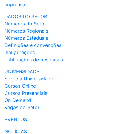
Imprensa
DADOS DO SETOR
Números do Setor
Números Regionais
Números Estaduais
Definições e convenções
Inaugurações
Publicações de pesquisas
UNIVERSIDADE
Sobre a Universidade
Cursos Online
Cursos Presenciais
On Demand
Vagas do Setor
EVENTOS
NOTÍCIAS