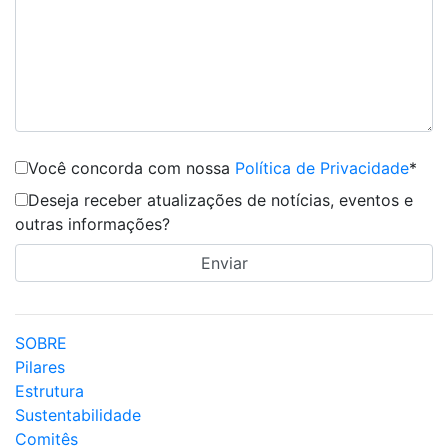
Você concorda com nossa
Política de Privacidade
*
Deseja receber atualizações de notícias, eventos e
outras informações?
SOBRE
Pilares
Estrutura
Sustentabilidade
Comitês