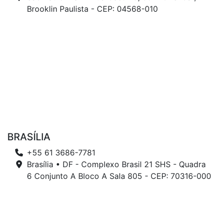
Brooklin Paulista - CEP: 04568-010
BRASÍLIA
+55 61 3686-7781
Brasília • DF - Complexo Brasil 21 SHS - Quadra
6 Conjunto A Bloco A Sala 805 - CEP: 70316-000