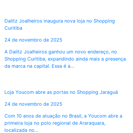
Dalitz Joalheiros inaugura nova loja no Shopping
Curitiba
24 de novembro de 2025
A Dalitz Joalheiros ganhou um novo endereço, no
Shopping Curitiba, expandindo ainda mais a presença
da marca na capital. Essa é a…
Loja Youcom abre as portas no Shopping Jaraguá
24 de novembro de 2025
Com 10 anos de atuação no Brasil, a Youcom abre a
primeira loja no polo regional de Araraquara,
localizada no…