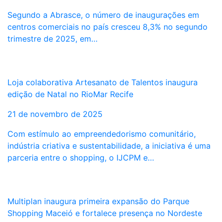
Segundo a Abrasce, o número de inaugurações em
centros comerciais no país cresceu 8,3% no segundo
trimestre de 2025, em…
Loja colaborativa Artesanato de Talentos inaugura
edição de Natal no RioMar Recife
21 de novembro de 2025
Com estímulo ao empreendedorismo comunitário,
indústria criativa e sustentabilidade, a iniciativa é uma
parceria entre o shopping, o IJCPM e…
Multiplan inaugura primeira expansão do Parque
Shopping Maceió e fortalece presença no Nordeste