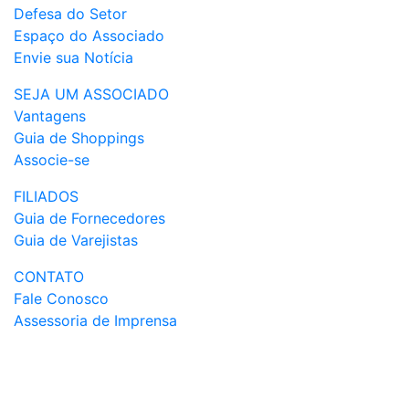
Defesa do Setor
Espaço do Associado
Envie sua Notícia
SEJA UM ASSOCIADO
Vantagens
Guia de Shoppings
Associe-se
FILIADOS
Guia de Fornecedores
Guia de Varejistas
CONTATO
Fale Conosco
Assessoria de Imprensa