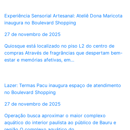
Experiência Sensorial Artesanal: Ateliê Dona Maricota
inaugura no Boulevard Shopping
27 de novembro de 2025
Quiosque está localizado no piso L2 do centro de
compras Através de fragrâncias que despertam bem-
estar e memórias afetivas, em…
Lazer: Termas Pacu inaugura espaço de atendimento
no Boulevard Shopping
27 de novembro de 2025
Operação busca aproximar o maior complexo
aquático do interior paulista ao público de Bauru e
região O complexo aquático do…