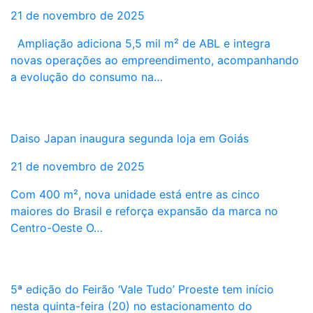
21 de novembro de 2025
Ampliação adiciona 5,5 mil m² de ABL e integra
novas operações ao empreendimento, acompanhando
a evolução do consumo na…
Daiso Japan inaugura segunda loja em Goiás
21 de novembro de 2025
Com 400 m², nova unidade está entre as cinco
maiores do Brasil e reforça expansão da marca no
Centro-Oeste O…
5ª edição do Feirão ‘Vale Tudo’ Proeste tem início
nesta quinta-feira (20) no estacionamento do