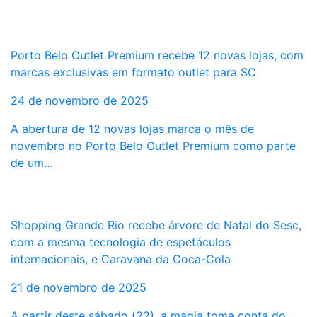
Porto Belo Outlet Premium recebe 12 novas lojas, com
marcas exclusivas em formato outlet para SC
24 de novembro de 2025
A abertura de 12 novas lojas marca o mês de
novembro no Porto Belo Outlet Premium como parte
de um…
Shopping Grande Rio recebe árvore de Natal do Sesc,
com a mesma tecnologia de espetáculos
internacionais, e Caravana da Coca-Cola
21 de novembro de 2025
A partir deste sábado (22), a magia toma conta do