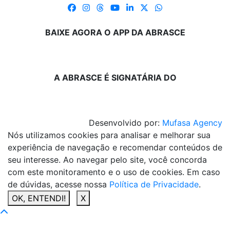
BAIXE AGORA O APP DA ABRASCE
A ABRASCE É SIGNATÁRIA DO
Desenvolvido por:
Mufasa Agency
Nós utilizamos cookies para analisar e melhorar sua
experiência de navegação e recomendar conteúdos de
seu interesse. Ao navegar pelo site, você concorda
com este monitoramento e o uso de cookies. Em caso
de dúvidas, acesse nossa
Política de Privacidade
.
OK, ENTENDI!
X