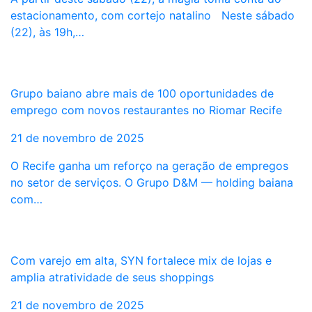
estacionamento, com cortejo natalino Neste sábado
(22), às 19h,…
Grupo baiano abre mais de 100 oportunidades de
emprego com novos restaurantes no Riomar Recife
21 de novembro de 2025
O Recife ganha um reforço na geração de empregos
no setor de serviços. O Grupo D&M — holding baiana
com…
Com varejo em alta, SYN fortalece mix de lojas e
amplia atratividade de seus shoppings
21 de novembro de 2025