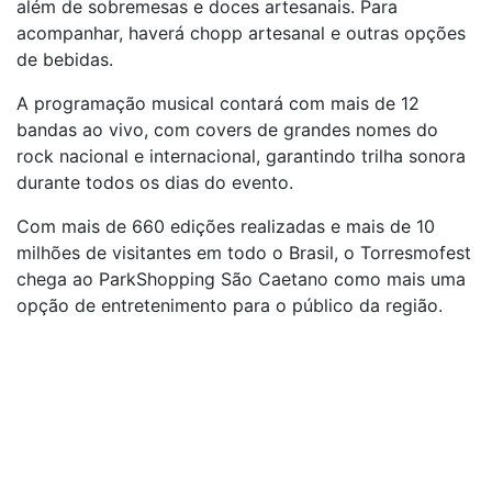
além de sobremesas e doces artesanais. Para
acompanhar, haverá chopp artesanal e outras opções
de bebidas.
A programação musical contará com mais de 12
bandas ao vivo, com covers de grandes nomes do
rock nacional e internacional, garantindo trilha sonora
durante todos os dias do evento.
Com mais de 660 edições realizadas e mais de 10
milhões de visitantes em todo o Brasil, o Torresmofest
chega ao ParkShopping São Caetano como mais uma
opção de entretenimento para o público da região.