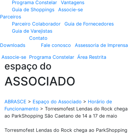
Programa Constelar
Vantagens
Guia de Shoppings
Associe-se
Parceiros
Parceiro Colaborador
Guia de Fornecedores
Guia de Varejistas
Contato
Downloads
Fale conosco
Assessoria de Imprensa
Associe-se
Programa
Constelar
Área
Restrita
espaço do
ASSOCIADO
ABRASCE
>
Espaço do Associado
>
Horário de
Funcionamento
>
Torresmofest Lendas do Rock chega
ao ParkShopping São Caetano de 14 a 17 de maio
Torresmofest Lendas do Rock chega ao ParkShopping