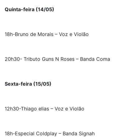
Quinta-feira (14/05)
18h-Bruno de Morais – Voz e Violão
20h30- Tributo Guns N Roses – Banda Coma
Sexta-feira (15/05)
12h30-Thiago elias – Voz e Violão
18h-Especial Coldplay – Banda Signah