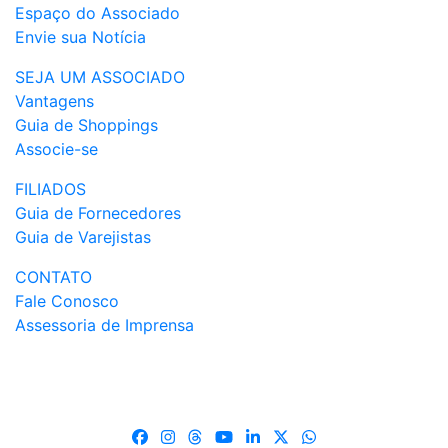
Espaço do Associado
Envie sua Notícia
SEJA UM ASSOCIADO
Vantagens
Guia de Shoppings
Associe-se
FILIADOS
Guia de Fornecedores
Guia de Varejistas
CONTATO
Fale Conosco
Assessoria de Imprensa