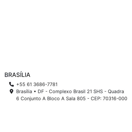
BRASÍLIA
+55 61 3686-7781
Brasília • DF - Complexo Brasil 21 SHS - Quadra
6 Conjunto A Bloco A Sala 805 - CEP: 70316-000