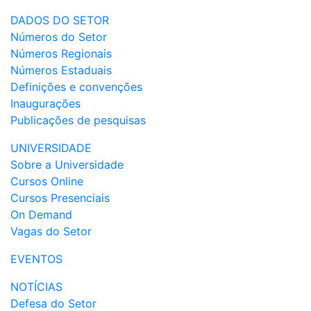
DADOS DO SETOR
Números do Setor
Números Regionais
Números Estaduais
Definições e convenções
Inaugurações
Publicações de pesquisas
UNIVERSIDADE
Sobre a Universidade
Cursos Online
Cursos Presenciais
On Demand
Vagas do Setor
EVENTOS
NOTÍCIAS
Defesa do Setor