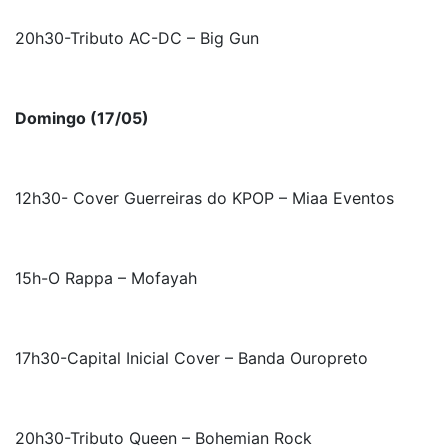
20h30-Tributo AC-DC – Big Gun
Domingo (17/05)
12h30- Cover Guerreiras do KPOP – Miaa Eventos
15h-O Rappa – Mofayah
17h30-Capital Inicial Cover – Banda Ouropreto
20h30-Tributo Queen – Bohemian Rock