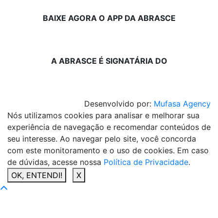
BAIXE AGORA O APP DA ABRASCE
A ABRASCE É SIGNATÁRIA DO
Desenvolvido por:
Mufasa Agency
Nós utilizamos cookies para analisar e melhorar sua
experiência de navegação e recomendar conteúdos de
seu interesse. Ao navegar pelo site, você concorda
com este monitoramento e o uso de cookies. Em caso
de dúvidas, acesse nossa
Política de Privacidade
.
OK, ENTENDI!
X