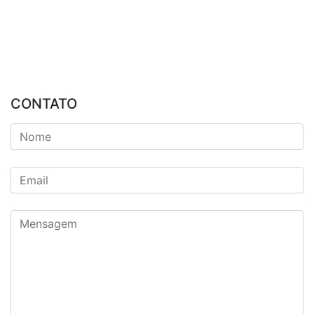
CONTATO