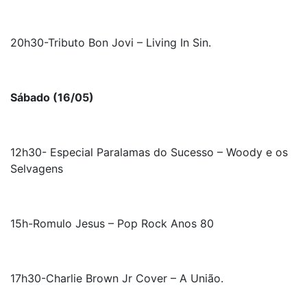
20h30-Tributo Bon Jovi – Living In Sin.
Sábado (16/05)
12h30- Especial Paralamas do Sucesso – Woody e os
Selvagens
15h-Romulo Jesus – Pop Rock Anos 80
17h30-Charlie Brown Jr Cover – A União.