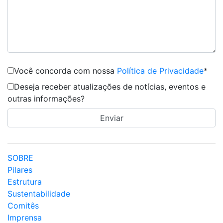
Você concorda com nossa
Política de Privacidade
*
Deseja receber atualizações de notícias, eventos e
outras informações?
SOBRE
Pilares
Estrutura
Sustentabilidade
Comitês
Imprensa