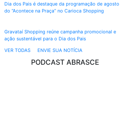
Dia dos Pais é destaque da programação de agosto
do “Acontece na Praça” no Carioca Shopping
Gravataí Shopping reúne campanha promocional e
ação sustentável para o Dia dos Pais
VER TODAS
ENVIE SUA NOTÍCIA
PODCAST ABRASCE