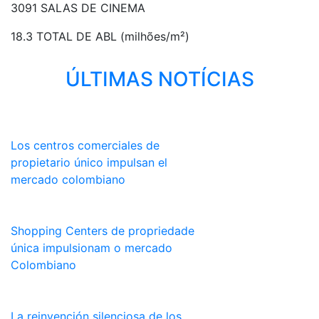
3091 SALAS DE CINEMA
18.3 TOTAL DE ABL (milhões/m²)
ÚLTIMAS NOTÍCIAS
Los centros comerciales de
propietario único impulsan el
mercado colombiano
Shopping Centers de propriedade
única impulsionam o mercado
Colombiano
La reinvención silenciosa de los