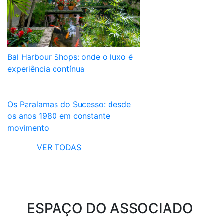
Bal Harbour Shops: onde o luxo é
experiência contínua
Os Paralamas do Sucesso: desde
os anos 1980 em constante
movimento
VER TODAS
ESPAÇO DO ASSOCIADO