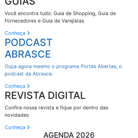
GUIAS
Você encontra tudo: Guia de Shopping, Guia de
Fornecedores e Guia de Varejistas
Conheça
PODCAST
ABRASCE
Ouça agora mesmo o programa Portas Abertas, o
podcast da Abrasce.
Conheça
REVISTA DIGITAL
Confira nossa revista e fique por dentro das
novidades
Conheça
AGENDA 2026