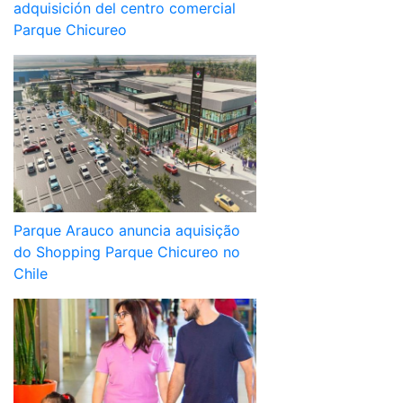
adquisición del centro comercial
Parque Chicureo
Parque Arauco anuncia aquisição
do Shopping Parque Chicureo no
Chile