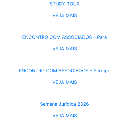
STUDY TOUR
VEJA MAIS
ENCONTRO COM ASSOCIADOS – Pará
VEJA MAIS
ENCONTRO COM ASSOCIADOS – Sergipe
VEJA MAIS
Semana Jurídica 2026
VEJA MAIS