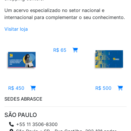
Um acervo especializado no setor nacional e
internacional para complementar o seu conhecimento.
Visitar loja
R$ 65
R$ 450
R$ 500
SEDES ABRASCE
SÃO PAULO
+55 11 3506-8300