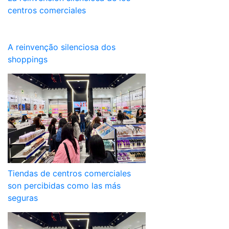
centros comerciales
A reinvenção silenciosa dos
shoppings
Tiendas de centros comerciales
son percibidas como las más
seguras