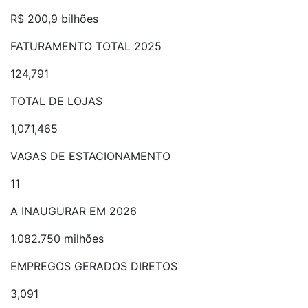
R$ 200,9 bilhões
FATURAMENTO TOTAL 2025
124,791
TOTAL DE LOJAS
1,071,465
VAGAS DE ESTACIONAMENTO
11
A INAUGURAR EM 2026
1.082.750 milhões
EMPREGOS GERADOS DIRETOS
3,091