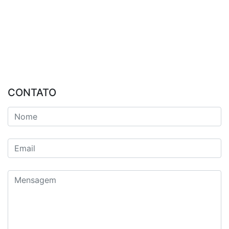
CONTATO