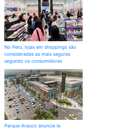
No Peru, lojas em shoppings são
consideradas as mais seguras
segundo os consumidores
Parque Arauco anuncia la