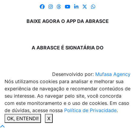
BAIXE AGORA O APP DA ABRASCE
A ABRASCE É SIGNATÁRIA DO
Desenvolvido por:
Mufasa Agency
Nós utilizamos cookies para analisar e melhorar sua
experiência de navegação e recomendar conteúdos de
seu interesse. Ao navegar pelo site, você concorda
com este monitoramento e o uso de cookies. Em caso
de dúvidas, acesse nossa
Política de Privacidade
.
OK, ENTENDI!
X