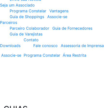
Seja um Associado
Programa Constelar
Vantagens
Guia de Shoppings
Associe-se
Parceiros
Parceiro Colaborador
Guia de Fornecedores
Guia de Varejistas
Contato
Downloads
Fale conosco
Assessoria de Imprensa
Associe-se
Programa
Constelar
Área
Restrita