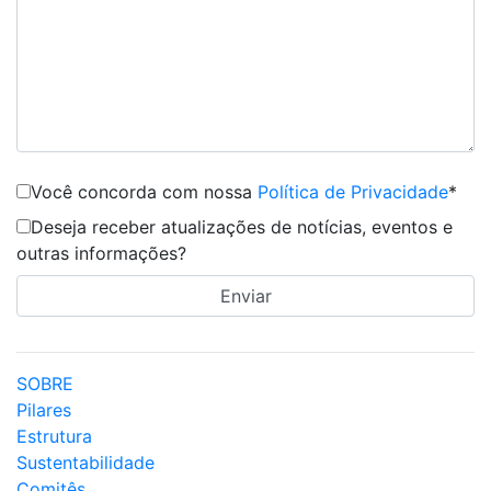
Você concorda com nossa
Política de Privacidade
*
Deseja receber atualizações de notícias, eventos e
outras informações?
SOBRE
Pilares
Estrutura
Sustentabilidade
Comitês