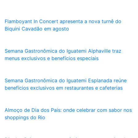
Flamboyant In Concert apresenta a nova turnê do
Biquini Cavadão em agosto
Semana Gastronômica do Iguatemi Alphaville traz
menus exclusivos e benefícios especiais
Semana Gastronômica do Iguatemi Esplanada reúne
benefícios exclusivos em restaurantes e cafeterias
Almoço de Dia dos Pais: onde celebrar com sabor nos
shoppings do Rio