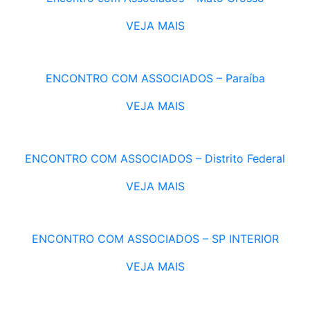
VEJA MAIS
ENCONTRO COM ASSOCIADOS – Paraíba
VEJA MAIS
ENCONTRO COM ASSOCIADOS – Distrito Federal
VEJA MAIS
ENCONTRO COM ASSOCIADOS – SP INTERIOR
VEJA MAIS