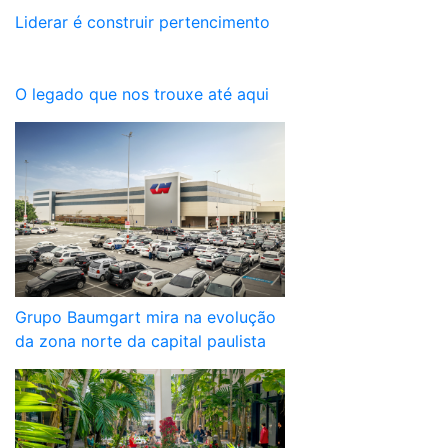
Liderar é construir pertencimento
O legado que nos trouxe até aqui
Grupo Baumgart mira na evolução
da zona norte da capital paulista