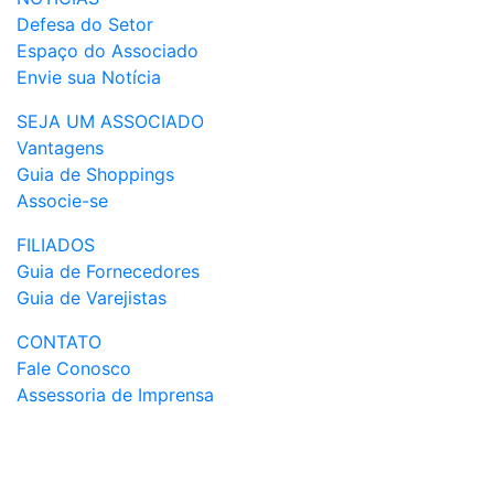
Defesa do Setor
Espaço do Associado
Envie sua Notícia
SEJA UM ASSOCIADO
Vantagens
Guia de Shoppings
Associe-se
FILIADOS
Guia de Fornecedores
Guia de Varejistas
CONTATO
Fale Conosco
Assessoria de Imprensa