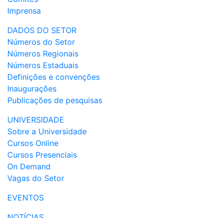
Imprensa
DADOS DO SETOR
Números do Setor
Números Regionais
Números Estaduais
Definições e convenções
Inaugurações
Publicações de pesquisas
UNIVERSIDADE
Sobre a Universidade
Cursos Online
Cursos Presenciais
On Demand
Vagas do Setor
EVENTOS
NOTÍCIAS