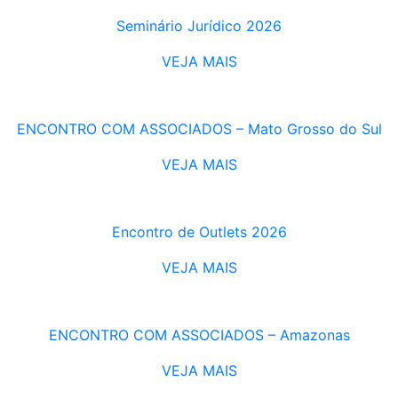
Seminário Jurídico 2026
VEJA MAIS
ENCONTRO COM ASSOCIADOS – Mato Grosso do Sul
VEJA MAIS
Encontro de Outlets 2026
VEJA MAIS
ENCONTRO COM ASSOCIADOS – Amazonas
VEJA MAIS