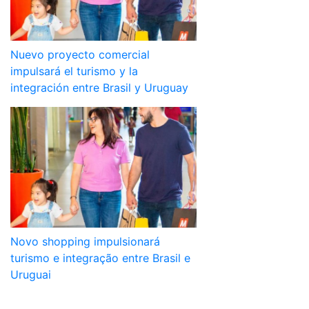
Nuevo proyecto comercial
impulsará el turismo y la
integración entre Brasil y Uruguay
Novo shopping impulsionará
turismo e integração entre Brasil e
Uruguai