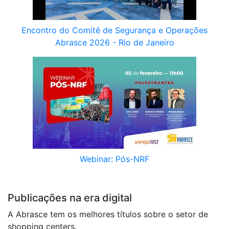
Encontro do Comitê de Segurança e Operações
Abrasce 2026 - Rio de Janeiro
Webinar: Pós-NRF
E-BOOKS ABRASCE
Publicações na era digital
A Abrasce tem os melhores títulos sobre o setor de
shopping centers.