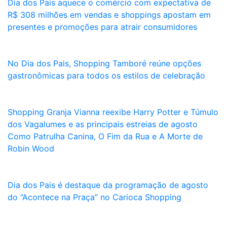
Dia dos Pais aquece o comércio com expectativa de
R$ 308 milhões em vendas e shoppings apostam em
presentes e promoções para atrair consumidores
No Dia dos Pais, Shopping Tamboré reúne opções
gastronômicas para todos os estilos de celebração
Shopping Granja Vianna reexibe Harry Potter e Túmulo
dos Vagalumes e as principais estreias de agosto
Como Patrulha Canina, O Fim da Rua e A Morte de
Robin Wood
Dia dos Pais é destaque da programação de agosto
do “Acontece na Praça” no Carioca Shopping