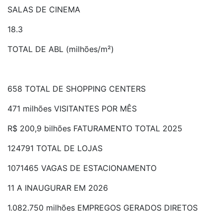
SALAS DE CINEMA
18.3
TOTAL DE ABL (milhões/m²)
658 TOTAL DE SHOPPING CENTERS
471 milhões VISITANTES POR MÊS
R$ 200,9 bilhões FATURAMENTO TOTAL 2025
124791 TOTAL DE LOJAS
1071465 VAGAS DE ESTACIONAMENTO
11 A INAUGURAR EM 2026
1.082.750 milhões EMPREGOS GERADOS DIRETOS