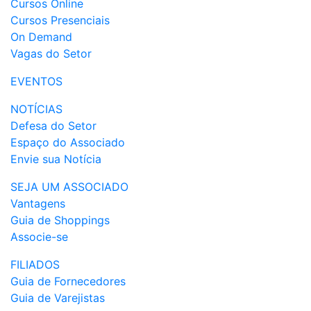
Cursos Online
Cursos Presenciais
On Demand
Vagas do Setor
EVENTOS
NOTÍCIAS
Defesa do Setor
Espaço do Associado
Envie sua Notícia
SEJA UM ASSOCIADO
Vantagens
Guia de Shoppings
Associe-se
FILIADOS
Guia de Fornecedores
Guia de Varejistas