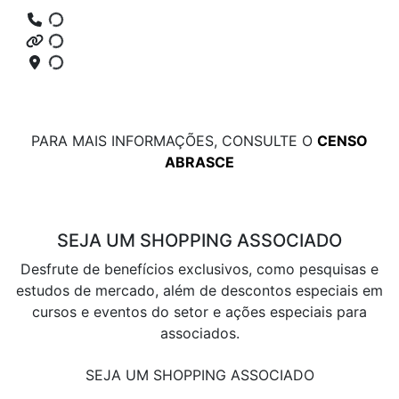
PARA MAIS INFORMAÇÕES, CONSULTE O
CENSO
ABRASCE
SEJA UM SHOPPING ASSOCIADO
Desfrute de benefícios exclusivos, como pesquisas e
estudos de mercado, além de descontos especiais em
cursos e eventos do setor e ações especiais para
associados.
SEJA UM SHOPPING ASSOCIADO