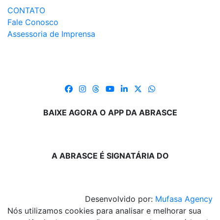
CONTATO
Fale Conosco
Assessoria de Imprensa
BAIXE AGORA O APP DA ABRASCE
A ABRASCE É SIGNATÁRIA DO
Desenvolvido por:
Mufasa Agency
Nós utilizamos cookies para analisar e melhorar sua