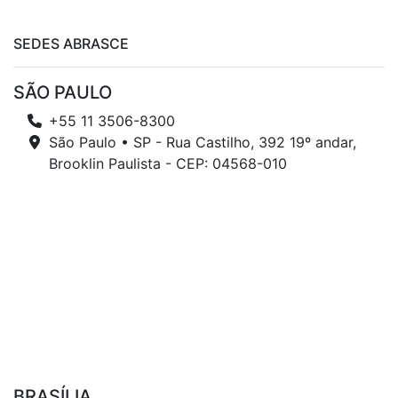
SEDES ABRASCE
SÃO PAULO
+55 11 3506-8300
São Paulo • SP - Rua Castilho, 392 19º andar,
Brooklin Paulista - CEP: 04568-010
BRASÍLIA