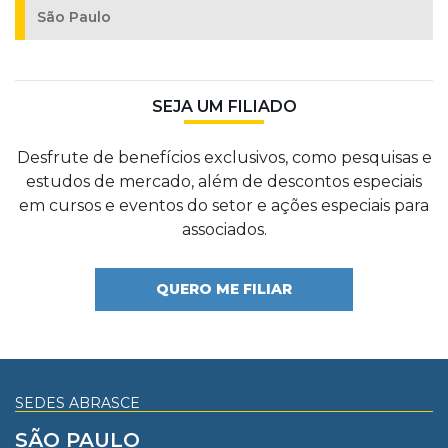
São Paulo
SEJA UM FILIADO
Desfrute de benefícios exclusivos, como pesquisas e
estudos de mercado, além de descontos especiais
em cursos e eventos do setor e ações especiais para
associados.
QUERO ME FILIAR
SEDES ABRASCE
SÃO PAULO