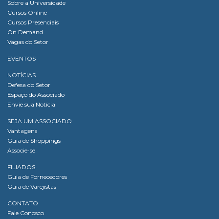
Sobre a Universidade
Cursos Online
Cursos Presenciais
On Demand
Vagas do Setor
EVENTOS
NOTÍCIAS
Defesa do Setor
Espaço do Associado
Envie sua Notícia
SEJA UM ASSOCIADO
Vantagens
Guia de Shoppings
Associe-se
FILIADOS
Guia de Fornecedores
Guia de Varejistas
CONTATO
Fale Conosco