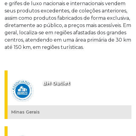
e grifes de luxo nacionais e internacionais vendem
seus produtos excedentes, de coleções anteriores,
assim como produtos fabricados de forma exclusiva,
diretamente ao público, a preços mais acessíveis. Em
geral, localiza-se em regiões afastadas dos grandes
centros, atendendo em uma área primária de 30 km
até 150 km, em regiões turísticas.
BH Outlet
Minas Gerais