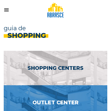
guia de
SHOPPING
SHOPPING CENTERS
OUTLET CENTER