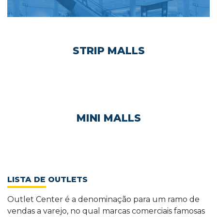
STRIP MALLS
MINI MALLS
LISTA DE OUTLETS
Outlet Center é a denominação para um ramo de
vendas a varejo, no qual marcas comerciais famosas