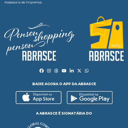
Assessoria de Imprensa
BAIXE AGORA O APP DA ABRASCE
A ABRASCE É SIGNATÁRIA DO