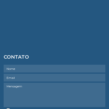
CONTATO