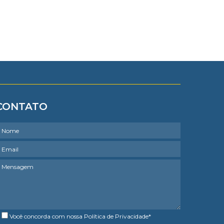
CONTATO
Você concorda com nossa
Política de Privacidade
*