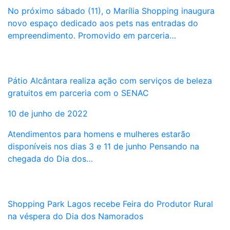
No próximo sábado (11), o Marília Shopping inaugura
novo espaço dedicado aos pets nas entradas do
empreendimento. Promovido em parceria…
Pátio Alcântara realiza ação com serviços de beleza
gratuitos em parceria com o SENAC
10 de junho de 2022
Atendimentos para homens e mulheres estarão
disponíveis nos dias 3 e 11 de junho Pensando na
chegada do Dia dos…
Shopping Park Lagos recebe Feira do Produtor Rural
na véspera do Dia dos Namorados