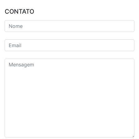
CONTATO