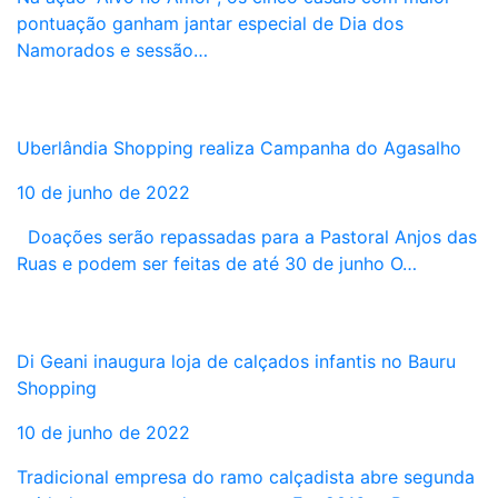
pontuação ganham jantar especial de Dia dos
Namorados e sessão…
Uberlândia Shopping realiza Campanha do Agasalho
10 de junho de 2022
Doações serão repassadas para a Pastoral Anjos das
Ruas e podem ser feitas de até 30 de junho O…
Di Geani inaugura loja de calçados infantis no Bauru
Shopping
10 de junho de 2022
Tradicional empresa do ramo calçadista abre segunda