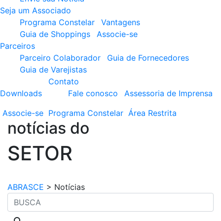
Seja um Associado
Programa Constelar
Vantagens
Guia de Shoppings
Associe-se
Parceiros
Parceiro Colaborador
Guia de Fornecedores
Guia de Varejistas
Contato
Downloads
Fale conosco
Assessoria de Imprensa
Associe-se
Programa
Constelar
Área
Restrita
notícias do
SETOR
ABRASCE
>
Notícias