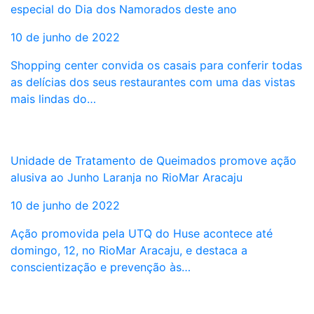
especial do Dia dos Namorados deste ano
10 de junho de 2022
Shopping center convida os casais para conferir todas
as delícias dos seus restaurantes com uma das vistas
mais lindas do…
Unidade de Tratamento de Queimados promove ação
alusiva ao Junho Laranja no RioMar Aracaju
10 de junho de 2022
Ação promovida pela UTQ do Huse acontece até
domingo, 12, no RioMar Aracaju, e destaca a
conscientização e prevenção às…