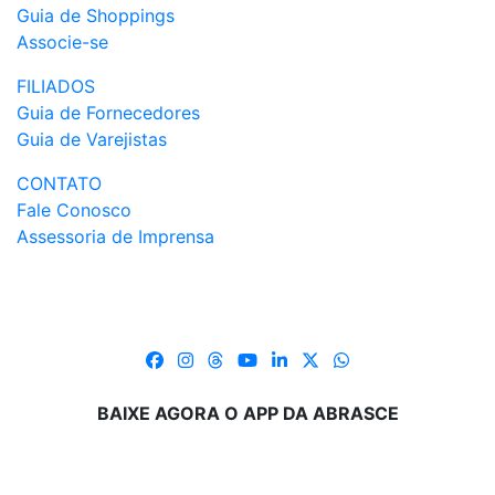
Guia de Shoppings
Associe-se
FILIADOS
Guia de Fornecedores
Guia de Varejistas
CONTATO
Fale Conosco
Assessoria de Imprensa
BAIXE AGORA O APP DA ABRASCE