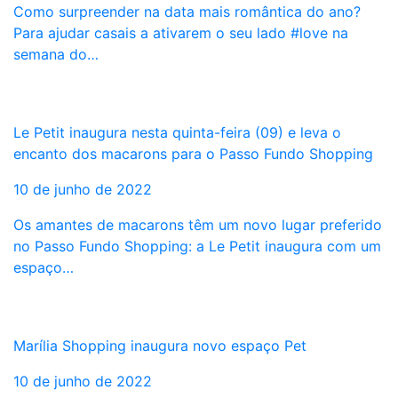
Como surpreender na data mais romântica do ano?
Para ajudar casais a ativarem o seu lado #love na
semana do…
Le Petit inaugura nesta quinta-feira (09) e leva o
encanto dos macarons para o Passo Fundo Shopping
10 de junho de 2022
Os amantes de macarons têm um novo lugar preferido
no Passo Fundo Shopping: a Le Petit inaugura com um
espaço…
Marília Shopping inaugura novo espaço Pet
10 de junho de 2022