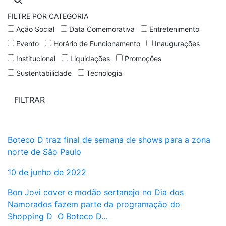
FILTRE POR CATEGORIA
Ação Social
Data Comemorativa
Entretenimento
Evento
Horário de Funcionamento
Inaugurações
Institucional
Liquidações
Promoções
Sustentabilidade
Tecnologia
Boteco D traz final de semana de shows para a zona
norte de São Paulo
10 de junho de 2022
Bon Jovi cover e modão sertanejo no Dia dos
Namorados fazem parte da programação do
Shopping D O Boteco D…