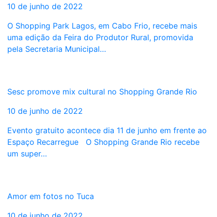
10 de junho de 2022
O Shopping Park Lagos, em Cabo Frio, recebe mais
uma edição da Feira do Produtor Rural, promovida
pela Secretaria Municipal…
Sesc promove mix cultural no Shopping Grande Rio
10 de junho de 2022
Evento gratuito acontece dia 11 de junho em frente ao
Espaço Recarregue O Shopping Grande Rio recebe
um super…
Amor em fotos no Tuca
10 de junho de 2022