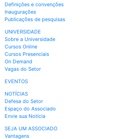
Definições e convenções
Inaugurações
Publicações de pesquisas
UNIVERSIDADE
Sobre a Universidade
Cursos Online
Cursos Presenciais
On Demand
Vagas do Setor
EVENTOS
NOTÍCIAS
Defesa do Setor
Espaço do Associado
Envie sua Notícia
SEJA UM ASSOCIADO
Vantagens