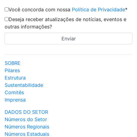
Você concorda com nossa
Política de Privacidade
*
Deseja receber atualizações de notícias, eventos e
outras informações?
SOBRE
Pilares
Estrutura
Sustentabilidade
Comitês
Imprensa
DADOS DO SETOR
Números do Setor
Números Regionais
Números Estaduais