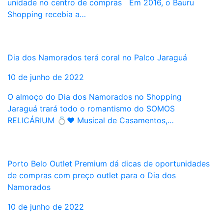
unidade no centro de compras Em 2016, o Bauru
Shopping recebia a…
Dia dos Namorados terá coral no Palco Jaraguá
10 de junho de 2022
O almoço do Dia dos Namorados no Shopping
Jaraguá trará todo o romantismo do SOMOS
RELICÁRIUM 💍❤️ Musical de Casamentos,…
Porto Belo Outlet Premium dá dicas de oportunidades
de compras com preço outlet para o Dia dos
Namorados
10 de junho de 2022