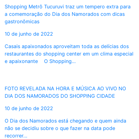
Shopping Metrô Tucuruvi traz um tempero extra para
a comemoração do Dia dos Namorados com dicas
gastronômicas
10 de junho de 2022
Casais apaixonados aproveitam toda as delícias dos
restaurantes do shopping center em um clima especial
e apaixonante O Shopping…
FOTO REVELADA NA HORA E MÚSICA AO VIVO NO
DIA DOS NAMORADOS DO SHOPPING CIDADE
10 de junho de 2022
O Dia dos Namorados está chegando e quem ainda
não se decidiu sobre o que fazer na data pode
recorrer…