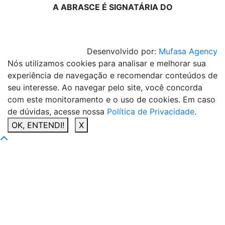
A ABRASCE É SIGNATÁRIA DO
Desenvolvido por:
Mufasa Agency
Nós utilizamos cookies para analisar e melhorar sua
experiência de navegação e recomendar conteúdos de
seu interesse. Ao navegar pelo site, você concorda
com este monitoramento e o uso de cookies. Em caso
de dúvidas, acesse nossa
Política de Privacidade
.
OK, ENTENDI!
X