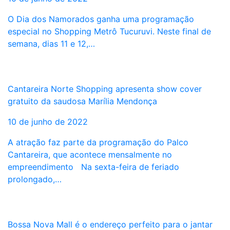
O Dia dos Namorados ganha uma programação
especial no Shopping Metrô Tucuruvi. Neste final de
semana, dias 11 e 12,…
Cantareira Norte Shopping apresenta show cover
gratuito da saudosa Marília Mendonça
10 de junho de 2022
A atração faz parte da programação do Palco
Cantareira, que acontece mensalmente no
empreendimento Na sexta-feira de feriado
prolongado,…
Bossa Nova Mall é o endereço perfeito para o jantar