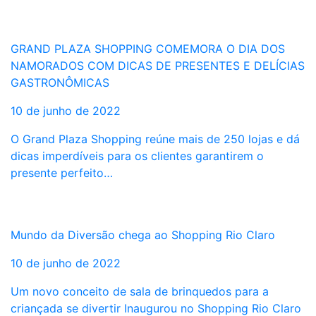
GRAND PLAZA SHOPPING COMEMORA O DIA DOS
NAMORADOS COM DICAS DE PRESENTES E DELÍCIAS
GASTRONÔMICAS
10 de junho de 2022
O Grand Plaza Shopping reúne mais de 250 lojas e dá
dicas imperdíveis para os clientes garantirem o
presente perfeito…
Mundo da Diversão chega ao Shopping Rio Claro
10 de junho de 2022
Um novo conceito de sala de brinquedos para a
criançada se divertir Inaugurou no Shopping Rio Claro