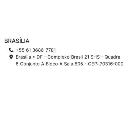
BRASÍLIA
+55 61 3686-7781
Brasília • DF - Complexo Brasil 21 SHS - Quadra
6 Conjunto A Bloco A Sala 805 - CEP: 70316-000