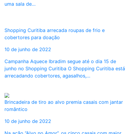
uma sala de…
Shopping Curitiba arrecada roupas de frio e
cobertores para doação
10 de junho de 2022
Campanha Aquece Ibradim segue até o dia 15 de
junho no Shopping Curitiba O Shopping Curitiba está
arrecadando cobertores, agasalhos,…
Brincadeira de tiro ao alvo premia casais com jantar
romântico
10 de junho de 2022
Na ação “Alvo no Amor”, os cinco casais com maior