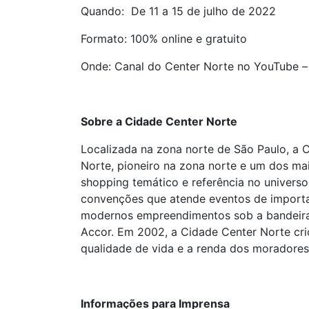
Quando: De 11 a 15 de julho de 2022
Formato: 100% online e gratuito
Onde: Canal do Center Norte no YouTube 
Sobre a Cidade Center Norte
Localizada na zona norte de São Paulo, a
Norte, pioneiro na zona norte e um dos mai
shopping temático e referência no univers
convenções que atende eventos de importan
modernos empreendimentos sob a bandeira
Accor. Em 2002, a Cidade Center Norte crio
qualidade de vida e a renda dos moradores
Informações para Imprensa