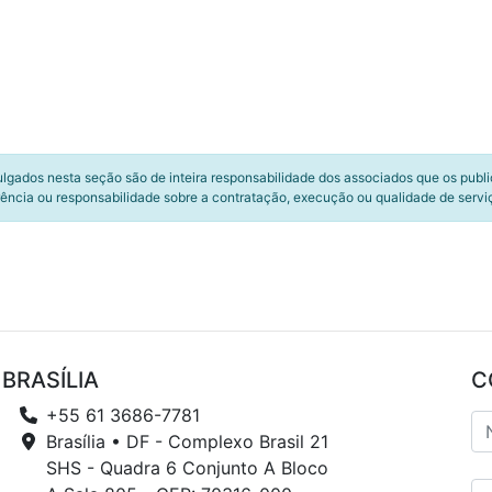
ulgados nesta seção são de inteira responsabilidade dos associados que os publ
ência ou responsabilidade sobre a contratação, execução ou qualidade de servi
BRASÍLIA
C
+55 61 3686-7781
Brasília • DF - Complexo Brasil 21
SHS - Quadra 6 Conjunto A Bloco