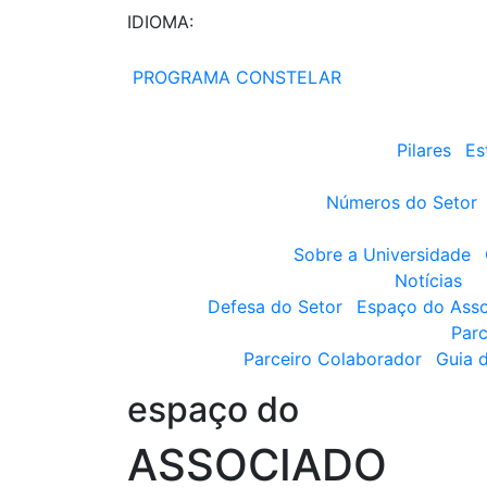
IDIOMA:
PROGRAMA CONSTELAR
Pilares
Es
Números do Setor
Sobre a Universidade
Notícias
Defesa do Setor
Espaço do Ass
Parc
Parceiro Colaborador
Guia 
espaço do
ASSOCIADO