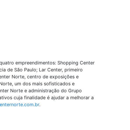
 quatro empreendimentos: Shopping Center
ia de São Paulo; Lar Center, primeiro
enter Norte, centro de exposições e
Norte, um dos mais sofisticados e
ter Norte e administração do Grupo
ivos cuja finalidade é ajudar a melhorar a
nternorte.com.br
.