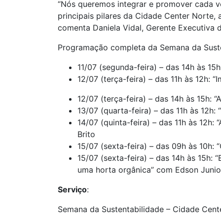
“Nós queremos integrar e promover cada ve
principais pilares da Cidade Center Norte
comenta Daniela Vidal, Gerente Executiva 
Programação completa da Semana da Suste
11/07 (segunda-feira) – das 14h às 1
12/07 (terça-feira) – das 11h às 12h: 
12/07 (terça-feira) – das 14h às 15h:
13/07 (quarta-feira) – das 11h às 12h
14/07 (quinta-feira) – das 11h às 12h
Brito
15/07 (sexta-feira) – das 09h às 10h:
15/07 (sexta-feira) – das 14h às 15h
uma horta orgânica” com Edson Junior
Serviço
:
Semana da Sustentabilidade – Cidade Cent