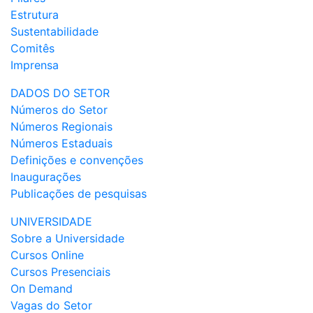
Estrutura
Sustentabilidade
Comitês
Imprensa
DADOS DO SETOR
Números do Setor
Números Regionais
Números Estaduais
Definições e convenções
Inaugurações
Publicações de pesquisas
UNIVERSIDADE
Sobre a Universidade
Cursos Online
Cursos Presenciais
On Demand
Vagas do Setor