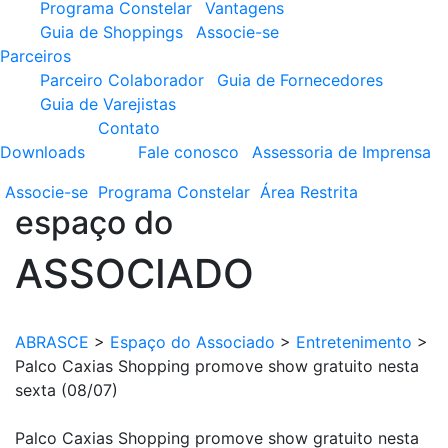
Programa Constelar
Vantagens
Guia de Shoppings
Associe-se
Parceiros
Parceiro Colaborador
Guia de Fornecedores
Guia de Varejistas
Contato
Downloads
Fale conosco
Assessoria de Imprensa
Associe-se
Programa
Constelar
Área
Restrita
espaço do
ASSOCIADO
ABRASCE
>
Espaço do Associado
>
Entretenimento
>
Palco Caxias Shopping promove show gratuito nesta
sexta (08/07)
Palco Caxias Shopping promove show gratuito nesta