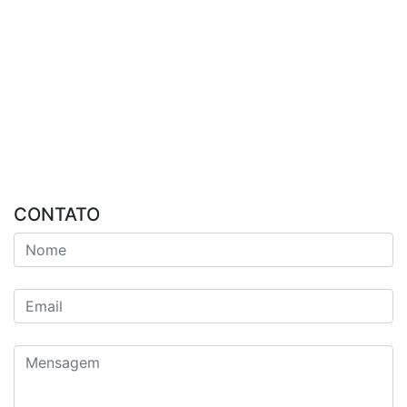
CONTATO