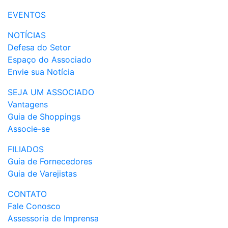
EVENTOS
NOTÍCIAS
Defesa do Setor
Espaço do Associado
Envie sua Notícia
SEJA UM ASSOCIADO
Vantagens
Guia de Shoppings
Associe-se
FILIADOS
Guia de Fornecedores
Guia de Varejistas
CONTATO
Fale Conosco
Assessoria de Imprensa