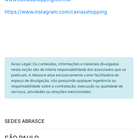
https://www.instagram.com/caxiasshopping
Aviso Legal: Os conteúdos, informações e materiais divulgados
nesta seção são de inteira responsabilidade dos associados que os
publicam. A Abrasce atua exclusivamente como facilitadora do
espaço de divulgação, não possuindo qualquer ingerência ou
responsabilidade sobre a contratação, execução ou qualidade de
serviços, atividades ou atrações mencionadas.
SEDES ABRASCE