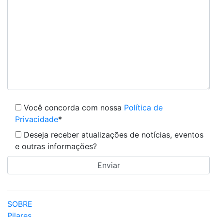
Você concorda com nossa
Política de
Privacidade
*
Deseja receber atualizações de notícias, eventos
e outras informações?
SOBRE
Pilares