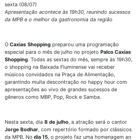
sexta (08/07)
Apresentação acontece às 19h30, reunindo sucessos
da MPB e o melhor da gastronomia da região
O
Caxias
Shopping
preparou uma programação
especial para o mês de julho no projeto
Palco Caxias
Shopping
. Todas as sextas do mês, sempre às 19h30,
o shopping na Baixada Fluminense vai receber
músicos convidados na Praça de Alimentação,
garantindo muita descontração no happy hour com
apresentações ao vivo de grandes sucessos de
gêneros como MBP, Pop, Rock e Samba.
Nesta sexta, dia
8 de julho
, a atração será o cantor
Jorge Bodhar
, com repertório formado por clássicos
da MPB. No
dia 15
, o projeto faz uma homenagem ao