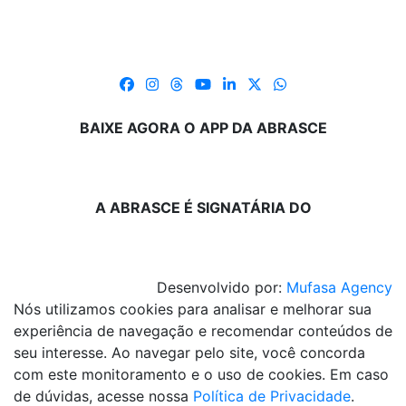
BAIXE AGORA O APP DA ABRASCE
A ABRASCE É SIGNATÁRIA DO
Desenvolvido por:
Mufasa Agency
Nós utilizamos cookies para analisar e melhorar sua
experiência de navegação e recomendar conteúdos de
seu interesse. Ao navegar pelo site, você concorda
com este monitoramento e o uso de cookies. Em caso
de dúvidas, acesse nossa
Política de Privacidade
.