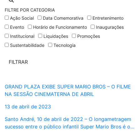
FILTRE POR CATEGORIA
Ação Social
Data Comemorativa
Entretenimento
Evento
Horário de Funcionamento
Inaugurações
Institucional
Liquidações
Promoções
Sustentabilidade
Tecnologia
GRAND PLAZA EXIBE SUPER MARIO BROS – O FILME
NA SESSÃO CINEMATERNA DE ABRIL
13 de abril de 2023
Santo André, 10 de abril de 2022 – O longametragem
sucesso entre o público infantil Super Mario Bros é o…