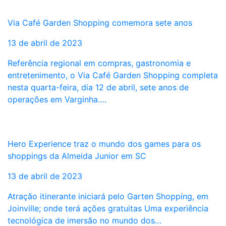
Via Café Garden Shopping comemora sete anos
13 de abril de 2023
Referência regional em compras, gastronomia e
entretenimento, o Via Café Garden Shopping completa
nesta quarta-feira, dia 12 de abril, sete anos de
operações em Varginha….
Hero Experience traz o mundo dos games para os
shoppings da Almeida Junior em SC
13 de abril de 2023
Atração itinerante iniciará pelo Garten Shopping, em
Joinville; onde terá ações gratuitas Uma experiência
tecnológica de imersão no mundo dos…