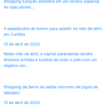
Shopping Estação atenderá em um horário especial.
As lojas abrem…
4 espetáculos de humor para assistir no mês de abril,
em Curitiba
13 de abril de 2023
Neste mês de abril, a capital paranaense recebe
diversos artistas e turistas de todo o país com um
objetivo em…
Shopping da Serra vai sediar encontro de jogos de
tabuleiro
13 de abril de 2023