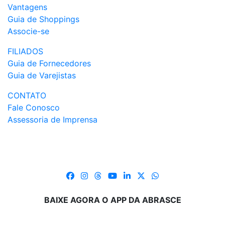
Vantagens
Guia de Shoppings
Associe-se
FILIADOS
Guia de Fornecedores
Guia de Varejistas
CONTATO
Fale Conosco
Assessoria de Imprensa
BAIXE AGORA O APP DA ABRASCE