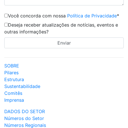
Você concorda com nossa
Política de Privacidade
*
Deseja receber atualizações de notícias, eventos e
outras informações?
SOBRE
Pilares
Estrutura
Sustentabilidade
Comitês
Imprensa
DADOS DO SETOR
Números do Setor
Números Regionais