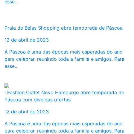
esse…
Praia de Belas Shopping abre temporada de Páscoa
12 de abril de 2023
A Páscoa é uma das épocas mais esperadas do ano
para celebrar, reunindo toda a família e amigos. Para
esse…
I Fashion Outlet Novo Hamburgo abre temporada de
Páscoa com diversas ofertas
12 de abril de 2023
A Páscoa é uma das épocas mais esperadas do ano
para celebrar, reunindo toda a família e amigos. Para