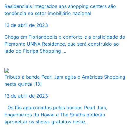
Residenciais integrados aos shopping centers são
tendência no setor imobiliário nacional
13 de abril de 2023
Chega em Florianópolis o conforto e a praticidade do
Piemonte UNNA Residence, que será construído ao
lado do Floripa Shopping …
Tributo à banda Pearl Jam agita o Américas Shopping
nesta quinta (13)
13 de abril de 2023
Os fãs apaixonados pelas bandas Pearl Jam,
Engenheiros do Hawai e The Smiths poderão
aproveitar os shows gratuitos neste…