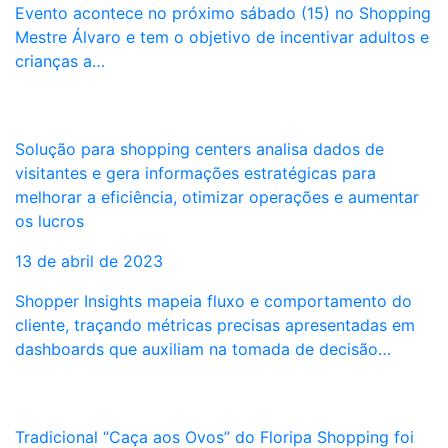
Evento acontece no próximo sábado (15) no Shopping
Mestre Álvaro e tem o objetivo de incentivar adultos e
crianças a…
Solução para shopping centers analisa dados de
visitantes e gera informações estratégicas para
melhorar a eficiência, otimizar operações e aumentar
os lucros
13 de abril de 2023
Shopper Insights mapeia fluxo e comportamento do
cliente, traçando métricas precisas apresentadas em
dashboards que auxiliam na tomada de decisão…
Tradicional “Caça aos Ovos” do Floripa Shopping foi