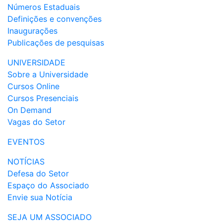
Números Estaduais
Definições e convenções
Inaugurações
Publicações de pesquisas
UNIVERSIDADE
Sobre a Universidade
Cursos Online
Cursos Presenciais
On Demand
Vagas do Setor
EVENTOS
NOTÍCIAS
Defesa do Setor
Espaço do Associado
Envie sua Notícia
SEJA UM ASSOCIADO