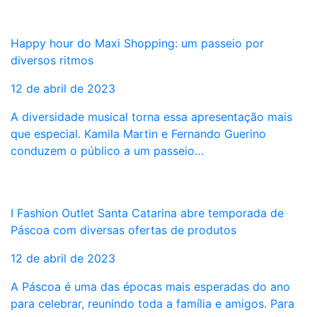
Happy hour do Maxi Shopping: um passeio por
diversos ritmos
12 de abril de 2023
A diversidade musical torna essa apresentação mais
que especial. Kamila Martin e Fernando Guerino
conduzem o público a um passeio…
I Fashion Outlet Santa Catarina abre temporada de
Páscoa com diversas ofertas de produtos
12 de abril de 2023
A Páscoa é uma das épocas mais esperadas do ano
para celebrar, reunindo toda a família e amigos. Para