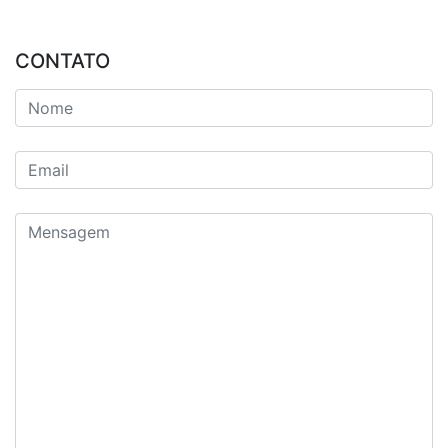
CONTATO