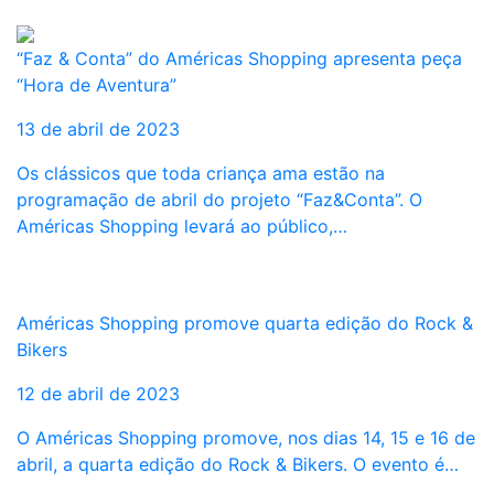
“Faz & Conta” do Américas Shopping apresenta peça
“Hora de Aventura”
13 de abril de 2023
Os clássicos que toda criança ama estão na
programação de abril do projeto “Faz&Conta”. O
Américas Shopping levará ao público,…
Américas Shopping promove quarta edição do Rock &
Bikers
12 de abril de 2023
O Américas Shopping promove, nos dias 14, 15 e 16 de
abril, a quarta edição do Rock & Bikers. O evento é…