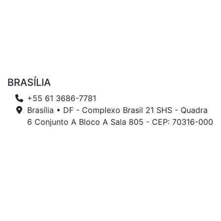
BRASÍLIA
+55 61 3686-7781
Brasília • DF - Complexo Brasil 21 SHS - Quadra
6 Conjunto A Bloco A Sala 805 - CEP: 70316-000