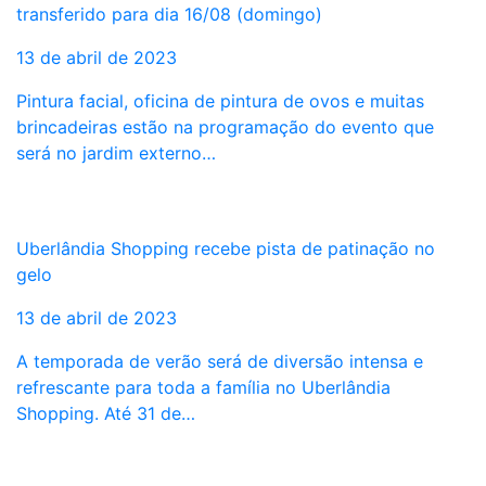
transferido para dia 16/08 (domingo)
13 de abril de 2023
Pintura facial, oficina de pintura de ovos e muitas
brincadeiras estão na programação do evento que
será no jardim externo…
Uberlândia Shopping recebe pista de patinação no
gelo
13 de abril de 2023
A temporada de verão será de diversão intensa e
refrescante para toda a família no Uberlândia
Shopping. Até 31 de…