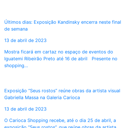
Últimos dias: Exposição Kandinsky encerra neste final
de semana
13 de abril de 2023
Mostra ficará em cartaz no espaço de eventos do
Iguatemi Ribeirão Preto até 16 de abril Presente no
shopping…
Exposição “Seus rostos” reúne obras da artista visual
Gabriella Massa na Galeria Carioca
13 de abril de 2023
O Carioca Shopping recebe, até o dia 25 de abril, a
exposição “Seus rostos”, que reúne obras da artista