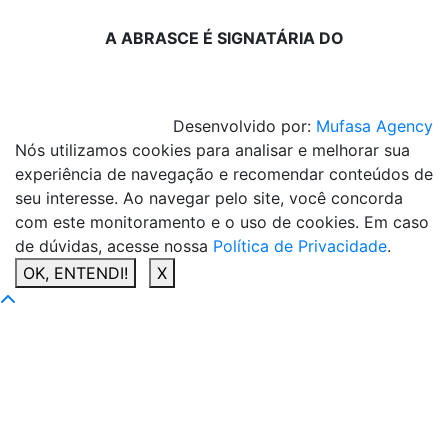
A ABRASCE É SIGNATÁRIA DO
Desenvolvido por:
Mufasa Agency
Nós utilizamos cookies para analisar e melhorar sua
experiência de navegação e recomendar conteúdos de
seu interesse. Ao navegar pelo site, você concorda
com este monitoramento e o uso de cookies. Em caso
de dúvidas, acesse nossa
Política de Privacidade
.
OK, ENTENDI!
X