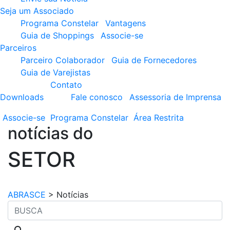
Seja um Associado
Programa Constelar
Vantagens
Guia de Shoppings
Associe-se
Parceiros
Parceiro Colaborador
Guia de Fornecedores
Guia de Varejistas
Contato
Downloads
Fale conosco
Assessoria de Imprensa
Associe-se
Programa
Constelar
Área
Restrita
notícias do
SETOR
ABRASCE
>
Notícias