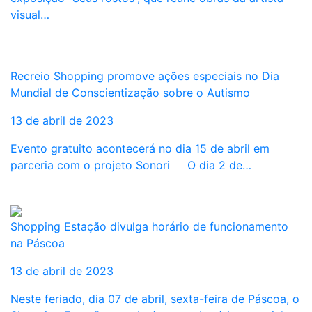
visual…
Recreio Shopping promove ações especiais no Dia
Mundial de Conscientização sobre o Autismo
13 de abril de 2023
Evento gratuito acontecerá no dia 15 de abril em
parceria com o projeto Sonori O dia 2 de…
Shopping Estação divulga horário de funcionamento
na Páscoa
13 de abril de 2023
Neste feriado, dia 07 de abril, sexta-feira de Páscoa, o