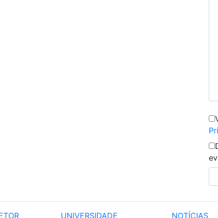
Pr
ev
ETOR
UNIVERSIDADE
NOTÍCIAS