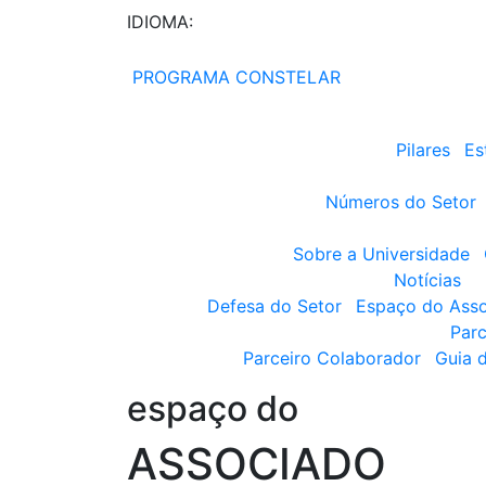
IDIOMA:
PROGRAMA CONSTELAR
Pilares
Es
Números do Setor
Sobre a Universidade
Notícias
Defesa do Setor
Espaço do Ass
Parc
Parceiro Colaborador
Guia 
espaço do
ASSOCIADO