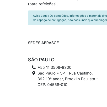
(para refeições).
Aviso Legal: Os conteúdos, informações e materiais div
do espaço de divulgação, não possuindo qualquer inger
SEDES ABRASCE
SÃO PAULO
+55 11 3506-8300
São Paulo • SP - Rua Castilho,
392 19º andar, Brooklin Paulista -
CEP: 04568-010