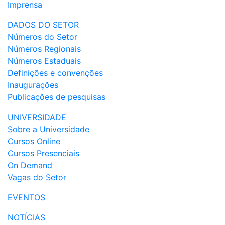
Imprensa
DADOS DO SETOR
Números do Setor
Números Regionais
Números Estaduais
Definições e convenções
Inaugurações
Publicações de pesquisas
UNIVERSIDADE
Sobre a Universidade
Cursos Online
Cursos Presenciais
On Demand
Vagas do Setor
EVENTOS
NOTÍCIAS