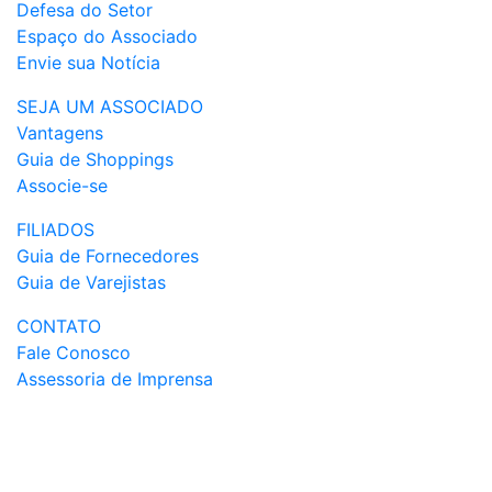
Defesa do Setor
Espaço do Associado
Envie sua Notícia
SEJA UM ASSOCIADO
Vantagens
Guia de Shoppings
Associe-se
FILIADOS
Guia de Fornecedores
Guia de Varejistas
CONTATO
Fale Conosco
Assessoria de Imprensa