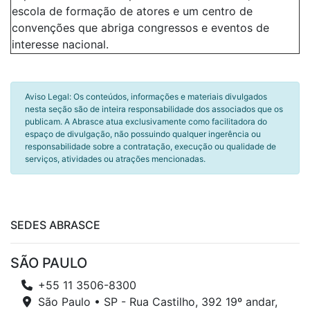
escola de formação de atores e um centro de
convenções que abriga congressos e eventos de
interesse nacional.
Aviso Legal: Os conteúdos, informações e materiais divulgados
nesta seção são de inteira responsabilidade dos associados que os
publicam. A Abrasce atua exclusivamente como facilitadora do
espaço de divulgação, não possuindo qualquer ingerência ou
responsabilidade sobre a contratação, execução ou qualidade de
serviços, atividades ou atrações mencionadas.
SEDES ABRASCE
SÃO PAULO
+55 11 3506-8300
São Paulo • SP - Rua Castilho, 392 19º andar,