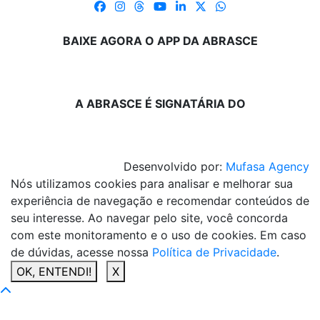
BAIXE AGORA O APP DA ABRASCE
A ABRASCE É SIGNATÁRIA DO
Desenvolvido por:
Mufasa Agency
Nós utilizamos cookies para analisar e melhorar sua
experiência de navegação e recomendar conteúdos de
seu interesse. Ao navegar pelo site, você concorda
com este monitoramento e o uso de cookies. Em caso
de dúvidas, acesse nossa
Política de Privacidade
.
OK, ENTENDI!
X