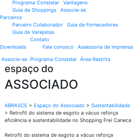
Programa Constelar
Vantagens
Guia de Shoppings
Associe-se
Parceiros
Parceiro Colaborador
Guia de Fornecedores
Guia de Varejistas
Contato
Downloads
Fale conosco
Assessoria de Imprensa
Associe-se
Programa
Constelar
Área
Restrita
espaço do
ASSOCIADO
ABRASCE
>
Espaço do Associado
>
Sustentabilidade
>
Retrofit do sistema de esgoto a vácuo reforça
eficiência e sustentabilidade no Shopping Frei Caneca
Retrofit do sistema de esgoto a vácuo reforça