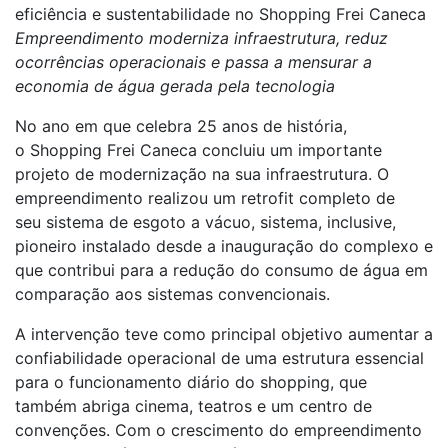
eficiência e sustentabilidade no Shopping Frei Caneca
Empreendimento moderniza infraestrutura, reduz
ocorrências operacionais e passa a mensurar a
economia de água gerada pela tecnologia
No ano em que celebra 25 anos de história,
o
Shopping Frei Caneca
concluiu um importante
projeto de modernização na sua infraestrutura. O
empreendimento realizou um
retrofit
completo de
seu
sistema de esgoto
a vácuo, sistema, inclusive,
pioneiro instalado desde a inauguração do complexo e
que contribui para a redução do consumo de água em
comparação aos sistemas convencionais.
A intervenção teve como principal objetivo aumentar a
confiabilidade operacional de uma estrutura essencial
para o funcionamento diário do shopping, que
também abriga cinema, teatros e um centro de
convenções. Com o crescimento do empreendimento