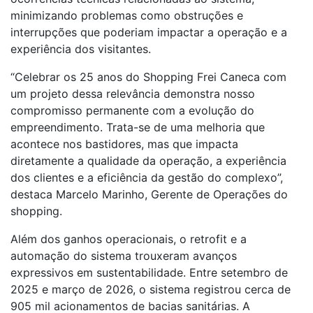
minimizando problemas como obstruções e
interrupções que poderiam impactar a operação e a
experiência dos visitantes.
“Celebrar os 25 anos do
Shopping Frei Caneca
com
um projeto dessa relevância demonstra nosso
compromisso permanente com a evolução do
empreendimento. Trata-se de uma melhoria que
acontece nos bastidores, mas que impacta
diretamente a qualidade da operação, a experiência
dos clientes e a
eficiência
da gestão do complexo”,
destaca Marcelo Marinho, Gerente de Operações do
shopping.
Além dos ganhos operacionais, o
retrofit
e a
automação do sistema trouxeram avanços
expressivos em sustentabilidade. Entre setembro de
2025 e março de 2026, o sistema registrou cerca de
905 mil acionamentos de bacias sanitárias. A