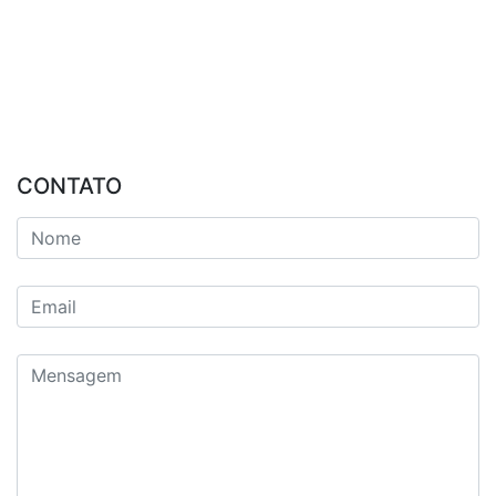
CONTATO