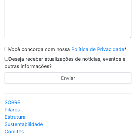
Você concorda com nossa
Política de Privacidade
*
Deseja receber atualizações de notícias, eventos e
outras informações?
SOBRE
Pilares
Estrutura
Sustentabilidade
Comitês