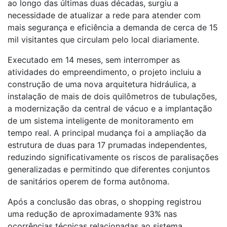
ao longo das últimas duas décadas, surgiu a
necessidade de atualizar a rede para atender com
mais segurança e
eficiência
a demanda de cerca de 15
mil visitantes que circulam pelo local diariamente.
Executado em 14 meses, sem interromper as
atividades do empreendimento, o projeto incluiu a
construção de uma nova arquitetura hidráulica, a
instalação de mais de dois quilômetros de tubulações,
a modernização da central de vácuo e a implantação
de um sistema inteligente de monitoramento em
tempo real. A principal mudança foi a ampliação da
estrutura de duas para 17 prumadas independentes,
reduzindo significativamente os riscos de paralisações
generalizadas e permitindo que diferentes conjuntos
de sanitários operem de forma autônoma.
Após a conclusão das obras, o shopping registrou
uma redução de aproximadamente 93% nas
ocorrências técnicas relacionadas ao sistema,