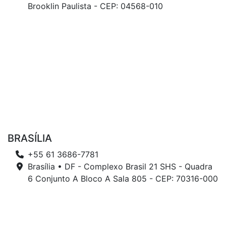
Brooklin Paulista - CEP: 04568-010
BRASÍLIA
+55 61 3686-7781
Brasília • DF - Complexo Brasil 21 SHS - Quadra
6 Conjunto A Bloco A Sala 805 - CEP: 70316-000