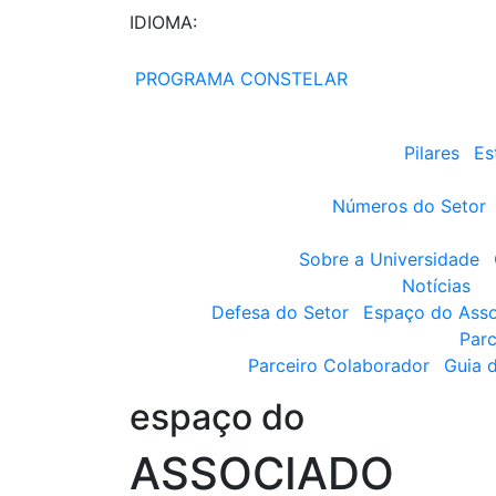
IDIOMA:
PROGRAMA CONSTELAR
Pilares
Es
Números do Setor
Sobre a Universidade
Notícias
Defesa do Setor
Espaço do Ass
Parc
Parceiro Colaborador
Guia 
espaço do
ASSOCIADO