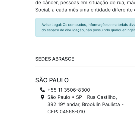
de câncer, pessoas em situação de rua, mã
Social, a cada mês uma entidade diferente
Aviso Legal: Os conteúdos, informações e materiais div
do espaço de divulgação, não possuindo qualquer inger
SEDES ABRASCE
SÃO PAULO
+55 11 3506-8300
São Paulo • SP - Rua Castilho,
392 19º andar, Brooklin Paulista -
CEP: 04568-010