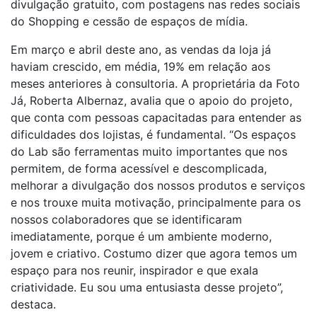
divulgação gratuito, com postagens nas redes sociais
do Shopping e cessão de espaços de mídia.
Em março e abril deste ano, as vendas da loja já
haviam crescido, em média, 19% em relação aos
meses anteriores à consultoria. A proprietária da Foto
Já, Roberta Albernaz, avalia que o apoio do projeto,
que conta com pessoas capacitadas para entender as
dificuldades dos lojistas, é fundamental. “Os espaços
do Lab são ferramentas muito importantes que nos
permitem, de forma acessível e descomplicada,
melhorar a divulgação dos nossos produtos e serviços
e nos trouxe muita motivação, principalmente para os
nossos colaboradores que se identificaram
imediatamente, porque é um ambiente moderno,
jovem e criativo. Costumo dizer que agora temos um
espaço para nos reunir, inspirador e que exala
criatividade. Eu sou uma entusiasta desse projeto”,
destaca.