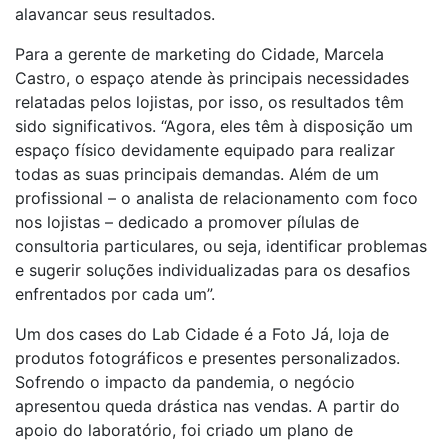
alavancar seus resultados.
Para a gerente de marketing do Cidade, Marcela
Castro, o espaço atende às principais necessidades
relatadas pelos lojistas, por isso, os resultados têm
sido significativos. “Agora, eles têm à disposição um
espaço físico devidamente equipado para realizar
todas as suas principais demandas. Além de um
profissional – o analista de relacionamento com foco
nos lojistas – dedicado a promover pílulas de
consultoria particulares, ou seja, identificar problemas
e sugerir soluções individualizadas para os desafios
enfrentados por cada um”.
Um dos cases do Lab Cidade é a Foto Já, loja de
produtos fotográficos e presentes personalizados.
Sofrendo o impacto da pandemia, o negócio
apresentou queda drástica nas vendas. A partir do
apoio do laboratório, foi criado um plano de