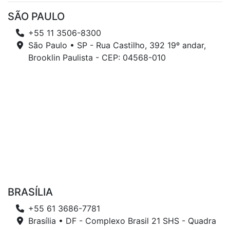
SÃO PAULO
+55 11 3506-8300
São Paulo • SP - Rua Castilho, 392 19º andar,
Brooklin Paulista - CEP: 04568-010
BRASÍLIA
+55 61 3686-7781
Brasília • DF - Complexo Brasil 21 SHS - Quadra