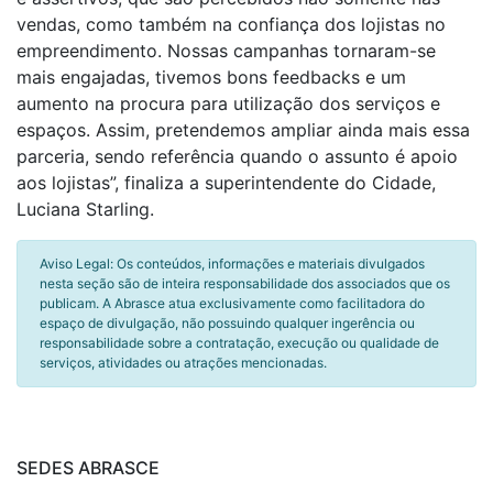
vendas, como também na confiança dos lojistas no
empreendimento. Nossas campanhas tornaram-se
mais engajadas, tivemos bons feedbacks e um
aumento na procura para utilização dos serviços e
espaços. Assim, pretendemos ampliar ainda mais essa
parceria, sendo referência quando o assunto é apoio
aos lojistas”, finaliza a superintendente do Cidade,
Luciana Starling.
Aviso Legal: Os conteúdos, informações e materiais divulgados
nesta seção são de inteira responsabilidade dos associados que os
publicam. A Abrasce atua exclusivamente como facilitadora do
espaço de divulgação, não possuindo qualquer ingerência ou
responsabilidade sobre a contratação, execução ou qualidade de
serviços, atividades ou atrações mencionadas.
SEDES ABRASCE