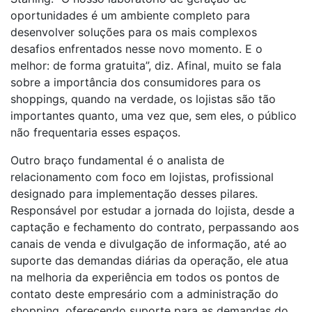
oportunidades é um ambiente completo para
desenvolver soluções para os mais complexos
desafios enfrentados nesse novo momento. E o
melhor: de forma gratuita”, diz. Afinal, muito se fala
sobre a importância dos consumidores para os
shoppings, quando na verdade, os lojistas são tão
importantes quanto, uma vez que, sem eles, o público
não frequentaria esses espaços.
Outro braço fundamental é o analista de
relacionamento com foco em lojistas, profissional
designado para implementação desses pilares.
Responsável por estudar a jornada do lojista, desde a
captação e fechamento do contrato, perpassando aos
canais de venda e divulgação de informação, até ao
suporte das demandas diárias da operação, ele atua
na melhoria da experiência em todos os pontos de
contato deste empresário com a administração do
shopping, oferecendo suporte para as demandas do