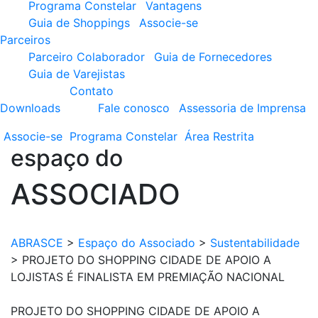
Programa Constelar
Vantagens
Guia de Shoppings
Associe-se
Parceiros
Parceiro Colaborador
Guia de Fornecedores
Guia de Varejistas
Contato
Downloads
Fale conosco
Assessoria de Imprensa
Associe-se
Programa
Constelar
Área
Restrita
espaço do
ASSOCIADO
ABRASCE
>
Espaço do Associado
>
Sustentabilidade
>
PROJETO DO SHOPPING CIDADE DE APOIO A
LOJISTAS É FINALISTA EM PREMIAÇÃO NACIONAL
PROJETO DO SHOPPING CIDADE DE APOIO A