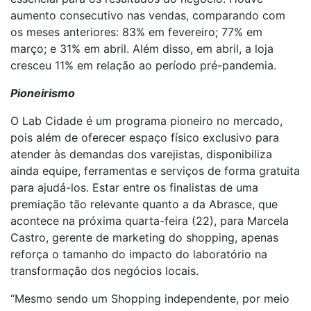
aumento consecutivo nas vendas, comparando com
os meses anteriores: 83% em fevereiro; 77% em
março; e 31% em abril. Além disso, em abril, a loja
cresceu 11% em relação ao período pré-pandemia.
Pioneirismo
O Lab Cidade é um programa pioneiro no mercado,
pois além de oferecer espaço físico exclusivo para
atender às demandas dos varejistas, disponibiliza
ainda equipe, ferramentas e serviços de forma gratuita
para ajudá-los. Estar entre os finalistas de uma
premiação tão relevante quanto a da Abrasce, que
acontece na próxima quarta-feira (22), para Marcela
Castro, gerente de marketing do shopping, apenas
reforça o tamanho do impacto do laboratório na
transformação dos negócios locais.
“Mesmo sendo um Shopping independente, por meio