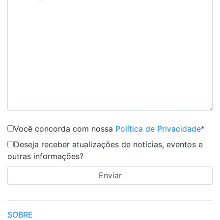
Você concorda com nossa
Política de Privacidade
*
Deseja receber atualizações de notícias, eventos e
outras informações?
SOBRE