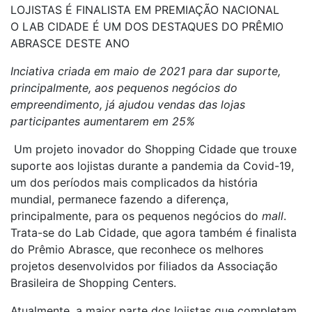
LOJISTAS É FINALISTA EM PREMIAÇÃO NACIONAL
O LAB CIDADE É UM DOS DESTAQUES DO PRÊMIO
ABRASCE DESTE ANO
Inciativa criada em maio de 2021 para dar suporte,
principalmente, aos pequenos negócios do
empreendimento, já ajudou vendas das lojas
participantes aumentarem em 25%
Um projeto inovador do Shopping Cidade que trouxe
suporte aos lojistas durante a pandemia da Covid-19,
um dos períodos mais complicados da história
mundial, permanece fazendo a diferença,
principalmente, para os pequenos negócios do
mall
.
Trata-se do Lab Cidade, que agora também é finalista
do Prêmio Abrasce, que reconhece os melhores
projetos desenvolvidos por filiados da Associação
Brasileira de Shopping Centers.
Atualmente, a maior parte dos lojistas que completam