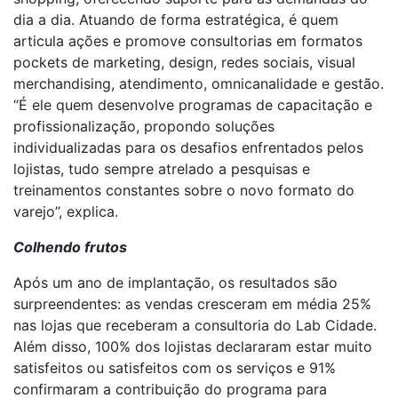
dia a dia. Atuando de forma estratégica, é quem
articula ações e promove consultorias em formatos
pockets de marketing, design, redes sociais, visual
merchandising, atendimento, omnicanalidade e gestão.
“É ele quem desenvolve programas de capacitação e
profissionalização, propondo soluções
individualizadas para os desafios enfrentados pelos
lojistas, tudo sempre atrelado a pesquisas e
treinamentos constantes sobre o novo formato do
varejo”, explica.
Colhendo frutos
Após um ano de implantação, os resultados são
surpreendentes: as vendas cresceram em média 25%
nas lojas que receberam a consultoria do Lab Cidade.
Além disso, 100% dos lojistas declararam estar muito
satisfeitos ou satisfeitos com os serviços e 91%
confirmaram a contribuição do programa para