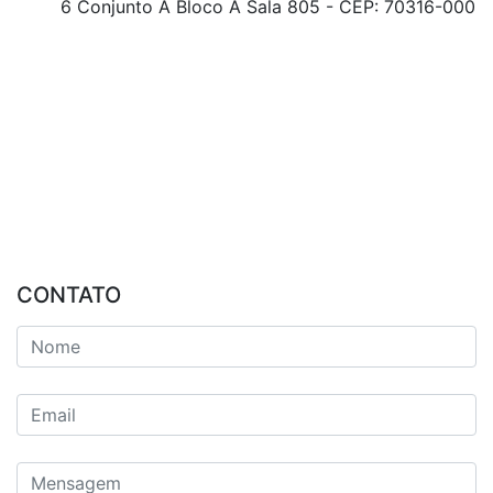
6 Conjunto A Bloco A Sala 805 - CEP: 70316-000
CONTATO