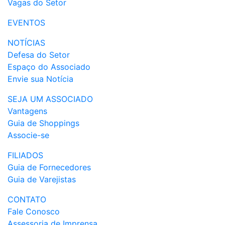
Vagas do Setor
EVENTOS
NOTÍCIAS
Defesa do Setor
Espaço do Associado
Envie sua Notícia
SEJA UM ASSOCIADO
Vantagens
Guia de Shoppings
Associe-se
FILIADOS
Guia de Fornecedores
Guia de Varejistas
CONTATO
Fale Conosco
Assessoria de Imprensa