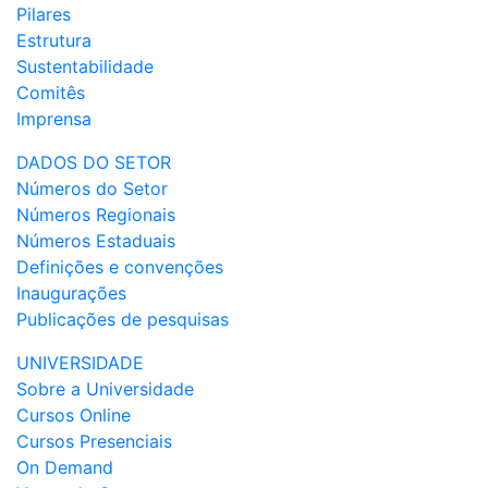
Pilares
Estrutura
Sustentabilidade
Comitês
Imprensa
DADOS DO SETOR
Números do Setor
Números Regionais
Números Estaduais
Definições e convenções
Inaugurações
Publicações de pesquisas
UNIVERSIDADE
Sobre a Universidade
Cursos Online
Cursos Presenciais
On Demand