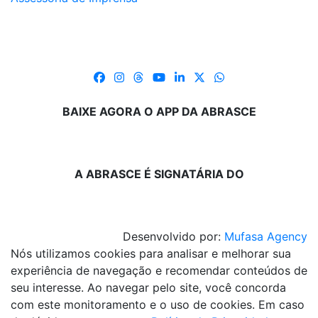
BAIXE AGORA O APP DA ABRASCE
A ABRASCE É SIGNATÁRIA DO
Desenvolvido por:
Mufasa Agency
Nós utilizamos cookies para analisar e melhorar sua
experiência de navegação e recomendar conteúdos de
seu interesse. Ao navegar pelo site, você concorda
com este monitoramento e o uso de cookies. Em caso