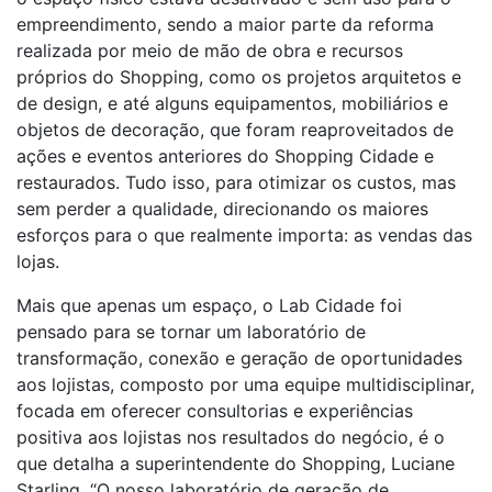
empreendimento, sendo a maior parte da reforma
realizada por meio de mão de obra e recursos
próprios do Shopping, como os projetos arquitetos e
de design, e até alguns equipamentos, mobiliários e
objetos de decoração, que foram reaproveitados de
ações e eventos anteriores do Shopping Cidade e
restaurados. Tudo isso, para otimizar os custos, mas
sem perder a qualidade, direcionando os maiores
esforços para o que realmente importa: as vendas das
lojas.
Mais que apenas um espaço, o Lab Cidade foi
pensado para se tornar um laboratório de
transformação, conexão e geração de oportunidades
aos lojistas, composto por uma equipe multidisciplinar,
focada em oferecer consultorias e experiências
positiva aos lojistas nos resultados do negócio, é o
que detalha a superintendente do Shopping, Luciane
Starling. “O nosso laboratório de geração de