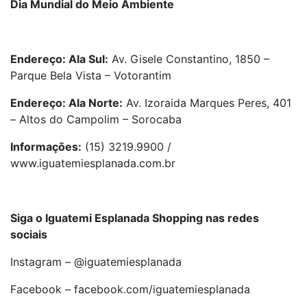
Dia Mundial do Meio Ambiente
Endereço: Ala Sul:
Av. Gisele Constantino, 1850 –
Parque Bela Vista – Votorantim
Endereço: Ala Norte:
Av. Izoraida Marques Peres, 401
– Altos do Campolim – Sorocaba
Informações:
(15) 3219.9900 /
www.iguatemiesplanada.com.br
Siga o Iguatemi Esplanada Shopping nas redes
sociais
Instagram – @iguatemiesplanada
Facebook – facebook.com/iguatemiesplanada