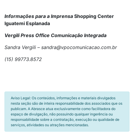
Informações para a Imprensa
Shopping Center
Iguatemi Esplanada
Vergili Press Office Comunicação Integrada
Sandra Vergili
–
sandra@vpocomunicacao.com.br
(15) 99773.8572
Aviso Legal: Os conteúdos, informações e materiais divulgados
nesta seção são de inteira responsabilidade dos associados que os
publicam. A Abrasce atua exclusivamente como facilitadora do
espaço de divulgação, não possuindo qualquer ingerência ou
responsabilidade sobre a contratação, execução ou qualidade de
serviços, atividades ou atrações mencionadas.