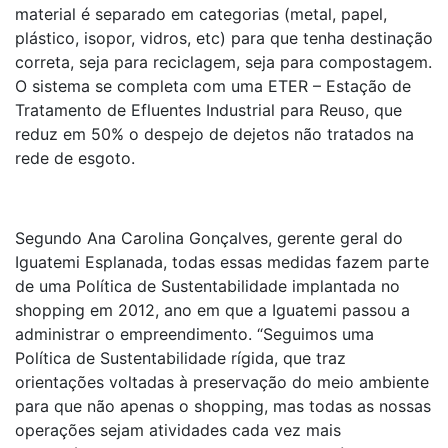
material é separado em categorias (metal, papel,
plástico, isopor, vidros, etc) para que tenha destinação
correta, seja para reciclagem, seja para compostagem.
O sistema se completa com uma ETER – Estação de
Tratamento de Efluentes Industrial para Reuso, que
reduz em 50% o despejo de dejetos não tratados na
rede de esgoto.
Segundo Ana Carolina Gonçalves, gerente geral do
Iguatemi Esplanada, todas essas medidas fazem parte
de uma Política de Sustentabilidade implantada no
shopping em 2012, ano em que a Iguatemi passou a
administrar o empreendimento. “Seguimos uma
Política de Sustentabilidade rígida, que traz
orientações voltadas à preservação do meio ambiente
para que não apenas o shopping, mas todas as nossas
operações sejam atividades cada vez mais