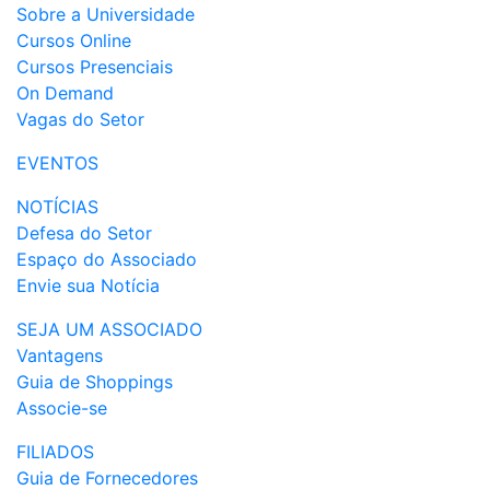
Sobre a Universidade
Cursos Online
Cursos Presenciais
On Demand
Vagas do Setor
EVENTOS
NOTÍCIAS
Defesa do Setor
Espaço do Associado
Envie sua Notícia
SEJA UM ASSOCIADO
Vantagens
Guia de Shoppings
Associe-se
FILIADOS
Guia de Fornecedores