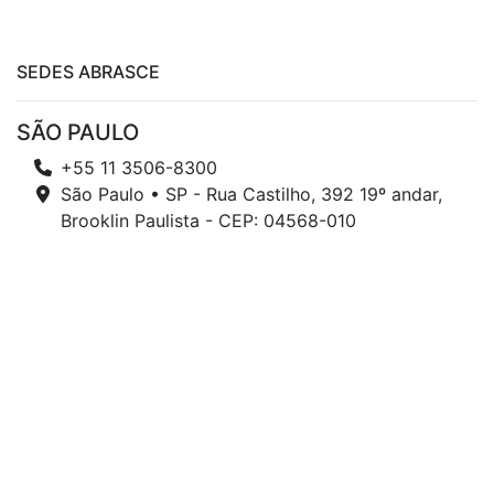
SEDES ABRASCE
SÃO PAULO
+55 11 3506-8300
São Paulo • SP - Rua Castilho, 392 19º andar,
Brooklin Paulista - CEP: 04568-010