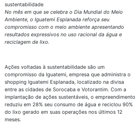
sustentabilidade
No mês em que se celebra o Dia Mundial do Meio
Ambiente, o Iguatemi Esplanada reforça seu
compromisso com o meio ambiente apresentando
resultados expressivos no uso racional da água e
reciclagem de lixo.
Ações voltadas à sustentabilidade são um
compromisso da Iguatemi, empresa que administra o
shopping Iguatemi Esplanada, localizado na divisa
entre as cidades de Sorocaba e Votorantim. Com a
implantação de ações sustentáveis, o empreendimento
reduziu em 28% seu consumo de água e reciclou 90%
do lixo gerado em suas operações nos últimos 12
meses.