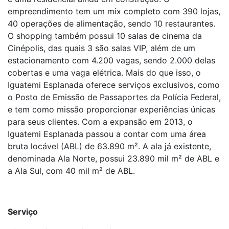
empreendimento tem um mix completo com 390 lojas,
40 operações de alimentação, sendo 10 restaurantes.
O shopping também possui 10 salas de cinema da
Cinépolis, das quais 3 são salas VIP, além de um
estacionamento com 4.200 vagas, sendo 2.000 delas
cobertas e uma vaga elétrica. Mais do que isso, o
Iguatemi Esplanada oferece serviços exclusivos, como
o Posto de Emissão de Passaportes da Polícia Federal,
e tem como missão proporcionar experiências únicas
para seus clientes. Com a expansão em 2013, o
Iguatemi Esplanada passou a contar com uma área
bruta locável (ABL) de 63.890 m². A ala já existente,
denominada Ala Norte, possui 23.890 mil m² de ABL e
a Ala Sul, com 40 mil m² de ABL.
Serviço