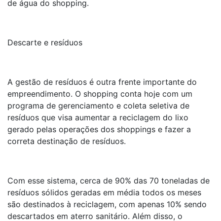
de água do shopping.
Descarte e resíduos
A gestão de resíduos é outra frente importante do
empreendimento. O shopping conta hoje com um
programa de gerenciamento e coleta seletiva de
resíduos que visa aumentar a reciclagem do lixo
gerado pelas operações dos shoppings e fazer a
correta destinação de resíduos.
Com esse sistema, cerca de 90% das 70 toneladas de
resíduos sólidos geradas em média todos os meses
são destinados à reciclagem, com apenas 10% sendo
descartados em aterro sanitário. Além disso, o