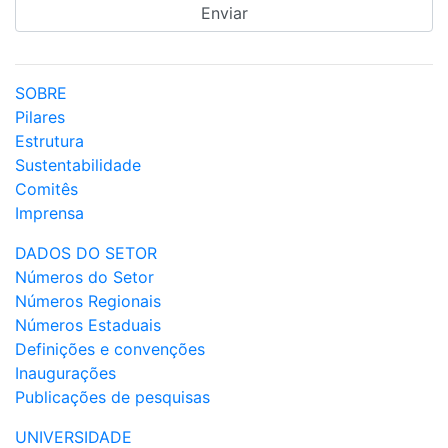
SOBRE
Pilares
Estrutura
Sustentabilidade
Comitês
Imprensa
DADOS DO SETOR
Números do Setor
Números Regionais
Números Estaduais
Definições e convenções
Inaugurações
Publicações de pesquisas
UNIVERSIDADE