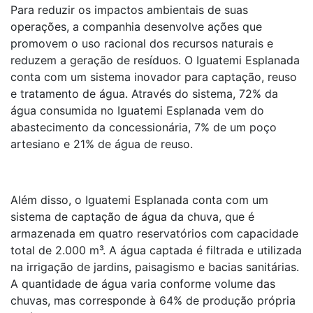
Para reduzir os impactos ambientais de suas
operações, a companhia desenvolve ações que
promovem o uso racional dos recursos naturais e
reduzem a geração de resíduos. O Iguatemi Esplanada
conta com um sistema inovador para captação, reuso
e tratamento de água. Através do sistema, 72% da
água consumida no Iguatemi Esplanada vem do
abastecimento da concessionária, 7% de um poço
artesiano e 21% de água de reuso.
Além disso, o Iguatemi Esplanada conta com um
sistema de captação de água da chuva, que é
armazenada em quatro reservatórios com capacidade
total de 2.000 m³. A água captada é filtrada e utilizada
na irrigação de jardins, paisagismo e bacias sanitárias.
A quantidade de água varia conforme volume das
chuvas, mas corresponde à 64% de produção própria