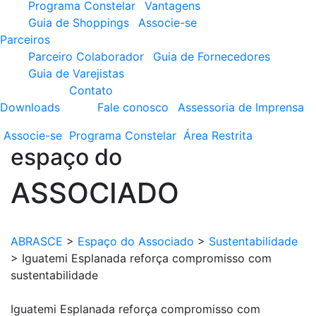
Programa Constelar
Vantagens
Guia de Shoppings
Associe-se
Parceiros
Parceiro Colaborador
Guia de Fornecedores
Guia de Varejistas
Contato
Downloads
Fale conosco
Assessoria de Imprensa
Associe-se
Programa
Constelar
Área
Restrita
espaço do
ASSOCIADO
ABRASCE
>
Espaço do Associado
>
Sustentabilidade
>
Iguatemi Esplanada reforça compromisso com
sustentabilidade
Iguatemi Esplanada reforça compromisso com