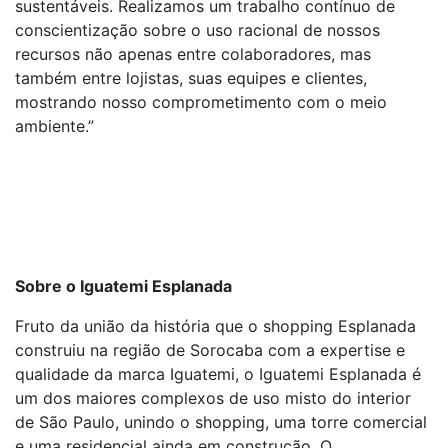
sustentáveis. Realizamos um trabalho contínuo de
conscientização sobre o uso racional de nossos
recursos não apenas entre colaboradores, mas
também entre lojistas, suas equipes e clientes,
mostrando nosso comprometimento com o meio
ambiente.”
Sobre o Iguatemi Esplanada
Fruto da união da história que o shopping Esplanada
construiu na região de Sorocaba com a expertise e
qualidade da marca Iguatemi, o Iguatemi Esplanada é
um dos maiores complexos de uso misto do interior
de São Paulo, unindo o shopping, uma torre comercial
e uma residencial ainda em construção. O