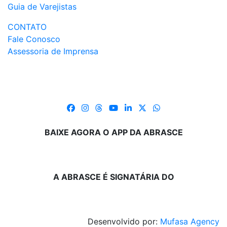
Guia de Varejistas
CONTATO
Fale Conosco
Assessoria de Imprensa
BAIXE AGORA O APP DA ABRASCE
A ABRASCE É SIGNATÁRIA DO
Desenvolvido por:
Mufasa Agency