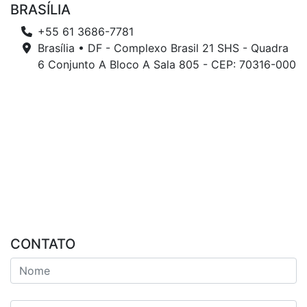
BRASÍLIA
+55 61 3686-7781
Brasília • DF - Complexo Brasil 21 SHS - Quadra
6 Conjunto A Bloco A Sala 805 - CEP: 70316-000
CONTATO