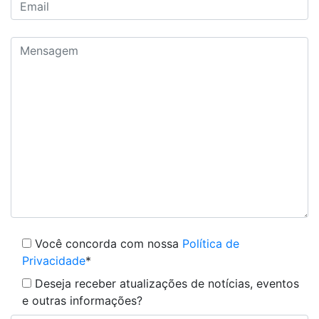
Você concorda com nossa
Política de
Privacidade
*
Deseja receber atualizações de notícias, eventos
e outras informações?