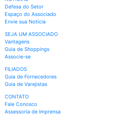
Defesa do Setor
Espaço do Associado
Envie sua Notícia
SEJA UM ASSOCIADO
Vantagens
Guia de Shoppings
Associe-se
FILIADOS
Guia de Fornecedores
Guia de Varejistas
CONTATO
Fale Conosco
Assessoria de Imprensa