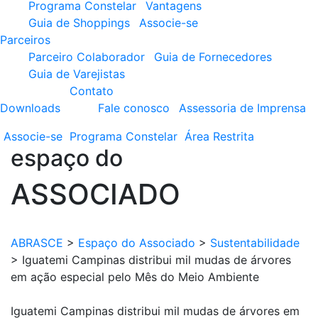
Programa Constelar
Vantagens
Guia de Shoppings
Associe-se
Parceiros
Parceiro Colaborador
Guia de Fornecedores
Guia de Varejistas
Contato
Downloads
Fale conosco
Assessoria de Imprensa
Associe-se
Programa
Constelar
Área
Restrita
espaço do
ASSOCIADO
ABRASCE
>
Espaço do Associado
>
Sustentabilidade
>
Iguatemi Campinas distribui mil mudas de árvores
em ação especial pelo Mês do Meio Ambiente
Iguatemi Campinas distribui mil mudas de árvores em