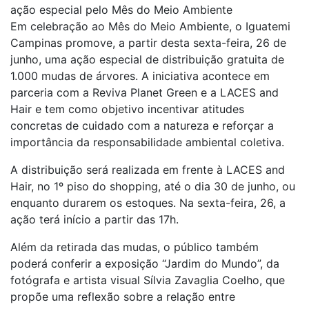
ação especial pelo Mês do Meio Ambiente
Em celebração ao Mês do Meio Ambiente, o Iguatemi
Campinas promove, a partir desta sexta-feira, 26 de
junho, uma ação especial de distribuição gratuita de
1.000 mudas de árvores. A iniciativa acontece em
parceria com a Reviva Planet Green e a LACES and
Hair e tem como objetivo incentivar atitudes
concretas de cuidado com a natureza e reforçar a
importância da responsabilidade ambiental coletiva.
A distribuição será realizada em frente à LACES and
Hair, no 1º piso do shopping, até o dia 30 de junho, ou
enquanto durarem os estoques. Na sexta-feira, 26, a
ação terá início a partir das 17h.
Além da retirada das mudas, o público também
poderá conferir a exposição “Jardim do Mundo”, da
fotógrafa e artista visual Sílvia Zavaglia Coelho, que
propõe uma reflexão sobre a relação entre