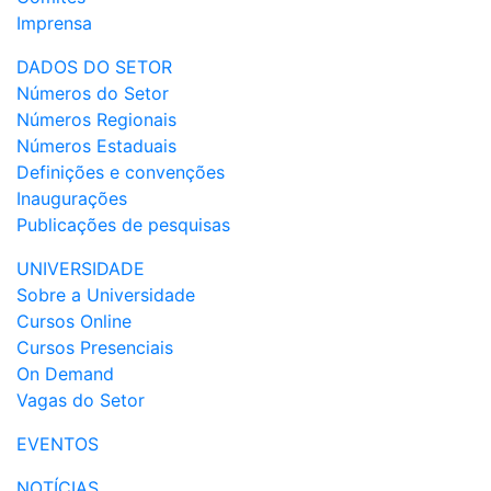
Imprensa
DADOS DO SETOR
Números do Setor
Números Regionais
Números Estaduais
Definições e convenções
Inaugurações
Publicações de pesquisas
UNIVERSIDADE
Sobre a Universidade
Cursos Online
Cursos Presenciais
On Demand
Vagas do Setor
EVENTOS
NOTÍCIAS