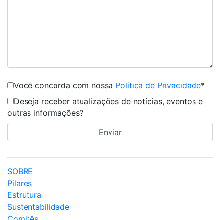
Você concorda com nossa
Política de Privacidade
*
Deseja receber atualizações de notícias, eventos e
outras informações?
SOBRE
Pilares
Estrutura
Sustentabilidade
Comitês