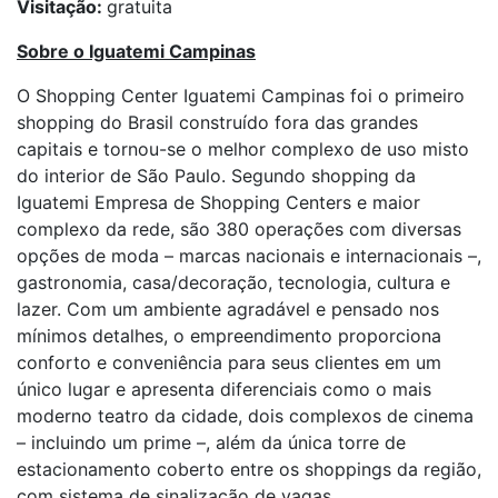
Visitação:
gratuita
Sobre o Iguatemi Campinas
O Shopping Center Iguatemi Campinas foi o primeiro
shopping do Brasil construído fora das grandes
capitais e tornou-se o melhor complexo de uso misto
do interior de São Paulo. Segundo shopping da
Iguatemi Empresa de Shopping Centers e maior
complexo da rede, são 380 operações com diversas
opções de moda – marcas nacionais e internacionais –,
gastronomia, casa/decoração, tecnologia, cultura e
lazer. Com um ambiente agradável e pensado nos
mínimos detalhes, o empreendimento proporciona
conforto e conveniência para seus clientes em um
único lugar e apresenta diferenciais como o mais
moderno teatro da cidade, dois complexos de cinema
– incluindo um prime –, além da única torre de
estacionamento coberto entre os shoppings da região,
com sistema de sinalização de vagas.