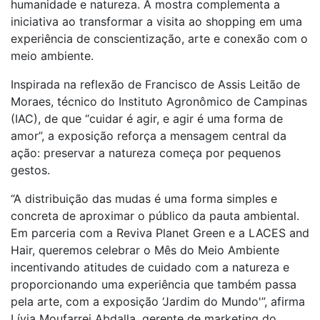
humanidade e natureza. A mostra complementa a
iniciativa ao transformar a visita ao shopping em uma
experiência de conscientização, arte e conexão com o
meio ambiente.
Inspirada na reflexão de Francisco de Assis Leitão de
Moraes, técnico do Instituto Agronômico de Campinas
(IAC), de que “cuidar é agir, e agir é uma forma de
amor”, a exposição reforça a mensagem central da
ação: preservar a natureza começa por pequenos
gestos.
“A distribuição das mudas é uma forma simples e
concreta de aproximar o público da pauta ambiental.
Em parceria com a Reviva Planet Green e a LACES and
Hair, queremos celebrar o Mês do Meio Ambiente
incentivando atitudes de cuidado com a natureza e
proporcionando uma experiência que também passa
pela arte, com a exposição ‘Jardim do Mundo'”, afirma
Lívia Moufarrej Abdalla, gerente de marketing do