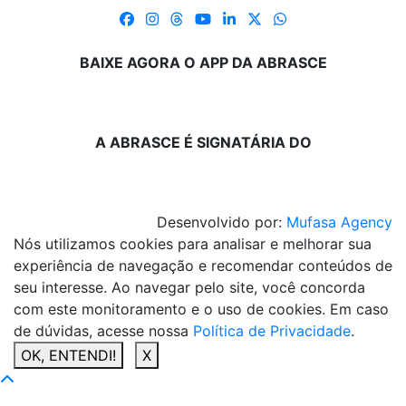
BAIXE AGORA O APP DA ABRASCE
A ABRASCE É SIGNATÁRIA DO
Desenvolvido por:
Mufasa Agency
Nós utilizamos cookies para analisar e melhorar sua
experiência de navegação e recomendar conteúdos de
seu interesse. Ao navegar pelo site, você concorda
com este monitoramento e o uso de cookies. Em caso
de dúvidas, acesse nossa
Política de Privacidade
.
OK, ENTENDI!
X