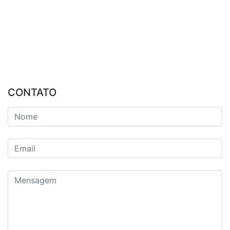
CONTATO