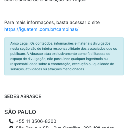
Para mais informações, basta acessar o site
https://iguatemi.com.br/campinas/
Aviso Legal: Os conteúdos, informações e materiais divulgados
nesta seção são de inteira responsabilidade dos associados que os
publicam. A Abrasce atua exclusivamente como facilitadora do
espaço de divulgação, não possuindo qualquer ingerência ou
responsabilidade sobre a contratação, execução ou qualidade de
serviços, atividades ou atrações mencionadas.
SEDES ABRASCE
SÃO PAULO
+55 11 3506-8300