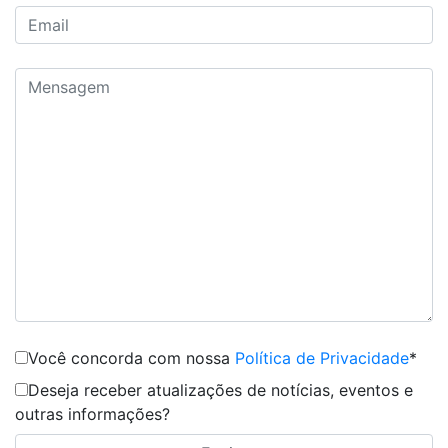
Você concorda com nossa
Política de Privacidade
*
Deseja receber atualizações de notícias, eventos e
outras informações?