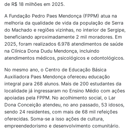
de R$ 18 milhões em 2025.
A Fundação Pedro Paes Mendonça (FPPM) atua na
melhoria da qualidade de vida da população de Serra
do Machado e regiões vizinhas, no interior de Sergipe,
beneficiando aproximadamente 2 mil moradores. Em
2025, foram realizados 6.978 atendimentos de saúde
na Clínica Dona Dudu Mendonça, incluindo
atendimentos médicos, psicológicos e odontológicos.
No mesmo ano, o Centro de Educação Básica
Auxiliadora Paes Mendonça ofereceu educação
integral para 268 alunos. Mais de 200 estudantes da
localidade já ingressaram no Ensino Médio com ações
apoiadas pela FPPM. No acolhimento social, o Lar
Dona Conceição atendeu, no ano passado, 53 idosos,
sendo 24 residentes, com mais de 68 mil refeições
oferecidas. Soma-se a isso ações de cultura,
empreendedorismo e desenvolvimento comunitário.