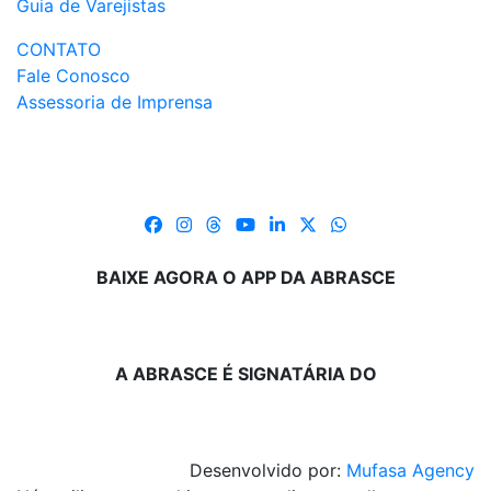
Guia de Varejistas
CONTATO
Fale Conosco
Assessoria de Imprensa
BAIXE AGORA O APP DA ABRASCE
A ABRASCE É SIGNATÁRIA DO
Desenvolvido por:
Mufasa Agency