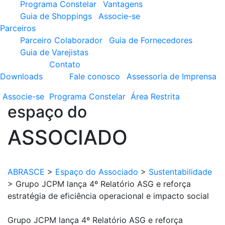
Programa Constelar
Vantagens
Guia de Shoppings
Associe-se
Parceiros
Parceiro Colaborador
Guia de Fornecedores
Guia de Varejistas
Contato
Downloads
Fale conosco
Assessoria de Imprensa
Associe-se
Programa
Constelar
Área
Restrita
espaço do
ASSOCIADO
ABRASCE
>
Espaço do Associado
>
Sustentabilidade
>
Grupo JCPM lança 4º Relatório ASG e reforça
estratégia de eficiência operacional e impacto social
Grupo JCPM lança 4º Relatório ASG e reforça