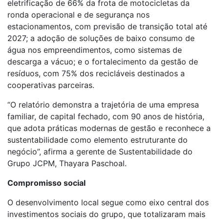
eletrificação de 66% da frota de motocicletas da
ronda operacional e de segurança nos
estacionamentos, com previsão de transição total até
2027; a adoção de soluções de baixo consumo de
água nos empreendimentos, como sistemas de
descarga a vácuo; e o fortalecimento da gestão de
resíduos, com 75% dos recicláveis destinados a
cooperativas parceiras.
“O relatório demonstra a trajetória de uma empresa
familiar, de capital fechado, com 90 anos de história,
que adota práticas modernas de gestão e reconhece a
sustentabilidade como elemento estruturante do
negócio”, afirma a gerente de Sustentabilidade do
Grupo JCPM, Thayara Paschoal.
Compromisso social
O desenvolvimento local segue como eixo central dos
investimentos sociais do grupo, que totalizaram mais