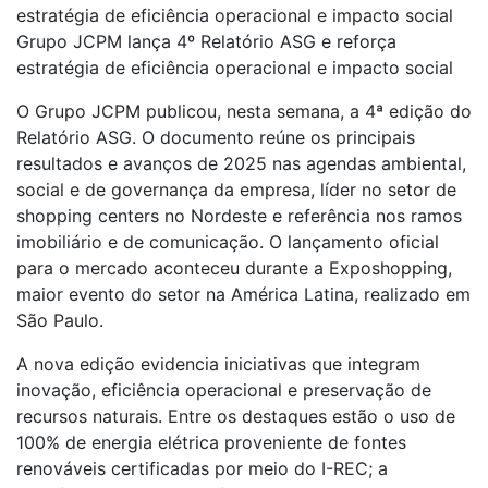
estratégia de eficiência operacional e impacto social
Grupo JCPM lança 4º Relatório ASG e reforça
estratégia de eficiência operacional e impacto social
O Grupo JCPM publicou, nesta semana, a 4ª edição do
Relatório ASG. O documento reúne os principais
resultados e avanços de 2025 nas agendas ambiental,
social e de governança da empresa, líder no setor de
shopping centers no Nordeste e referência nos ramos
imobiliário e de comunicação. O lançamento oficial
para o mercado aconteceu durante a Exposhopping,
maior evento do setor na América Latina, realizado em
São Paulo.
A nova edição evidencia iniciativas que integram
inovação, eficiência operacional e preservação de
recursos naturais. Entre os destaques estão o uso de
100% de energia elétrica proveniente de fontes
renováveis certificadas por meio do I-REC; a