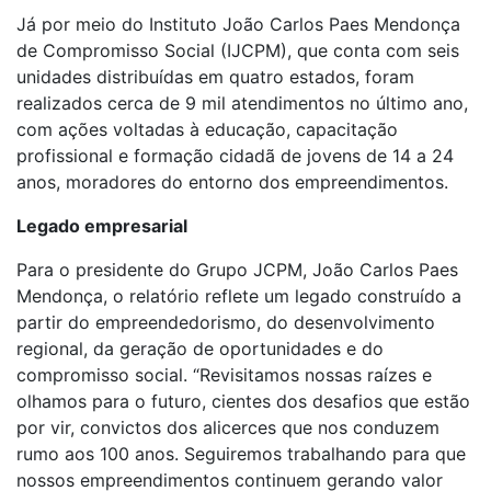
Já por meio do Instituto João Carlos Paes Mendonça
de Compromisso Social (IJCPM), que conta com seis
unidades distribuídas em quatro estados, foram
realizados cerca de 9 mil atendimentos no último ano,
com ações voltadas à educação, capacitação
profissional e formação cidadã de jovens de 14 a 24
anos, moradores do entorno dos empreendimentos.
Legado empresarial
Para o presidente do Grupo JCPM, João Carlos Paes
Mendonça, o relatório reflete um legado construído a
partir do empreendedorismo, do desenvolvimento
regional, da geração de oportunidades e do
compromisso social. “Revisitamos nossas raízes e
olhamos para o futuro, cientes dos desafios que estão
por vir, convictos dos alicerces que nos conduzem
rumo aos 100 anos. Seguiremos trabalhando para que
nossos empreendimentos continuem gerando valor