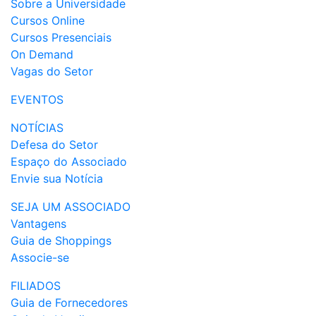
Sobre a Universidade
Cursos Online
Cursos Presenciais
On Demand
Vagas do Setor
EVENTOS
NOTÍCIAS
Defesa do Setor
Espaço do Associado
Envie sua Notícia
SEJA UM ASSOCIADO
Vantagens
Guia de Shoppings
Associe-se
FILIADOS
Guia de Fornecedores