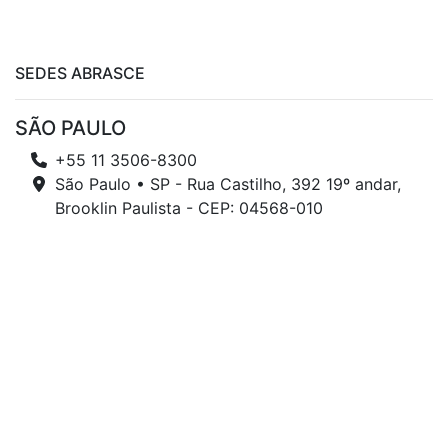
SEDES ABRASCE
SÃO PAULO
+55 11 3506-8300
São Paulo • SP - Rua Castilho, 392 19º andar,
Brooklin Paulista - CEP: 04568-010