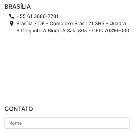
BRASÍLIA
+55 61 3686-7781
Brasília • DF - Complexo Brasil 21 SHS - Quadra
6 Conjunto A Bloco A Sala 805 - CEP: 70316-000
CONTATO