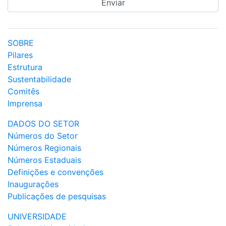
SOBRE
Pilares
Estrutura
Sustentabilidade
Comitês
Imprensa
DADOS DO SETOR
Números do Setor
Números Regionais
Números Estaduais
Definições e convenções
Inaugurações
Publicações de pesquisas
UNIVERSIDADE