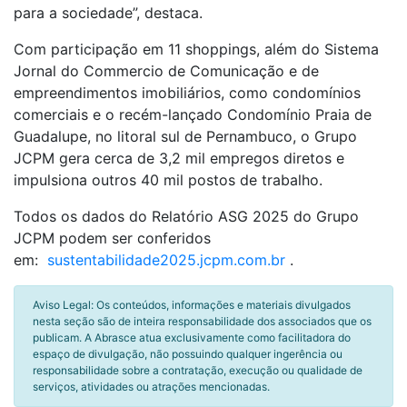
para a sociedade”, destaca.
Com participação em 11 shoppings, além do Sistema
Jornal do Commercio de Comunicação e de
empreendimentos imobiliários, como condomínios
comerciais e o recém-lançado Condomínio Praia de
Guadalupe, no litoral sul de Pernambuco, o Grupo
JCPM gera cerca de 3,2 mil empregos diretos e
impulsiona outros 40 mil postos de trabalho.
Todos os dados do Relatório ASG 2025 do Grupo
JCPM podem ser conferidos
em:
sustentabilidade2025.jcpm.com.br
.
Aviso Legal: Os conteúdos, informações e materiais divulgados
nesta seção são de inteira responsabilidade dos associados que os
publicam. A Abrasce atua exclusivamente como facilitadora do
espaço de divulgação, não possuindo qualquer ingerência ou
responsabilidade sobre a contratação, execução ou qualidade de
serviços, atividades ou atrações mencionadas.