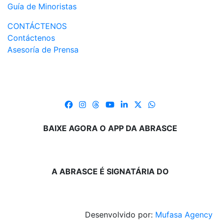
Guía de Minoristas
CONTÁCTENOS
Contáctenos
Asesoría de Prensa
BAIXE AGORA O APP DA ABRASCE
A ABRASCE É SIGNATÁRIA DO
Desenvolvido por:
Mufasa Agency