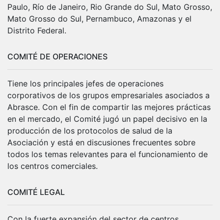
Paulo, Río de Janeiro, Rio Grande do Sul, Mato Grosso,
Mato Grosso do Sul, Pernambuco, Amazonas y el
Distrito Federal.
COMITÉ DE OPERACIONES
Tiene los principales jefes de operaciones
corporativos de los grupos empresariales asociados a
Abrasce. Con el fin de compartir las mejores prácticas
en el mercado, el Comité jugó un papel decisivo en la
producción de los protocolos de salud de la
Asociación y está en discusiones frecuentes sobre
todos los temas relevantes para el funcionamiento de
los centros comerciales.
COMITÉ LEGAL
Con la fuerte expansión del sector de centros