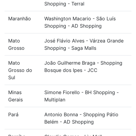
Shopping - Terral
Maranhão
Washington Macario - São Luís
Shopping - AD Shopping
Mato
José Flávio Alves - Várzea Grande
Grosso
Shopping - Saga Malls
Mato
João Guilherme Braga - Shopping
Grosso do
Bosque dos Ipes - JCC
Sul
Minas
Simone Fiorello - BH Shopping -
Gerais
Multiplan
Pará
Antonio Bonna - Shopping Pátio
Belém - AD Shopping