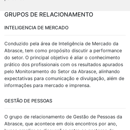
GRUPOS DE RELACIONAMENTO
INTELIGENCIA DE MERCADO
Conduzido pela área de Inteligência de Mercado da
Abrasce, tem como propósito discutir a performance
do setor. O principal objetivo é aliar o conhecimento
prático dos profissionais com os resultados apurados
pelo Monitoramento do Setor da Abrasce, alinhando
expectativas para comunicação e divulgação, além de
informações para mercado e imprensa.
GESTÃO DE PESSOAS
O grupo de relacionamento de Gestão de Pessoas da
Abrasce, que acontece em dois encontros por ano,