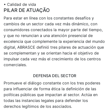
• Calidad de vida
PILAR DE ATUAÇÃO
Para estar en línea con los constantes desafíos y
cambios de un sector cada vez más dinámico, con
consumidores conectados la mayor parte del tiempo,
y que no renuncian a una atención presencial de
excelencia que complemente la experiencia del mundo
digital, ABRASCE definió tres pilares de actuación que
se complementan y se orientan hacia el objetivo de
impulsar cada vez más el crecimiento de los centros
comerciales.
DEFENSA DEL SECTOR
Promueve el diálogo constante con los tres poderes
para influenciar de forma ética la definición de las
políticas públicas que impactan al sector. Actúa en
todas las instancias legales para defender los
derechos legítimos de los asociados.