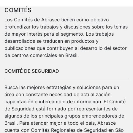
COMITÉS
Los Comités de Abrasce tienen como objetivo
profundizar los trabajos y discusiones sobre los temas
de mayor interés para el segmento. Los trabajos
desarrollados se traducen en productos y
publicaciones que contribuyen al desarrollo del sector
de centros comerciales en Brasil.
COMITÉ DE SEGURIDAD
Busca las mejores estrategias y soluciones para un
área con constante necesidad de actualización,
capacitación e intercambio de información. El Comité
de Seguridad está formado por representantes de
algunos de los principales grupos emprendedores de
Brasil. Para atender mejor a todo el país, Abrasce
cuenta con Comités Regionales de Seguridad en São