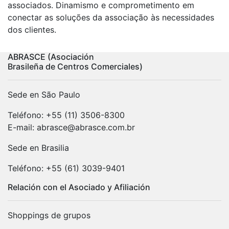
associados. Dinamismo e comprometimento em
conectar as soluções da associação às necessidades
dos clientes.
ABRASCE (Asociación
Brasileña de Centros Comerciales)
Sede en São Paulo
Teléfono: +55 (11) 3506-8300
E-mail: abrasce@abrasce.com.br
Sede en Brasilia
Teléfono: +55 (61) 3039-9401
Relación con el Asociado y Afiliación
Shoppings de grupos