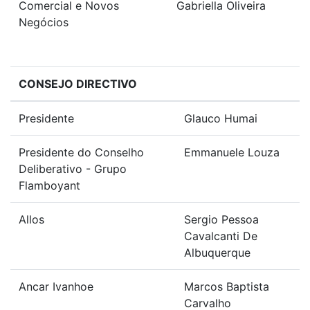
Comercial e Novos
Gabriella Oliveira
Negócios
CONSEJO DIRECTIVO
Presidente
Glauco Humai
Presidente do Conselho
Emmanuele Louza
Deliberativo - Grupo
Flamboyant
Allos
Sergio Pessoa
Cavalcanti De
Albuquerque
Ancar Ivanhoe
Marcos Baptista
Carvalho