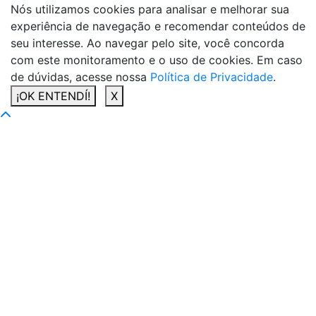
Nós utilizamos cookies para analisar e melhorar sua
experiência de navegação e recomendar conteúdos de
seu interesse. Ao navegar pelo site, você concorda
com este monitoramento e o uso de cookies. Em caso
de dúvidas, acesse nossa
Política de Privacidade
.
¡OK ENTENDÍ!
X