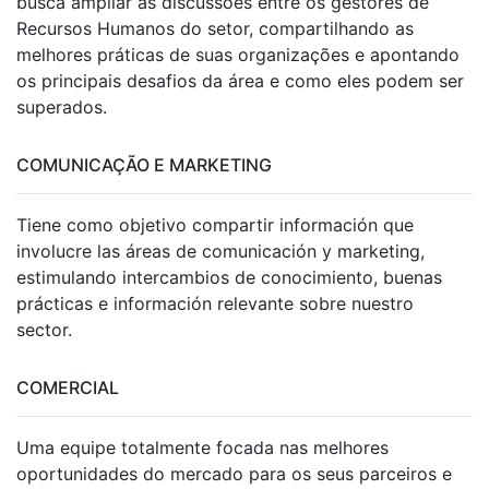
busca ampliar as discussões entre os gestores de
Recursos Humanos do setor, compartilhando as
melhores práticas de suas organizações e apontando
os principais desafios da área e como eles podem ser
superados.
COMUNICAÇÃO E MARKETING
Tiene como objetivo compartir información que
involucre las áreas de comunicación y marketing,
estimulando intercambios de conocimiento, buenas
prácticas e información relevante sobre nuestro
sector.
COMERCIAL
Uma equipe totalmente focada nas melhores
oportunidades do mercado para os seus parceiros e