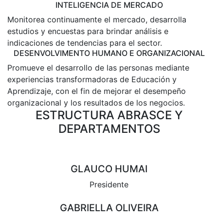
INTELIGENCIA DE MERCADO
Monitorea continuamente el mercado, desarrolla
estudios y encuestas para brindar análisis e
indicaciones de tendencias para el sector.
DESENVOLVIMENTO HUMANO E ORGANIZACIONAL
Promueve el desarrollo de las personas mediante
experiencias transformadoras de Educación y
Aprendizaje, con el fin de mejorar el desempeño
organizacional y los resultados de los negocios.
ESTRUCTURA ABRASCE Y
DEPARTAMENTOS
GLAUCO HUMAI
Presidente
GABRIELLA OLIVEIRA