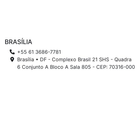
BRASÍLIA
+55 61 3686-7781
Brasília • DF - Complexo Brasil 21 SHS - Quadra
6 Conjunto A Bloco A Sala 805 - CEP: 70316-000