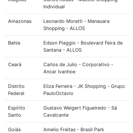
Individual
Amazonas
Leonardo Moretti - Manauara
Shopping - ALLOS
Bahia
Edson Piaggio - Boulevard Feira de
Santana - ALLOS
Ceará
Carlos de Julio - Corporativo -
Ancar Ivanhoe
Distrito
Eliza Ferreira - JK Shopping - Grupo
Federal
PauloOctavio
Espírito
Gustavo Weigert Figueiredo - Sá
Santo
Cavalcante
Goiás
Amelio Freitas - Brasil Park