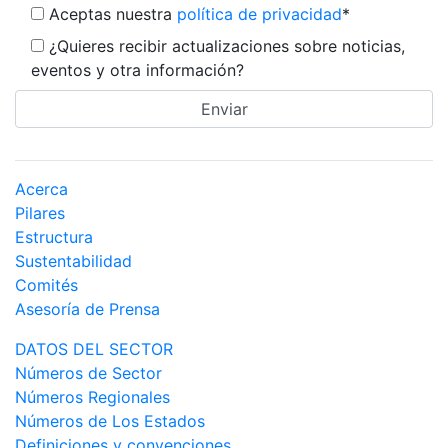
Aceptas nuestra
política de privacidad
*
¿Quieres recibir actualizaciones sobre noticias,
eventos y otra información?
Acerca
Pilares
Estructura
Sustentabilidad
Comités
Asesoría de Prensa
DATOS DEL SECTOR
Números de Sector
Números Regionales
Números de Los Estados
Definiciones y convenciones