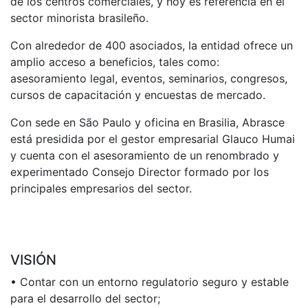
de los centros comerciales, y hoy es referencia en el
sector minorista brasileño.
Con alrededor de 400 asociados, la entidad ofrece un
amplio acceso a beneficios, tales como:
asesoramiento legal, eventos, seminarios, congresos,
cursos de capacitación y encuestas de mercado.
Con sede en São Paulo y oficina en Brasilia, Abrasce
está presidida por el gestor empresarial Glauco Humai
y cuenta con el asesoramiento de un renombrado y
experimentado Consejo Director formado por los
principales empresarios del sector.
VISIÓN
• Contar con un entorno regulatorio seguro y estable
para el desarrollo del sector;