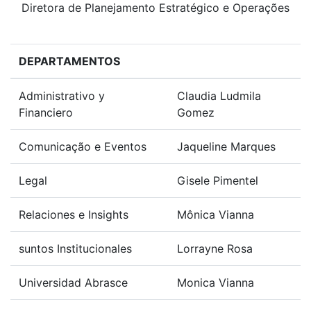
Diretora de Planejamento Estratégico e Operações
DEPARTAMENTOS
Administrativo y
Claudia Ludmila
Financiero
Gomez
Comunicação e Eventos
Jaqueline Marques
Legal
Gisele Pimentel
Relaciones e Insights
Mônica Vianna
suntos Institucionales
Lorrayne Rosa
Universidad Abrasce
Monica Vianna