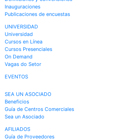
Inauguraciones
Publicaciones de encuestas
UNIVERSIDAD
Universidad
Cursos en Línea
Cursos Presenciales
On Demand
Vagas do Setor
EVENTOS
SEA UN ASOCIADO
Beneficios
Guía de Centros Comerciales
Sea un Asociado
AFILIADOS
Guía de Proveedores