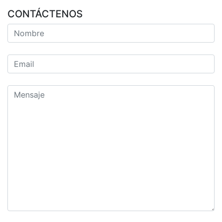
CONTÁCTENOS