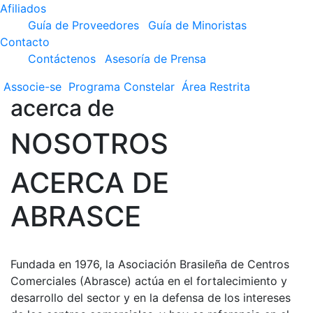
Afiliados
Guía de Proveedores
Guía de Minoristas
Contacto
Contáctenos
Asesoría de Prensa
Associe-se
Programa
Constelar
Área
Restrita
acerca de
NOSOTROS
ACERCA DE
ABRASCE
Fundada en 1976, la Asociación Brasileña de Centros
Comerciales (Abrasce) actúa en el fortalecimiento y
desarrollo del sector y en la defensa de los intereses