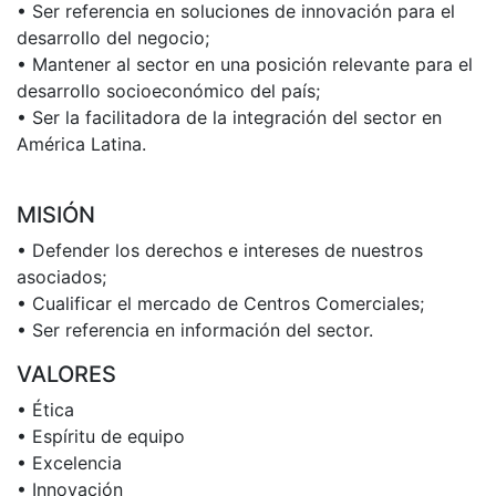
• Ser referencia en soluciones de innovación para el
desarrollo del negocio;
• Mantener al sector en una posición relevante para el
desarrollo socioeconómico del país;
• Ser la facilitadora de la integración del sector en
América Latina.
MISIÓN
• Defender los derechos e intereses de nuestros
asociados;
• Cualificar el mercado de Centros Comerciales;
• Ser referencia en información del sector.
VALORES
• Ética
• Espíritu de equipo
• Excelencia
• Innovación