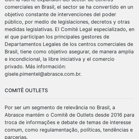
comerciales en Brasil, el sector se ha convertido en un
objetivo constante de intervenciones del poder
público, por medio de legislaciones, decretos y otras
medidas legislativas. El Comité Legal especializado, en
el que participan los principales gestores de
Departamentos Legales de los centros comerciales de
Brasil, tiene como objetivo asegurar, de manera amplia
e incondicional, la libre iniciativa y el comercio
privado. Más información:
gisele.pimentel@abrasce.com.br.
COMITÊ OUTLETS
Por ser um segmento de relevância no Brasil, a
Abrasce mantém o Comitê de Outlets desde 2016 para
troca de informações e debate de temas de interesse
comum, como regulamentação, políticas, tendências e
parcerias.