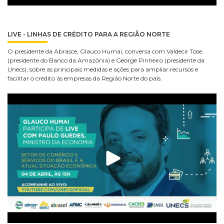
LIVE - LINHAS DE CRÉDITO PARA A REGIÃO NORTE
O presidente da Abrasce, Glauco Humai, conversa com Valdecir Tose
(presidente do Banco da Amazônia) e George Pinheiro (presidente da
Unecs), sobre as principais medidas e ações para ampliar recursos e
facilitar o crédito às empresas da Região Norte do país.