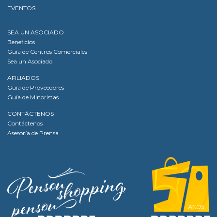
EVENTOS
SEA UN ASOCIADO
Beneficios
Guía de Centros Comerciales
Sea un Asociado
AFILIADOS
Guía de Proveedores
Guía de Minoristas
CONTÁCTENOS
Contáctenos
Asesoría de Prensa