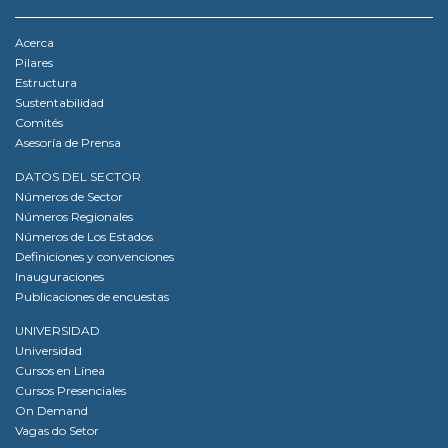
Acerca
Pilares
Estructura
Sustentabilidad
Comités
Asesoría de Prensa
DATOS DEL SECTOR
Números de Sector
Números Regionales
Números de Los Estados
Definiciones y convenciones
Inauguraciones
Publicaciones de encuestas
UNIVERSIDAD
Universidad
Cursos en Línea
Cursos Presenciales
On Demand
Vagas do Setor