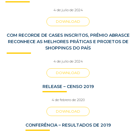
4 de julio de 2024
DOWNLOAD
COM RECORDE DE CASES INSCRITOS, PRÊMIO ABRASCE
RECONHECE AS MELHORES PRÁTICAS E PROJETOS DE
SHOPPINGS DO PAÍS
4 de julio de 2024
DOWNLOAD
RELEASE – CENSO 2019
4 de febrero de 2020
DOWNLOAD
CONFERÊNCIA – RESULTADOS DE 2019