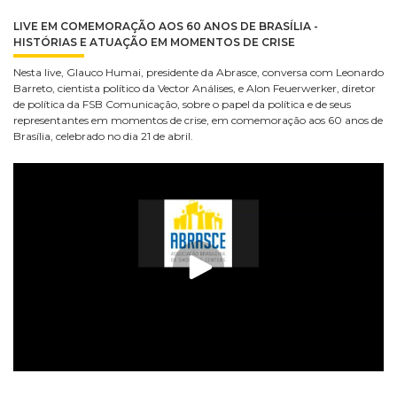
LIVE EM COMEMORAÇÃO AOS 60 ANOS DE BRASÍLIA -
HISTÓRIAS E ATUAÇÃO EM MOMENTOS DE CRISE
Nesta live, Glauco Humai, presidente da Abrasce, conversa com Leonardo
Barreto, cientista político da Vector Análises, e Alon Feuerwerker, diretor
de política da FSB Comunicação, sobre o papel da política e de seus
representantes em momentos de crise, em comemoração aos 60 anos de
Brasília, celebrado no dia 21 de abril.