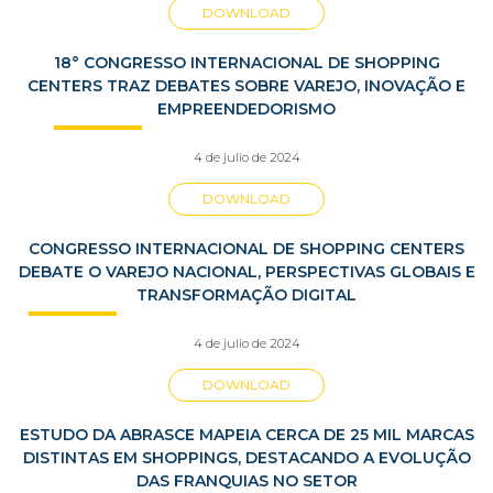
DOWNLOAD
18° CONGRESSO INTERNACIONAL DE SHOPPING
CENTERS TRAZ DEBATES SOBRE VAREJO, INOVAÇÃO E
EMPREENDEDORISMO
4 de julio de 2024
DOWNLOAD
CONGRESSO INTERNACIONAL DE SHOPPING CENTERS
DEBATE O VAREJO NACIONAL, PERSPECTIVAS GLOBAIS E
TRANSFORMAÇÃO DIGITAL
4 de julio de 2024
DOWNLOAD
ESTUDO DA ABRASCE MAPEIA CERCA DE 25 MIL MARCAS
DISTINTAS EM SHOPPINGS, DESTACANDO A EVOLUÇÃO
DAS FRANQUIAS NO SETOR