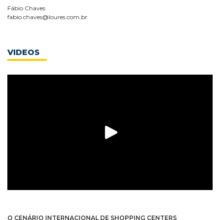
Fábio Chaves
fabio.chaves@loures.com.br
VIDEOS
O CENÁRIO INTERNACIONAL DE SHOPPING CENTERS