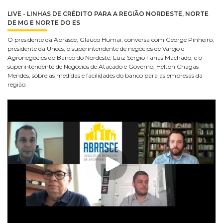
LIVE - LINHAS DE CRÉDITO PARA A REGIÃO NORDESTE, NORTE
DE MG E NORTE DO ES
O presidente da Abrasce, Glauco Humai, conversa com George Pinheiro,
presidente da Unecs, o superintendente de negócios de Varejo e
Agronegócios do Banco do Nordeste, Luiz Sérgio Farias Machado, e o
superintendente de Negócios de Atacado e Governo, Helton Chagas
Mendes, sobre as medidas e facilidades do banco para as empresas da
região.