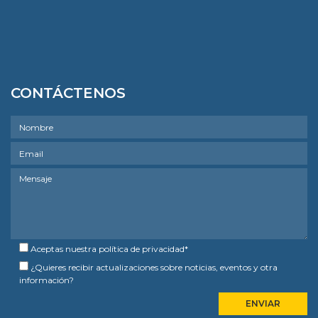
CONTÁCTENOS
Aceptas nuestra
política de privacidad
*
¿Quieres recibir actualizaciones sobre noticias, eventos y otra
información?