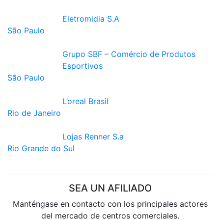
Eletromidia S.A
São Paulo
Grupo SBF – Comércio de Produtos
Esportivos
São Paulo
L’oreal Brasil
Rio de Janeiro
Lojas Renner S.a
Rio Grande do Sul
SEA UN AFILIADO
Manténgase en contacto con los principales actores
del mercado de centros comerciales.