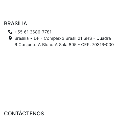
BRASÍLIA
+55 61 3686-7781
Brasília • DF - Complexo Brasil 21 SHS - Quadra
6 Conjunto A Bloco A Sala 805 - CEP: 70316-000
CONTÁCTENOS