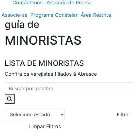
Contáctenos
Asesoría de Prensa
Associe-se
Programa
Constelar
Área
Restrita
guía de
MINORISTAS
LISTA DE MINORISTAS
Confira os varejistas filiados à Abrasce
Filtrar
Limpar Filtros