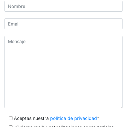
Aceptas nuestra
política de privacidad
*