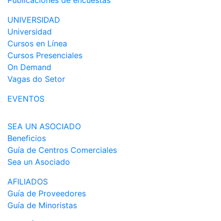
Publicaciones de encuestas
UNIVERSIDAD
Universidad
Cursos en Línea
Cursos Presenciales
On Demand
Vagas do Setor
EVENTOS
SEA UN ASOCIADO
Beneficios
Guía de Centros Comerciales
Sea un Asociado
AFILIADOS
Guía de Proveedores
Guía de Minoristas