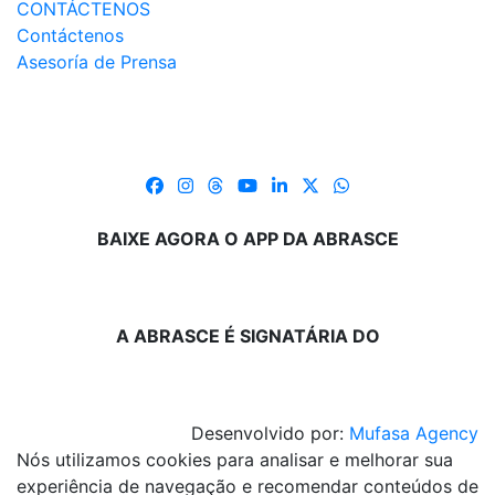
CONTÁCTENOS
Contáctenos
Asesoría de Prensa
BAIXE AGORA O APP DA ABRASCE
A ABRASCE É SIGNATÁRIA DO
Desenvolvido por:
Mufasa Agency
Nós utilizamos cookies para analisar e melhorar sua
experiência de navegação e recomendar conteúdos de