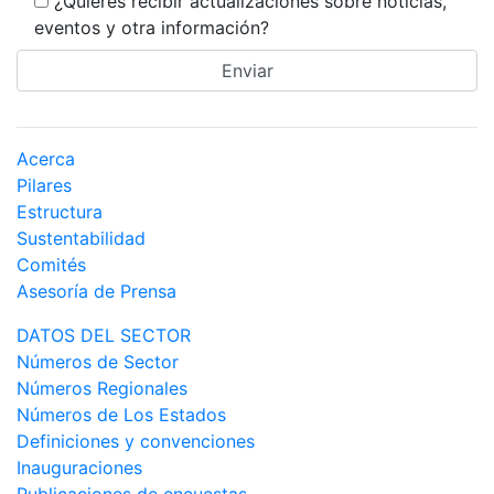
¿Quieres recibir actualizaciones sobre noticias,
eventos y otra información?
Acerca
Pilares
Estructura
Sustentabilidad
Comités
Asesoría de Prensa
DATOS DEL SECTOR
Números de Sector
Números Regionales
Números de Los Estados
Definiciones y convenciones
Inauguraciones