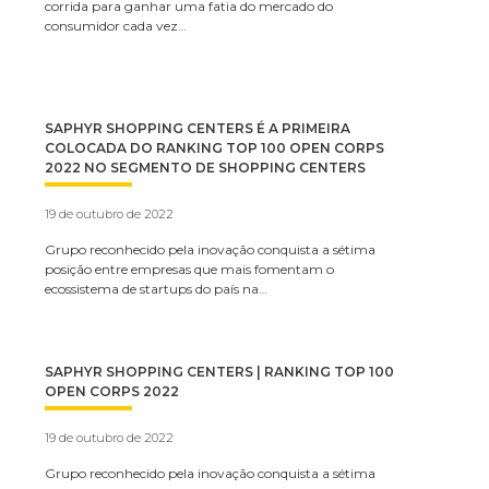
corrida para ganhar uma fatia do mercado do
consumidor cada vez…
SAPHYR SHOPPING CENTERS É A PRIMEIRA
COLOCADA DO RANKING TOP 100 OPEN CORPS
2022 NO SEGMENTO DE SHOPPING CENTERS
19 de outubro de 2022
Grupo reconhecido pela inovação conquista a sétima
posição entre empresas que mais fomentam o
ecossistema de startups do país na…
SAPHYR SHOPPING CENTERS | RANKING TOP 100
OPEN CORPS 2022
19 de outubro de 2022
Grupo reconhecido pela inovação conquista a sétima