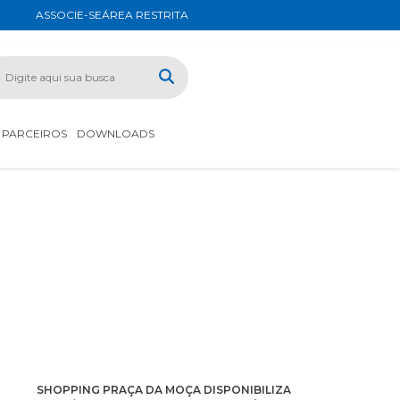
ASSOCIE-SE
ÁREA RESTRITA
PARCEIROS
DOWNLOADS
SHOPPING PRAÇA DA MOÇA DISPONIBILIZA