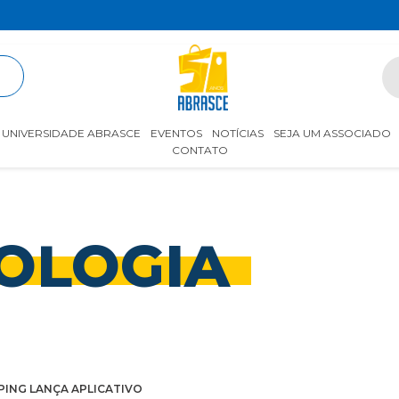
R
UNIVERSIDADE ABRASCE
EVENTOS
NOTÍCIAS
SEJA UM ASSOCIADO
CONTATO
OLOGIA
PING LANÇA APLICATIVO