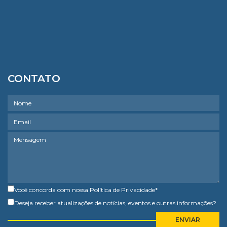
CONTATO
Você concorda com nossa
Política de Privacidade
*
Deseja receber atualizações de notícias, eventos e outras informações?