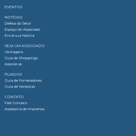
EVENTOS
NOTÍCIAS
Defesa do Setor
Espaço do Associado
Envie sua Notícia
SEJA UM ASSOCIADO
Vantagens
Guia de Shoppings
Associe-se
FILIADOS
Guia de Fornecedores
Guia de Varejistas
CONTATO
Fale Conosco
Assessoria de Imprensa