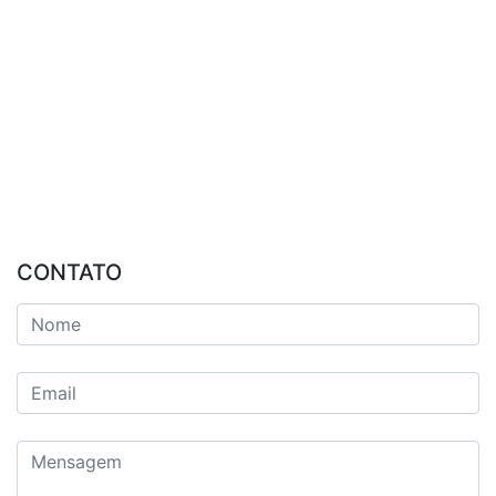
CONTATO