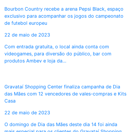
Bourbon Country recebe a arena Pepsi Black, espaço
exclusivo para acompanhar os jogos do campeonato
de futebol europeu
22 de maio de 2023
Com entrada gratuita, o local ainda conta com
videogames, para diversão do público, bar com
produtos Ambev e loja da…
Gravataí Shopping Center finaliza campanha de Dia
das Mães com 12 vencedores de vales-compras e Kits
Casa
22 de maio de 2023
O domingo de Dia das Mães deste dia 14 foi ainda
mais especial para os clientes do Gravataí Shopping