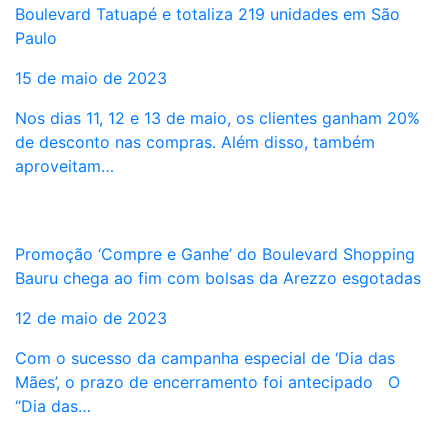
Boulevard Tatuapé e totaliza 219 unidades em São
Paulo
15 de maio de 2023
Nos dias 11, 12 e 13 de maio, os clientes ganham 20%
de desconto nas compras. Além disso, também
aproveitam…
Promoção ‘Compre e Ganhe’ do Boulevard Shopping
Bauru chega ao fim com bolsas da Arezzo esgotadas
12 de maio de 2023
Com o sucesso da campanha especial de ‘Dia das
Mães’, o prazo de encerramento foi antecipado O
“Dia das…