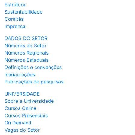
Estrutura
Sustentabilidade
Comitês
Imprensa
DADOS DO SETOR
Números do Setor
Números Regionais
Números Estaduais
Definições e convenções
Inaugurações
Publicações de pesquisas
UNIVERSIDADE
Sobre a Universidade
Cursos Online
Cursos Presenciais
On Demand
Vagas do Setor