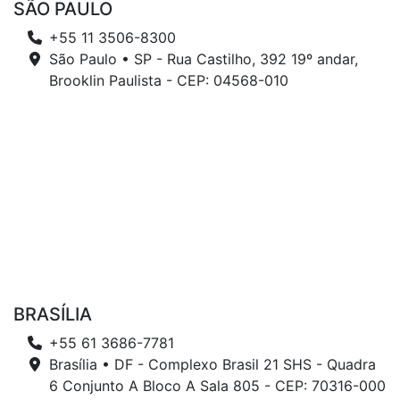
SÃO PAULO
+55 11 3506-8300
São Paulo • SP - Rua Castilho, 392 19º andar,
Brooklin Paulista - CEP: 04568-010
BRASÍLIA
+55 61 3686-7781
Brasília • DF - Complexo Brasil 21 SHS - Quadra
6 Conjunto A Bloco A Sala 805 - CEP: 70316-000