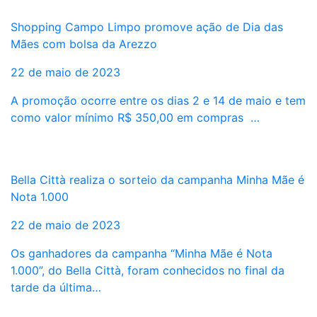
Shopping Campo Limpo promove ação de Dia das
Mães com bolsa da Arezzo
22 de maio de 2023
A promoção ocorre entre os dias 2 e 14 de maio e tem
como valor mínimo R$ 350,00 em compras …
Bella Città realiza o sorteio da campanha Minha Mãe é
Nota 1.000
22 de maio de 2023
Os ganhadores da campanha “Minha Mãe é Nota
1.000”, do Bella Città, foram conhecidos no final da
tarde da última…