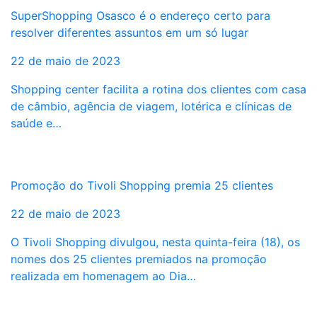
SuperShopping Osasco é o endereço certo para
resolver diferentes assuntos em um só lugar
22 de maio de 2023
Shopping center facilita a rotina dos clientes com casa
de câmbio, agência de viagem, lotérica e clínicas de
saúde e…
Promoção do Tivoli Shopping premia 25 clientes
22 de maio de 2023
O Tivoli Shopping divulgou, nesta quinta-feira (18), os
nomes dos 25 clientes premiados na promoção
realizada em homenagem ao Dia…