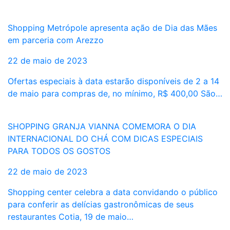
Shopping Metrópole apresenta ação de Dia das Mães
em parceria com Arezzo
22 de maio de 2023
Ofertas especiais à data estarão disponíveis de 2 a 14
de maio para compras de, no mínimo, R$ 400,00 São…
SHOPPING GRANJA VIANNA COMEMORA O DIA
INTERNACIONAL DO CHÁ COM DICAS ESPECIAIS
PARA TODOS OS GOSTOS
22 de maio de 2023
Shopping center celebra a data convidando o público
para conferir as delícias gastronômicas de seus
restaurantes Cotia, 19 de maio…