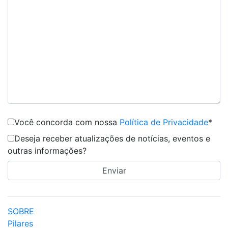
Você concorda com nossa
Política de Privacidade
*
Deseja receber atualizações de notícias, eventos e
outras informações?
SOBRE
Pilares