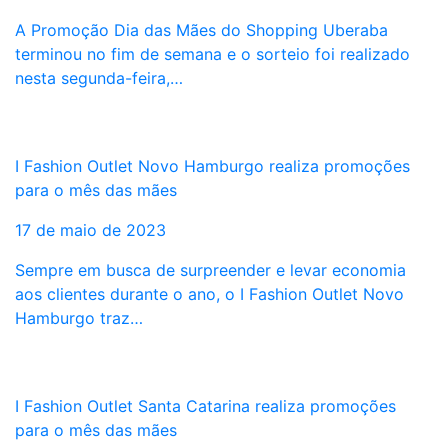
A Promoção Dia das Mães do Shopping Uberaba
terminou no fim de semana e o sorteio foi realizado
nesta segunda-feira,…
I Fashion Outlet Novo Hamburgo realiza promoções
para o mês das mães
17 de maio de 2023
Sempre em busca de surpreender e levar economia
aos clientes durante o ano, o I Fashion Outlet Novo
Hamburgo traz…
I Fashion Outlet Santa Catarina realiza promoções
para o mês das mães