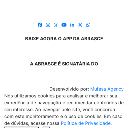
BAIXE AGORA O APP DA ABRASCE
A ABRASCE É SIGNATÁRIA DO
Desenvolvido por:
Mufasa Agency
Nós utilizamos cookies para analisar e melhorar sua
experiência de navegação e recomendar conteúdos de
seu interesse. Ao navegar pelo site, você concorda
com este monitoramento e o uso de cookies. Em caso
de dúvidas, acesse nossa
Política de Privacidade
.