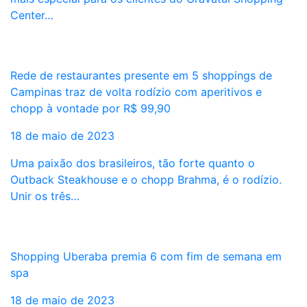
Center…
Rede de restaurantes presente em 5 shoppings de
Campinas traz de volta rodízio com aperitivos e
chopp à vontade por R$ 99,90
18 de maio de 2023
Uma paixão dos brasileiros, tão forte quanto o
Outback Steakhouse e o chopp Brahma, é o rodízio.
Unir os três…
Shopping Uberaba premia 6 com fim de semana em
spa
18 de maio de 2023