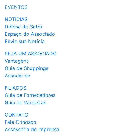
EVENTOS
NOTÍCIAS
Defesa do Setor
Espaço do Associado
Envie sua Notícia
SEJA UM ASSOCIADO
Vantagens
Guia de Shoppings
Associe-se
FILIADOS
Guia de Fornecedores
Guia de Varejistas
CONTATO
Fale Conosco
Assessoria de Imprensa