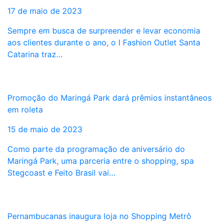
17 de maio de 2023
Sempre em busca de surpreender e levar economia
aos clientes durante o ano, o I Fashion Outlet Santa
Catarina traz…
Promoção do Maringá Park dará prêmios instantâneos
em roleta
15 de maio de 2023
Como parte da programação de aniversário do
Maringá Park, uma parceria entre o shopping, spa
Stegcoast e Feito Brasil vai…
Pernambucanas inaugura loja no Shopping Metrô