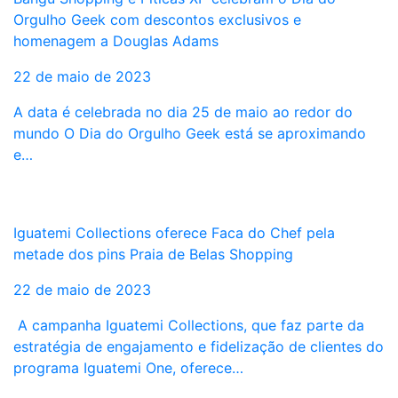
Orgulho Geek com descontos exclusivos e
homenagem a Douglas Adams
22 de maio de 2023
A data é celebrada no dia 25 de maio ao redor do
mundo O Dia do Orgulho Geek está se aproximando
e…
Iguatemi Collections oferece Faca do Chef pela
metade dos pins Praia de Belas Shopping
22 de maio de 2023
A campanha Iguatemi Collections, que faz parte da
estratégia de engajamento e fidelização de clientes do
programa Iguatemi One, oferece…