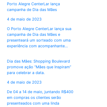
Porto Alegre CenterLar lança
campanha de Dia das Mães
4 de maio de 2023
O Porto Alegre CenterLar lança sua
campanha de Dia das Mães e
presenteará um sorteado com uma
experiência com acompanhante…
Dia das Mães: Shopping Boulevard
promove ação “Mães que Inspiram”
para celebrar a data.
4 de maio de 2023
De 04 a 14 de maio, juntando R$400
em compras os clientes serão
presenteados com uma linda