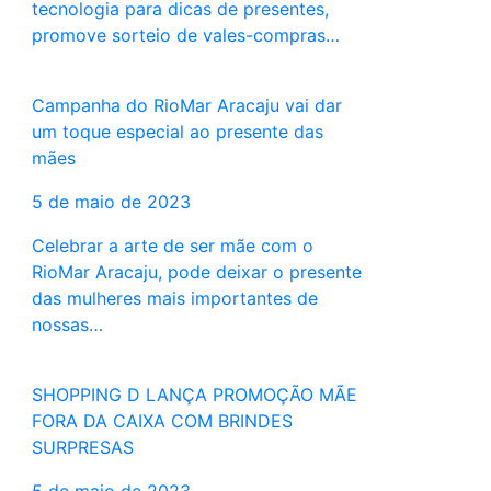
tecnologia para dicas de presentes,
promove sorteio de vales-compras…
Campanha do RioMar Aracaju vai dar
um toque especial ao presente das
mães
5 de maio de 2023
Celebrar a arte de ser mãe com o
RioMar Aracaju, pode deixar o presente
das mulheres mais importantes de
nossas…
SHOPPING D LANÇA PROMOÇÃO MÃE
FORA DA CAIXA COM BRINDES
SURPRESAS