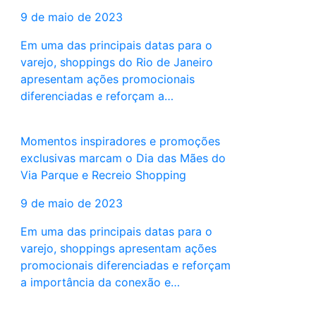
9 de maio de 2023
Em uma das principais datas para o
varejo, shoppings do Rio de Janeiro
apresentam ações promocionais
diferenciadas e reforçam a…
Momentos inspiradores e promoções
exclusivas marcam o Dia das Mães do
Via Parque e Recreio Shopping
9 de maio de 2023
Em uma das principais datas para o
varejo, shoppings apresentam ações
promocionais diferenciadas e reforçam
a importância da conexão e…