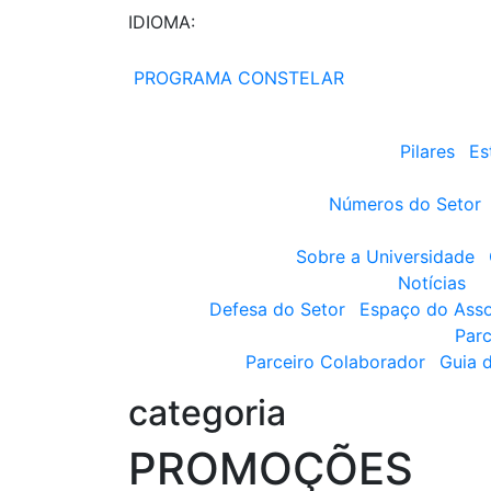
IDIOMA:
PROGRAMA CONSTELAR
Pilares
Es
Números do Setor
Sobre a Universidade
Notícias
Defesa do Setor
Espaço do Ass
Parc
Parceiro Colaborador
Guia 
categoria
PROMOÇÕES