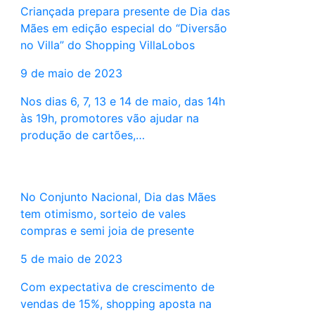
Criançada prepara presente de Dia das
Mães em edição especial do “Diversão
no Villa” do Shopping VillaLobos
9 de maio de 2023
Nos dias 6, 7, 13 e 14 de maio, das 14h
às 19h, promotores vão ajudar na
produção de cartões,…
No Conjunto Nacional, Dia das Mães
tem otimismo, sorteio de vales
compras e semi joia de presente
5 de maio de 2023
Com expectativa de crescimento de
vendas de 15%, shopping aposta na