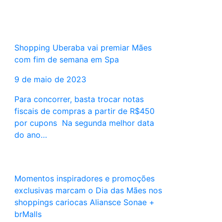
Shopping Uberaba vai premiar Mães
com fim de semana em Spa
9 de maio de 2023
Para concorrer, basta trocar notas
fiscais de compras a partir de R$450
por cupons Na segunda melhor data
do ano…
Momentos inspiradores e promoções
exclusivas marcam o Dia das Mães nos
shoppings cariocas Aliansce Sonae +
brMalls