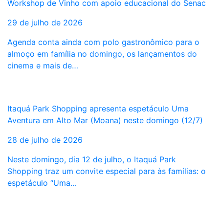
Workshop de Vinho com apoio educacional do Senac
29 de julho de 2026
Agenda conta ainda com polo gastronômico para o
almoço em família no domingo, os lançamentos do
cinema e mais de…
Itaquá Park Shopping apresenta espetáculo Uma
Aventura em Alto Mar (Moana) neste domingo (12/7)
28 de julho de 2026
Neste domingo, dia 12 de julho, o Itaquá Park
Shopping traz um convite especial para às famílias: o
espetáculo “Uma…