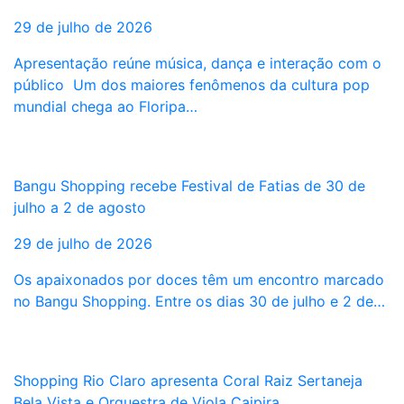
29 de julho de 2026
Apresentação reúne música, dança e interação com o
público Um dos maiores fenômenos da cultura pop
mundial chega ao Floripa…
Bangu Shopping recebe Festival de Fatias de 30 de
julho a 2 de agosto
29 de julho de 2026
Os apaixonados por doces têm um encontro marcado
no Bangu Shopping. Entre os dias 30 de julho e 2 de…
Shopping Rio Claro apresenta Coral Raiz Sertaneja
Bela Vista e Orquestra de Viola Caipira