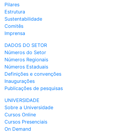
Pilares
Estrutura
Sustentabilidade
Comitês
Imprensa
DADOS DO SETOR
Números do Setor
Números Regionais
Números Estaduais
Definições e convenções
Inaugurações
Publicações de pesquisas
UNIVERSIDADE
Sobre a Universidade
Cursos Online
Cursos Presenciais
On Demand