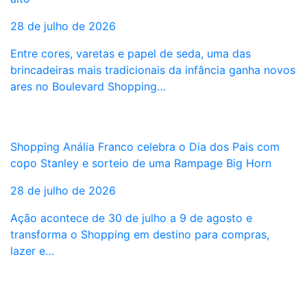
28 de julho de 2026
Entre cores, varetas e papel de seda, uma das
brincadeiras mais tradicionais da infância ganha novos
ares no Boulevard Shopping…
Shopping Anália Franco celebra o Dia dos Pais com
copo Stanley e sorteio de uma Rampage Big Horn
28 de julho de 2026
Ação acontece de 30 de julho a 9 de agosto e
transforma o Shopping em destino para compras,
lazer e…