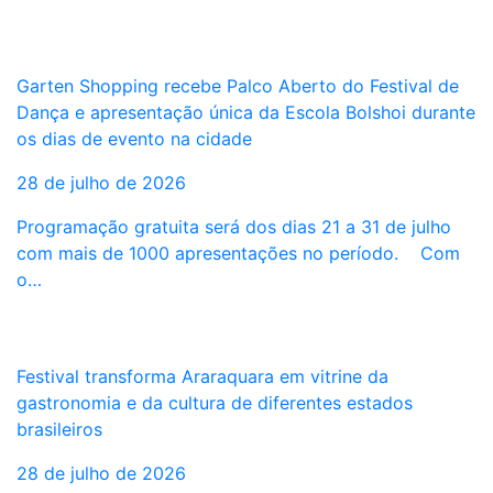
Garten Shopping recebe Palco Aberto do Festival de
Dança e apresentação única da Escola Bolshoi durante
os dias de evento na cidade
28 de julho de 2026
Programação gratuita será dos dias 21 a 31 de julho
com mais de 1000 apresentações no período. Com
o…
Festival transforma Araraquara em vitrine da
gastronomia e da cultura de diferentes estados
brasileiros
28 de julho de 2026