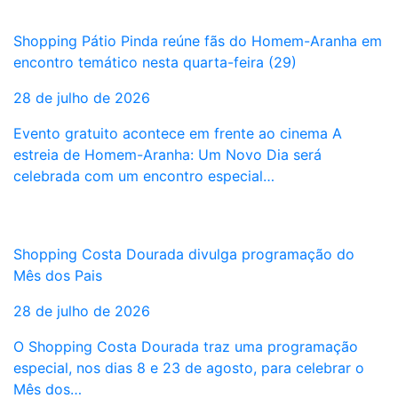
Shopping Pátio Pinda reúne fãs do Homem-Aranha em
encontro temático nesta quarta-feira (29)
28 de julho de 2026
Evento gratuito acontece em frente ao cinema A
estreia de Homem-Aranha: Um Novo Dia será
celebrada com um encontro especial…
Shopping Costa Dourada divulga programação do
Mês dos Pais
28 de julho de 2026
O Shopping Costa Dourada traz uma programação
especial, nos dias 8 e 23 de agosto, para celebrar o
Mês dos…