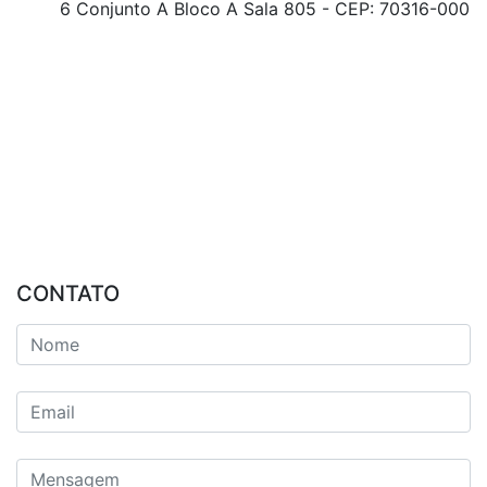
6 Conjunto A Bloco A Sala 805 - CEP: 70316-000
CONTATO