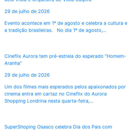
29 de julho de 2026
Evento acontece em 1º de agosto e celebra a cultura e
a tradição brasileiras. No dia 1º de agosto,…
Cineflix Aurora tem pré-estreia do esperado “Homem-
Aranha”
29 de julho de 2026
Um dos filmes mais esperados pelos apaixonados por
cinema entra em cartaz no Cineflix do Aurora
Shopping Londrina nesta quarta-feira,…
SuperShoping Osasco celebra Dia dos Pais com