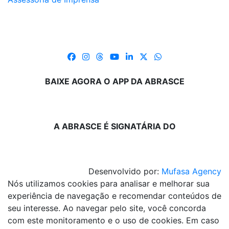
BAIXE AGORA O APP DA ABRASCE
A ABRASCE É SIGNATÁRIA DO
Desenvolvido por:
Mufasa Agency
Nós utilizamos cookies para analisar e melhorar sua
experiência de navegação e recomendar conteúdos de
seu interesse. Ao navegar pelo site, você concorda
com este monitoramento e o uso de cookies. Em caso