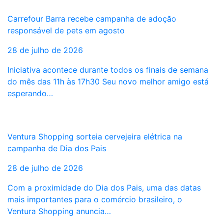
Carrefour Barra recebe campanha de adoção
responsável de pets em agosto
28 de julho de 2026
Iniciativa acontece durante todos os finais de semana
do mês das 11h às 17h30 Seu novo melhor amigo está
esperando…
Ventura Shopping sorteia cervejeira elétrica na
campanha de Dia dos Pais
28 de julho de 2026
Com a proximidade do Dia dos Pais, uma das datas
mais importantes para o comércio brasileiro, o
Ventura Shopping anuncia…