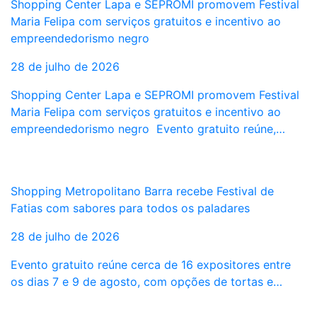
Shopping Center Lapa e SEPROMI promovem Festival
Maria Felipa com serviços gratuitos e incentivo ao
empreendedorismo negro
28 de julho de 2026
Shopping Center Lapa e SEPROMI promovem Festival
Maria Felipa com serviços gratuitos e incentivo ao
empreendedorismo negro Evento gratuito reúne,…
Shopping Metropolitano Barra recebe Festival de
Fatias com sabores para todos os paladares
28 de julho de 2026
Evento gratuito reúne cerca de 16 expositores entre
os dias 7 e 9 de agosto, com opções de tortas e…