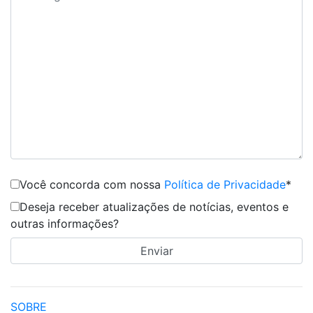
Você concorda com nossa
Política de Privacidade
*
Deseja receber atualizações de notícias, eventos e
outras informações?
SOBRE