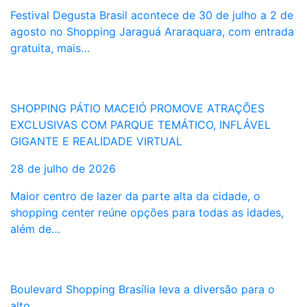
Festival Degusta Brasil acontece de 30 de julho a 2 de
agosto no Shopping Jaraguá Araraquara, com entrada
gratuita, mais…
SHOPPING PÁTIO MACEIÓ PROMOVE ATRAÇÕES
EXCLUSIVAS COM PARQUE TEMÁTICO, INFLÁVEL
GIGANTE E REALIDADE VIRTUAL
28 de julho de 2026
Maior centro de lazer da parte alta da cidade, o
shopping center reúne opções para todas as idades,
além de…
Boulevard Shopping Brasília leva a diversão para o
alto