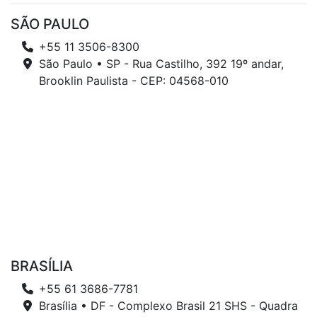
SÃO PAULO
+55 11 3506-8300
São Paulo • SP - Rua Castilho, 392 19º andar,
Brooklin Paulista - CEP: 04568-010
BRASÍLIA
+55 61 3686-7781
Brasília • DF - Complexo Brasil 21 SHS - Quadra