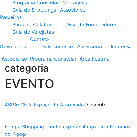
Programa Constelar
Vantagens
Guia de Shoppings
Associe-se
Parceiros
Parceiro Colaborador
Guia de Fornecedores
Guia de Varejistas
Contato
Downloads
Fale conosco
Assessoria de Imprensa
Associe-se
Programa
Constelar
Área
Restrita
categoria
EVENTO
ABRASCE
>
Espaço do Associado
>
Evento
Floripa Shopping recebe espetáculo gratuito Heroínas
do K-pop