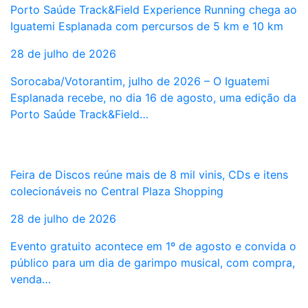
Porto Saúde Track&Field Experience Running chega ao
Iguatemi Esplanada com percursos de 5 km e 10 km
28 de julho de 2026
Sorocaba/Votorantim, julho de 2026 – O Iguatemi
Esplanada recebe, no dia 16 de agosto, uma edição da
Porto Saúde Track&Field…
Feira de Discos reúne mais de 8 mil vinis, CDs e itens
colecionáveis no Central Plaza Shopping
28 de julho de 2026
Evento gratuito acontece em 1º de agosto e convida o
público para um dia de garimpo musical, com compra,
venda…