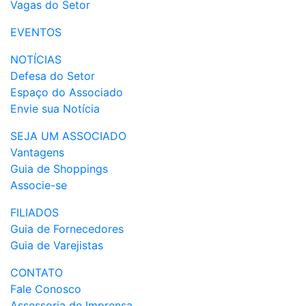
Vagas do Setor
EVENTOS
NOTÍCIAS
Defesa do Setor
Espaço do Associado
Envie sua Notícia
SEJA UM ASSOCIADO
Vantagens
Guia de Shoppings
Associe-se
FILIADOS
Guia de Fornecedores
Guia de Varejistas
CONTATO
Fale Conosco
Assessoria de Imprensa