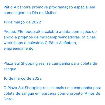
Pátio Alcântara promove programação especial em
homenagem ao Dia da Mulher
11 de março de 2022
Projeto #EmpoderaEla celebra a data com ações de
apoio a projetos de microempreendedoras, oficinas,
workshops e palestras O Pátio Alcântara,
empreendimento…
Plaza Sul Shopping realiza campanha para coleta de
sangue
10 de março de 2022
O Plaza Sul Shopping realiza mais uma campanha para
coleta de sangue em parceria com o projeto “Amor Se
Doa”…