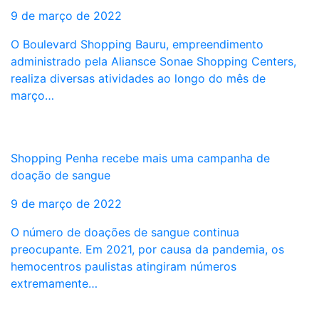
9 de março de 2022
O Boulevard Shopping Bauru, empreendimento
administrado pela Aliansce Sonae Shopping Centers,
realiza diversas atividades ao longo do mês de
março…
Shopping Penha recebe mais uma campanha de
doação de sangue
9 de março de 2022
O número de doações de sangue continua
preocupante. Em 2021, por causa da pandemia, os
hemocentros paulistas atingiram números
extremamente…