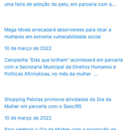
uma feira de adoção de pets, em parceria com a…
Mega Moda arrecadará absorventes para doar a
mulheres em extrema vulnerabilidade social
10 de março de 2022
Campanha “Elas que brilham” acontecerá em parceria
com a Secretaria Municipal de Direitos Humanos e
Políticas Afirmativas, no mês da mulher …
Shopping Pelotas promove atividades do Dia da
Mulher em parceria com o Sesc/RS
10 de março de 2022
Para celebrar o Dia da Mulher com a promoção da