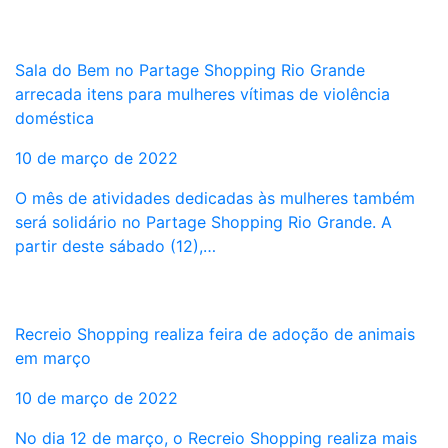
Sala do Bem no Partage Shopping Rio Grande
arrecada itens para mulheres vítimas de violência
doméstica
10 de março de 2022
O mês de atividades dedicadas às mulheres também
será solidário no Partage Shopping Rio Grande. A
partir deste sábado (12),…
Recreio Shopping realiza feira de adoção de animais
em março
10 de março de 2022
No dia 12 de março, o Recreio Shopping realiza mais