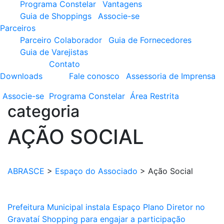
Programa Constelar
Vantagens
Guia de Shoppings
Associe-se
Parceiros
Parceiro Colaborador
Guia de Fornecedores
Guia de Varejistas
Contato
Downloads
Fale conosco
Assessoria de Imprensa
Associe-se
Programa
Constelar
Área
Restrita
categoria
AÇÃO SOCIAL
ABRASCE
>
Espaço do Associado
>
Ação Social
Prefeitura Municipal instala Espaço Plano Diretor no
Gravataí Shopping para engajar a participação