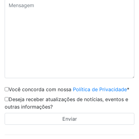
Você concorda com nossa
Política de Privacidade
*
Deseja receber atualizações de notícias, eventos e
outras informações?