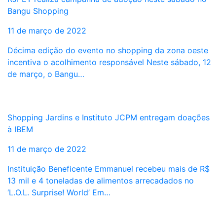
Bangu Shopping
11 de março de 2022
Décima edição do evento no shopping da zona oeste
incentiva o acolhimento responsável Neste sábado, 12
de março, o Bangu…
Shopping Jardins e Instituto JCPM entregam doações
à IBEM
11 de março de 2022
Instituição Beneficente Emmanuel recebeu mais de R$
13 mil e 4 toneladas de alimentos arrecadados no
‘L.O.L. Surprise! World’ Em…