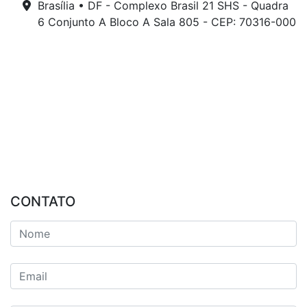
Brasília • DF - Complexo Brasil 21 SHS - Quadra
6 Conjunto A Bloco A Sala 805 - CEP: 70316-000
CONTATO