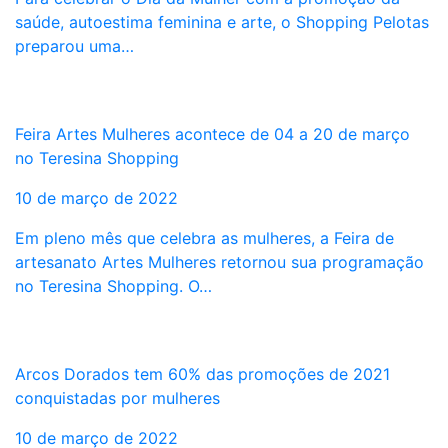
saúde, autoestima feminina e arte, o Shopping Pelotas
preparou uma…
Feira Artes Mulheres acontece de 04 a 20 de março
no Teresina Shopping
10 de março de 2022
Em pleno mês que celebra as mulheres, a Feira de
artesanato Artes Mulheres retornou sua programação
no Teresina Shopping. O…
Arcos Dorados tem 60% das promoções de 2021
conquistadas por mulheres
10 de março de 2022