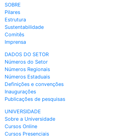
SOBRE
Pilares
Estrutura
Sustentabilidade
Comitês
Imprensa
DADOS DO SETOR
Números do Setor
Números Regionais
Números Estaduais
Definições e convenções
Inaugurações
Publicações de pesquisas
UNIVERSIDADE
Sobre a Universidade
Cursos Online
Cursos Presenciais