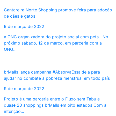
Cantareira Norte Shopping promove feira para adoção
de cães e gatos
9 de março de 2022
a ONG organizadora do projeto social com pets No
próximo sábado, 12 de março, em parceria com a
ONG…
brMalls lança campanha #AbsorvaEssaIdeia para
ajudar no combate à pobreza menstrual em todo país
9 de março de 2022
Projeto é uma parceria entre o Fluxo sem Tabu e
quase 20 shoppings brMalls em oito estados Com a
intenção…