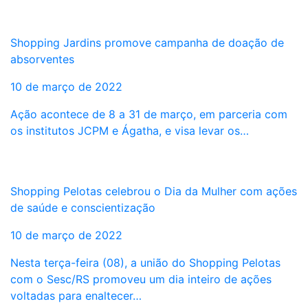
Shopping Jardins promove campanha de doação de
absorventes
10 de março de 2022
Ação acontece de 8 a 31 de março, em parceria com
os institutos JCPM e Ágatha, e visa levar os…
Shopping Pelotas celebrou o Dia da Mulher com ações
de saúde e conscientização
10 de março de 2022
Nesta terça-feira (08), a união do Shopping Pelotas
com o Sesc/RS promoveu um dia inteiro de ações
voltadas para enaltecer…