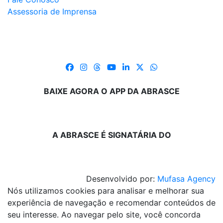
Assessoria de Imprensa
BAIXE AGORA O APP DA ABRASCE
A ABRASCE É SIGNATÁRIA DO
Desenvolvido por:
Mufasa Agency
Nós utilizamos cookies para analisar e melhorar sua
experiência de navegação e recomendar conteúdos de
seu interesse. Ao navegar pelo site, você concorda