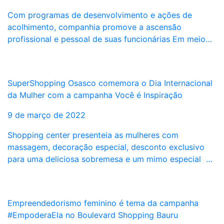
Com programas de desenvolvimento e ações de
acolhimento, companhia promove a ascensão
profissional e pessoal de suas funcionárias Em meio…
SuperShopping Osasco comemora o Dia Internacional
da Mulher com a campanha Você é Inspiração
9 de março de 2022
Shopping center presenteia as mulheres com
massagem, decoração especial, desconto exclusivo
para uma deliciosa sobremesa e um mimo especial …
Empreendedorismo feminino é tema da campanha
#EmpoderaEla no Boulevard Shopping Bauru