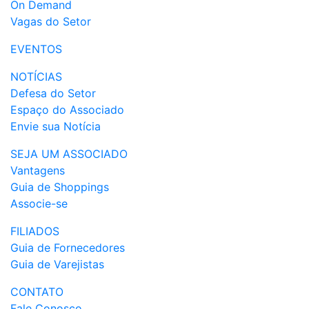
On Demand
Vagas do Setor
EVENTOS
NOTÍCIAS
Defesa do Setor
Espaço do Associado
Envie sua Notícia
SEJA UM ASSOCIADO
Vantagens
Guia de Shoppings
Associe-se
FILIADOS
Guia de Fornecedores
Guia de Varejistas
CONTATO
Fale Conosco