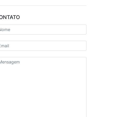
ONTATO