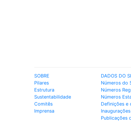
SOBRE
DADOS DO S
Pilares
Números do 
Estrutura
Números Reg
Sustentabilidade
Números Est
Comitês
Definições e
Imprensa
Inaugurações
Publicações 