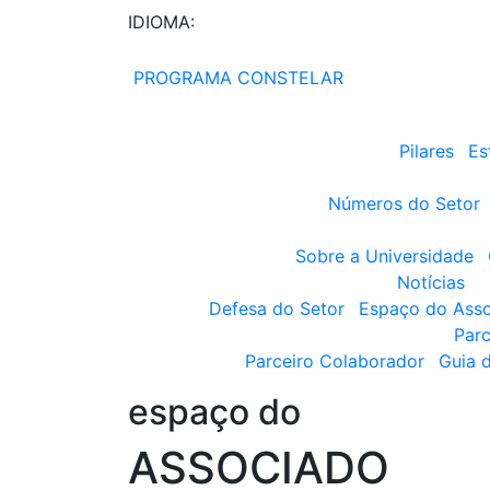
IDIOMA:
PROGRAMA CONSTELAR
Pilares
Es
Números do Setor
Sobre a Universidade
Notícias
Defesa do Setor
Espaço do Ass
Parc
Parceiro Colaborador
Guia 
espaço do
ASSOCIADO