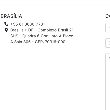
BRASÍLIA
C
+55 61 3686-7781
Brasília • DF - Complexo Brasil 21
SHS - Quadra 6 Conjunto A Bloco
A Sala 805 - CEP: 70316-000