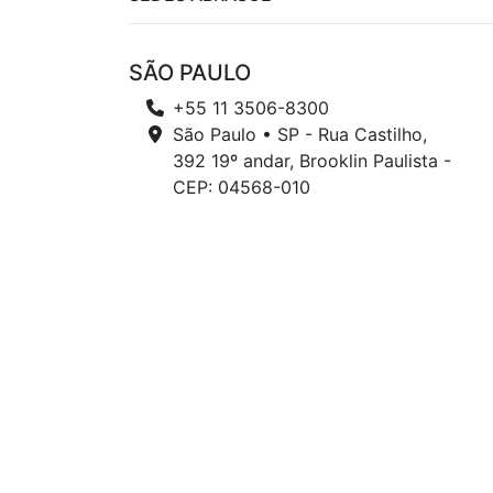
SÃO PAULO
+55 11 3506-8300
São Paulo • SP - Rua Castilho,
392 19º andar, Brooklin Paulista -
CEP: 04568-010