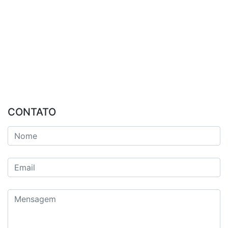
CONTATO