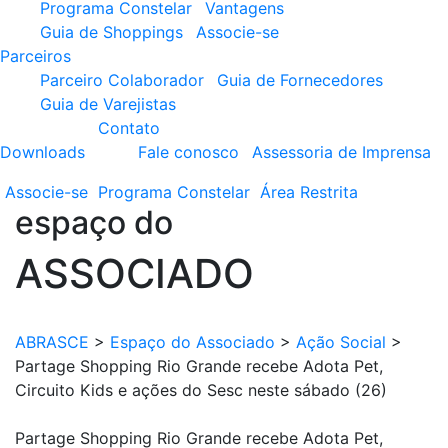
Programa Constelar
Vantagens
Guia de Shoppings
Associe-se
Parceiros
Parceiro Colaborador
Guia de Fornecedores
Guia de Varejistas
Contato
Downloads
Fale conosco
Assessoria de Imprensa
Associe-se
Programa
Constelar
Área
Restrita
espaço do
ASSOCIADO
ABRASCE
>
Espaço do Associado
>
Ação Social
>
Partage Shopping Rio Grande recebe Adota Pet,
Circuito Kids e ações do Sesc neste sábado (26)
Partage Shopping Rio Grande recebe Adota Pet,