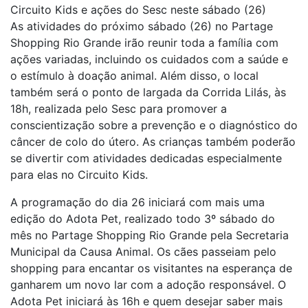
Circuito Kids e ações do Sesc neste sábado (26)
As atividades do próximo sábado (26) no Partage
Shopping Rio Grande irão reunir toda a família com
ações variadas, incluindo os cuidados com a saúde e
o estímulo à doação animal. Além disso, o local
também será o ponto de largada da Corrida Lilás, às
18h, realizada pelo Sesc para promover a
conscientização sobre a prevenção e o diagnóstico do
câncer de colo do útero. As crianças também poderão
se divertir com atividades dedicadas especialmente
para elas no Circuito Kids.
A programação do dia 26 iniciará com mais uma
edição do Adota Pet, realizado todo 3º sábado do
mês no Partage Shopping Rio Grande pela Secretaria
Municipal da Causa Animal. Os cães passeiam pelo
shopping para encantar os visitantes na esperança de
ganharem um novo lar com a adoção responsável. O
Adota Pet iniciará às 16h e quem desejar saber mais