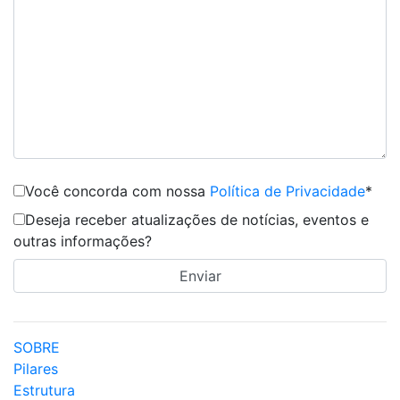
Você concorda com nossa
Política de Privacidade
*
Deseja receber atualizações de notícias, eventos e
outras informações?
SOBRE
Pilares
Estrutura