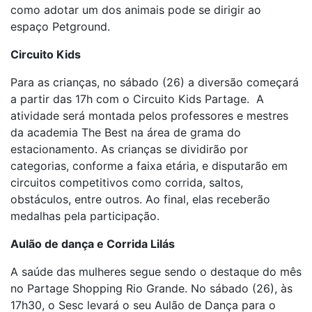
como adotar um dos animais pode se dirigir ao
espaço Petground.
Circuito Kids
Para as crianças, no sábado (26) a diversão começará
a partir das 17h com o Circuito Kids Partage. A
atividade será montada pelos professores e mestres
da academia The Best na área de grama do
estacionamento. As crianças se dividirão por
categorias, conforme a faixa etária, e disputarão em
circuitos competitivos como corrida, saltos,
obstáculos, entre outros. Ao final, elas receberão
medalhas pela participação.
Aulão de dança e Corrida Lilás
A saúde das mulheres segue sendo o destaque do mês
no Partage Shopping Rio Grande. No sábado (26), às
17h30, o Sesc levará o seu Aulão de Dança para o