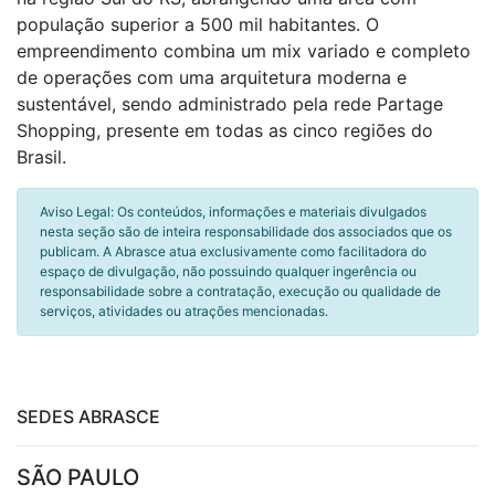
população superior a 500 mil habitantes. O
empreendimento combina um mix variado e completo
de operações com uma arquitetura moderna e
sustentável, sendo administrado pela rede Partage
Shopping, presente em todas as cinco regiões do
Brasil.
Aviso Legal: Os conteúdos, informações e materiais divulgados
nesta seção são de inteira responsabilidade dos associados que os
publicam. A Abrasce atua exclusivamente como facilitadora do
espaço de divulgação, não possuindo qualquer ingerência ou
responsabilidade sobre a contratação, execução ou qualidade de
serviços, atividades ou atrações mencionadas.
SEDES ABRASCE
SÃO PAULO