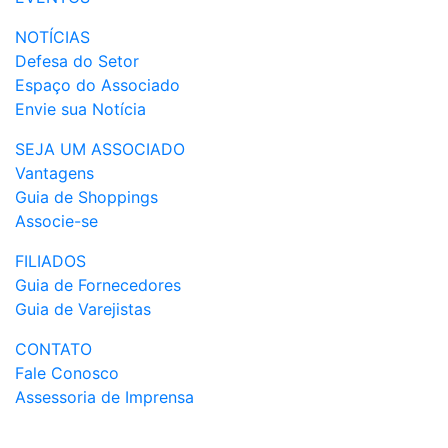
NOTÍCIAS
Defesa do Setor
Espaço do Associado
Envie sua Notícia
SEJA UM ASSOCIADO
Vantagens
Guia de Shoppings
Associe-se
FILIADOS
Guia de Fornecedores
Guia de Varejistas
CONTATO
Fale Conosco
Assessoria de Imprensa