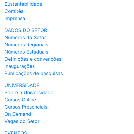
Sustentabilidade
Comitês
Imprensa
DADOS DO SETOR
Números do Setor
Números Regionais
Números Estaduais
Definições e convenções
Inaugurações
Publicações de pesquisas
UNIVERSIDADE
Sobre a Universidade
Cursos Online
Cursos Presenciais
On Demand
Vagas do Setor
EVENTOS