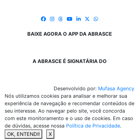
BAIXE AGORA O APP DA ABRASCE
A ABRASCE É SIGNATÁRIA DO
Desenvolvido por:
Mufasa Agency
Nós utilizamos cookies para analisar e melhorar sua
experiência de navegação e recomendar conteúdos de
seu interesse. Ao navegar pelo site, você concorda
com este monitoramento e o uso de cookies. Em caso
de dúvidas, acesse nossa
Política de Privacidade
.
OK, ENTENDI!
X