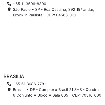
+55 11 3506-8300
São Paulo • SP - Rua Castilho, 392 19º andar,
Brooklin Paulista - CEP: 04568-010
BRASÍLIA
+55 61 3686-7781
Brasília • DF - Complexo Brasil 21 SHS - Quadra
6 Conjunto A Bloco A Sala 805 - CEP: 70316-000