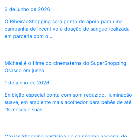
2 de junho de 2026
O RibeirãoShopping será ponto de apoio para uma
campanha de incentivo à doação de sangue realizada
em parceria com o…
Michael é o filme do cinematerna do SuperShopping
Osasco em junho
1 de junho de 2026
Exibição especial conta com som reduzido, iluminação
suave, em ambiente mais acolhedor para bebês de até
18 meses e suas…
Caxias Shopping participa de campanha nacional de