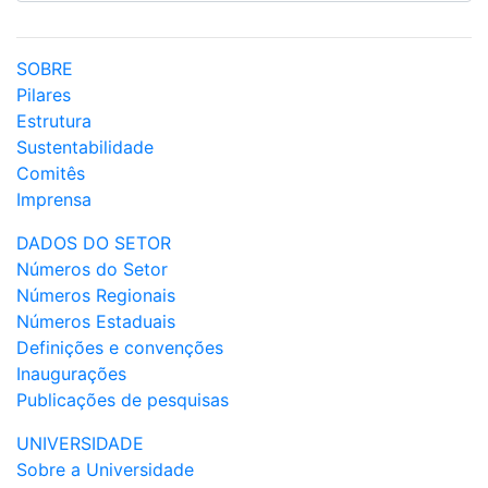
SOBRE
Pilares
Estrutura
Sustentabilidade
Comitês
Imprensa
DADOS DO SETOR
Números do Setor
Números Regionais
Números Estaduais
Definições e convenções
Inaugurações
Publicações de pesquisas
UNIVERSIDADE
Sobre a Universidade