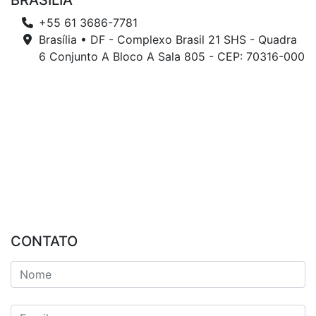
BRASÍLIA
+55 61 3686-7781
Brasília • DF - Complexo Brasil 21 SHS - Quadra
6 Conjunto A Bloco A Sala 805 - CEP: 70316-000
CONTATO