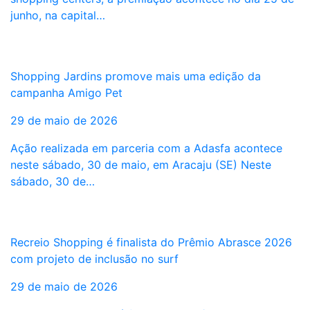
junho, na capital…
Shopping Jardins promove mais uma edição da
campanha Amigo Pet
29 de maio de 2026
Ação realizada em parceria com a Adasfa acontece
neste sábado, 30 de maio, em Aracaju (SE) Neste
sábado, 30 de…
Recreio Shopping é finalista do Prêmio Abrasce 2026
com projeto de inclusão no surf
29 de maio de 2026