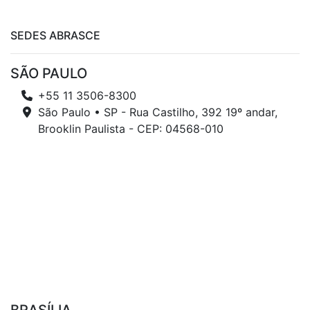
SEDES ABRASCE
SÃO PAULO
+55 11 3506-8300
São Paulo • SP - Rua Castilho, 392 19º andar,
Brooklin Paulista - CEP: 04568-010