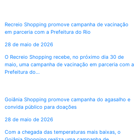
Recreio Shopping promove campanha de vacinação
em parceria com a Prefeitura do Rio
28 de maio de 2026
O Recreio Shopping recebe, no próximo dia 30 de
maio, uma campanha de vacinação em parceria com a
Prefeitura do…
Goiânia Shopping promove campanha do agasalho e
convida público para doações
28 de maio de 2026
Com a chegada das temperaturas mais baixas, o
Goiânia Shopping realiza uma campanha de