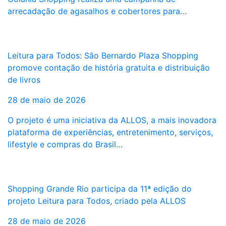
arrecadação de agasalhos e cobertores para…
Leitura para Todos: São Bernardo Plaza Shopping
promove contação de história gratuita e distribuição
de livros
28 de maio de 2026
O projeto é uma iniciativa da ALLOS, a mais inovadora
plataforma de experiências, entretenimento, serviços,
lifestyle e compras do Brasil…
Shopping Grande Rio participa da 11ª edição do
projeto Leitura para Todos, criado pela ALLOS
28 de maio de 2026