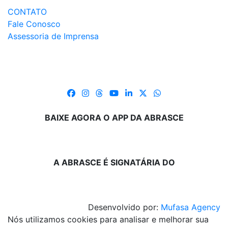
CONTATO
Fale Conosco
Assessoria de Imprensa
BAIXE AGORA O APP DA ABRASCE
A ABRASCE É SIGNATÁRIA DO
Desenvolvido por:
Mufasa Agency
Nós utilizamos cookies para analisar e melhorar sua