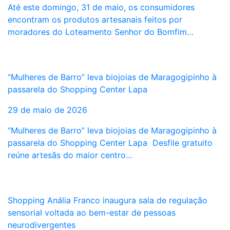
Até este domingo, 31 de maio, os consumidores
encontram os produtos artesanais feitos por
moradores do Loteamento Senhor do Bomfim…
“Mulheres de Barro” leva biojoias de Maragogipinho à
passarela do Shopping Center Lapa
29 de maio de 2026
“Mulheres de Barro” leva biojoias de Maragogipinho à
passarela do Shopping Center Lapa Desfile gratuito
reúne artesãs do maior centro…
Shopping Anália Franco inaugura sala de regulação
sensorial voltada ao bem-estar de pessoas
neurodivergentes