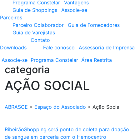
Programa Constelar
Vantagens
Guia de Shoppings
Associe-se
Parceiros
Parceiro Colaborador
Guia de Fornecedores
Guia de Varejistas
Contato
Downloads
Fale conosco
Assessoria de Imprensa
Associe-se
Programa
Constelar
Área
Restrita
categoria
AÇÃO SOCIAL
ABRASCE
>
Espaço do Associado
>
Ação Social
RibeirãoShopping será ponto de coleta para doação
de sangue em parceria com o Hemocentro