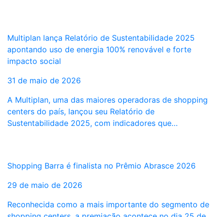
Multiplan lança Relatório de Sustentabilidade 2025
apontando uso de energia 100% renovável e forte
impacto social
31 de maio de 2026
A Multiplan, uma das maiores operadoras de shopping
centers do país, lançou seu Relatório de
Sustentabilidade 2025, com indicadores que…
Shopping Barra é finalista no Prêmio Abrasce 2026
29 de maio de 2026
Reconhecida como a mais importante do segmento de
shopping centers, a premiação acontece no dia 25 de