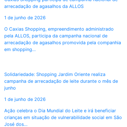
arrecadação de agasalhos da ALLOS
1 de junho de 2026
O Caxias Shopping, empreendimento administrado
pela ALLOS, participa da campanha nacional de
arrecadação de agasalhos promovida pela companhia
em shopping…
Solidariedade: Shopping Jardim Oriente realiza
campanha de arrecadação de leite durante o mês de
junho
1 de junho de 2026
Ação celebra o Dia Mundial do Leite e irá beneficiar
crianças em situação de vulnerabilidade social em São
José dos…