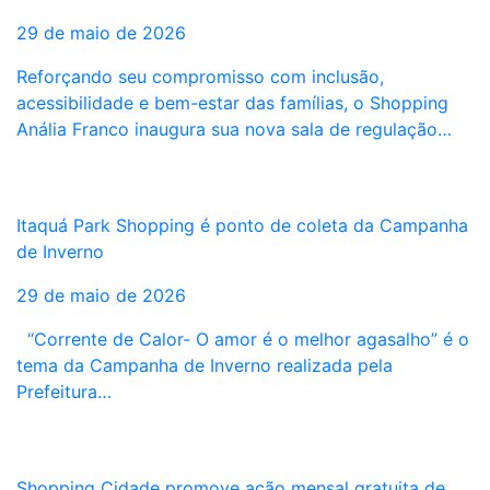
29 de maio de 2026
Reforçando seu compromisso com inclusão,
acessibilidade e bem-estar das famílias, o Shopping
Anália Franco inaugura sua nova sala de regulação…
Itaquá Park Shopping é ponto de coleta da Campanha
de Inverno
29 de maio de 2026
“Corrente de Calor- O amor é o melhor agasalho” é o
tema da Campanha de Inverno realizada pela
Prefeitura…
Shopping Cidade promove ação mensal gratuita de