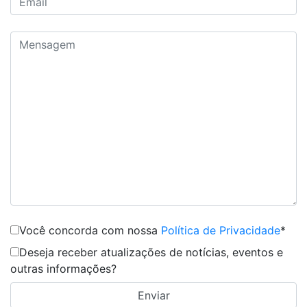
Você concorda com nossa
Política de Privacidade
*
Deseja receber atualizações de notícias, eventos e
outras informações?