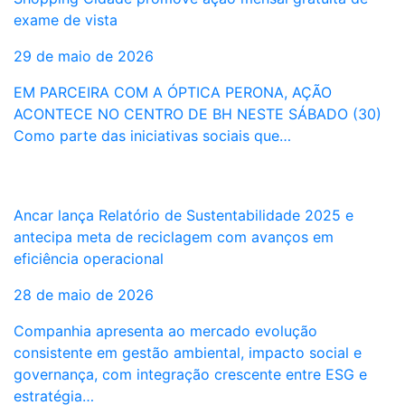
exame de vista
29 de maio de 2026
EM PARCEIRA COM A ÓPTICA PERONA, AÇÃO
ACONTECE NO CENTRO DE BH NESTE SÁBADO (30)
Como parte das iniciativas sociais que…
Ancar lança Relatório de Sustentabilidade 2025 e
antecipa meta de reciclagem com avanços em
eficiência operacional
28 de maio de 2026
Companhia apresenta ao mercado evolução
consistente em gestão ambiental, impacto social e
governança, com integração crescente entre ESG e
estratégia…