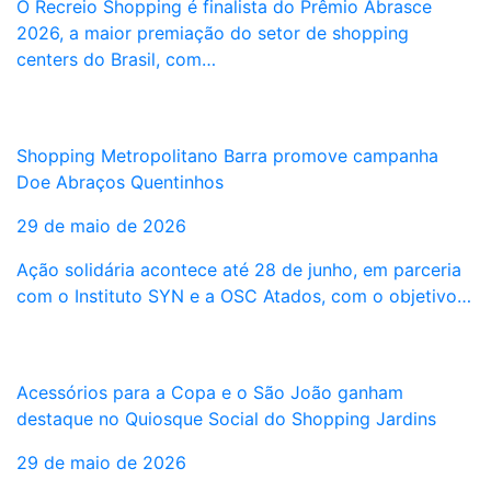
O Recreio Shopping é finalista do Prêmio Abrasce
2026, a maior premiação do setor de shopping
centers do Brasil, com…
Shopping Metropolitano Barra promove campanha
Doe Abraços Quentinhos
29 de maio de 2026
Ação solidária acontece até 28 de junho, em parceria
com o Instituto SYN e a OSC Atados, com o objetivo…
Acessórios para a Copa e o São João ganham
destaque no Quiosque Social do Shopping Jardins
29 de maio de 2026