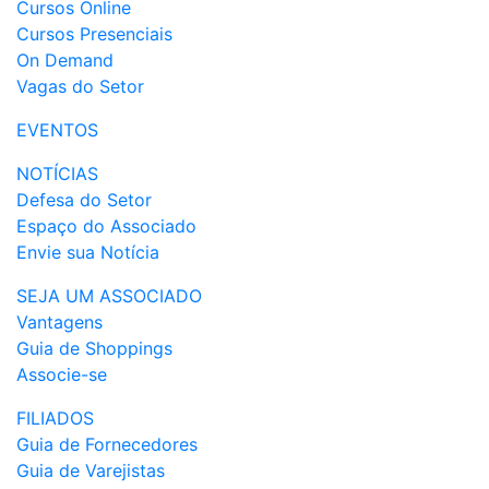
Cursos Online
Cursos Presenciais
On Demand
Vagas do Setor
EVENTOS
NOTÍCIAS
Defesa do Setor
Espaço do Associado
Envie sua Notícia
SEJA UM ASSOCIADO
Vantagens
Guia de Shoppings
Associe-se
FILIADOS
Guia de Fornecedores
Guia de Varejistas