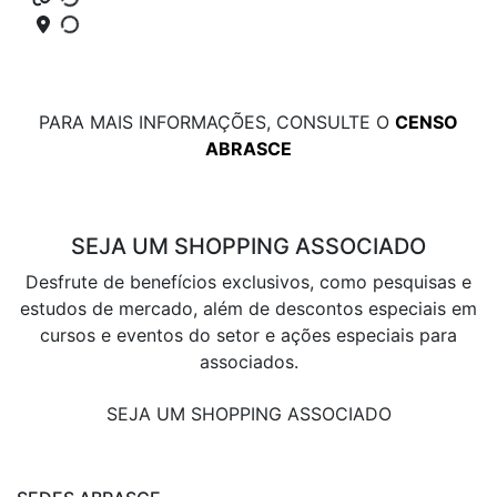
PARA MAIS INFORMAÇÕES, CONSULTE O
CENSO
ABRASCE
SEJA UM SHOPPING ASSOCIADO
Desfrute de benefícios exclusivos, como pesquisas e
estudos de mercado, além de descontos especiais em
cursos e eventos do setor e ações especiais para
associados.
SEJA UM SHOPPING ASSOCIADO