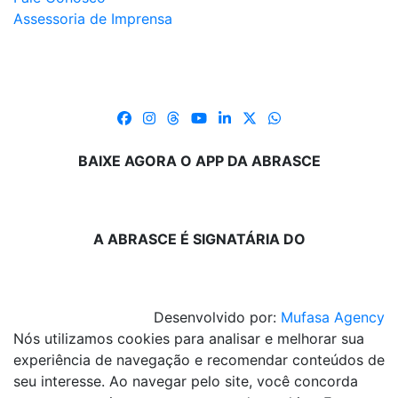
Assessoria de Imprensa
BAIXE AGORA O APP DA ABRASCE
A ABRASCE É SIGNATÁRIA DO
Desenvolvido por:
Mufasa Agency
Nós utilizamos cookies para analisar e melhorar sua
experiência de navegação e recomendar conteúdos de
seu interesse. Ao navegar pelo site, você concorda