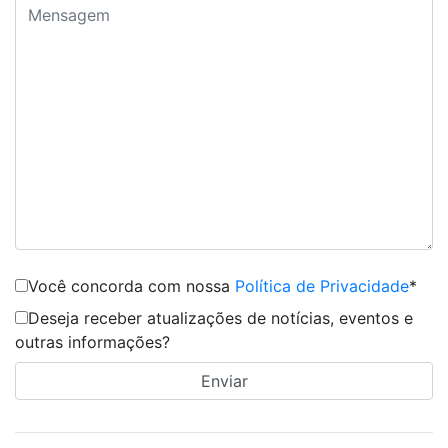
Você concorda com nossa
Política de Privacidade
*
Deseja receber atualizações de notícias, eventos e
outras informações?