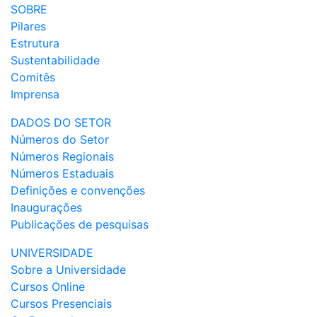
SOBRE
Pilares
Estrutura
Sustentabilidade
Comitês
Imprensa
DADOS DO SETOR
Números do Setor
Números Regionais
Números Estaduais
Definições e convenções
Inaugurações
Publicações de pesquisas
UNIVERSIDADE
Sobre a Universidade
Cursos Online
Cursos Presenciais