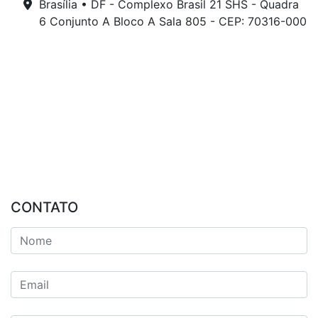
Brasília • DF - Complexo Brasil 21 SHS - Quadra
6 Conjunto A Bloco A Sala 805 - CEP: 70316-000
CONTATO