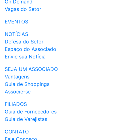
On Demand
Vagas do Setor
EVENTOS
NOTÍCIAS
Defesa do Setor
Espaço do Associado
Envie sua Notícia
SEJA UM ASSOCIADO
Vantagens
Guia de Shoppings
Associe-se
FILIADOS
Guia de Fornecedores
Guia de Varejistas
CONTATO
Fale Conosco