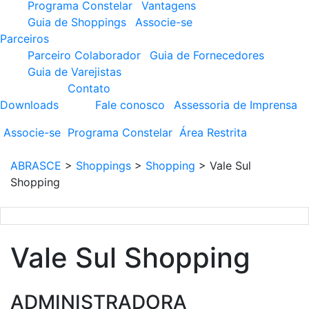
Programa Constelar
Vantagens
Guia de Shoppings
Associe-se
Parceiros
Parceiro Colaborador
Guia de Fornecedores
Guia de Varejistas
Contato
Downloads
Fale conosco
Assessoria de Imprensa
Associe-se
Programa
Constelar
Área
Restrita
ABRASCE
>
Shoppings
>
Shopping
>
Vale Sul
Shopping
Vale Sul Shopping
ADMINISTRADORA