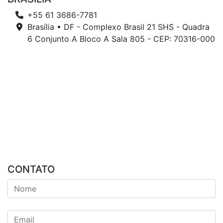
+55 61 3686-7781
Brasília • DF - Complexo Brasil 21 SHS - Quadra
6 Conjunto A Bloco A Sala 805 - CEP: 70316-000
CONTATO