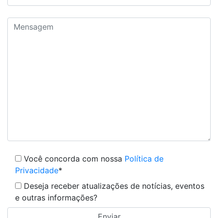
Você concorda com nossa
Política de
Privacidade
*
Deseja receber atualizações de notícias, eventos
e outras informações?