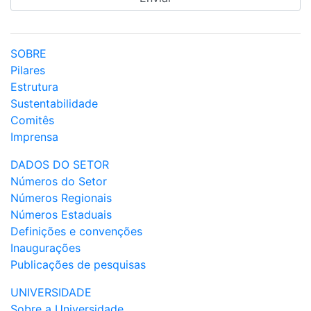
SOBRE
Pilares
Estrutura
Sustentabilidade
Comitês
Imprensa
DADOS DO SETOR
Números do Setor
Números Regionais
Números Estaduais
Definições e convenções
Inaugurações
Publicações de pesquisas
UNIVERSIDADE
Sobre a Universidade