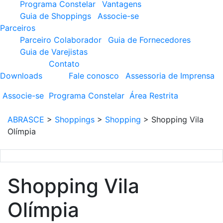
Programa Constelar
Vantagens
Guia de Shoppings
Associe-se
Parceiros
Parceiro Colaborador
Guia de Fornecedores
Guia de Varejistas
Contato
Downloads
Fale conosco
Assessoria de Imprensa
Associe-se
Programa
Constelar
Área
Restrita
ABRASCE
>
Shoppings
>
Shopping
>
Shopping Vila
Olímpia
Shopping Vila
Olímpia