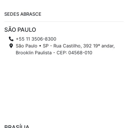
SEDES ABRASCE
SÃO PAULO
+55 11 3506-8300
São Paulo • SP - Rua Castilho, 392 19º andar,
Brooklin Paulista - CEP: 04568-010
BRASÍLIA