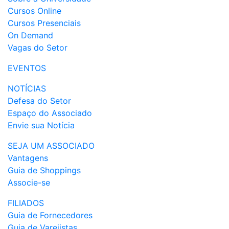
Cursos Online
Cursos Presenciais
On Demand
Vagas do Setor
EVENTOS
NOTÍCIAS
Defesa do Setor
Espaço do Associado
Envie sua Notícia
SEJA UM ASSOCIADO
Vantagens
Guia de Shoppings
Associe-se
FILIADOS
Guia de Fornecedores
Guia de Varejistas