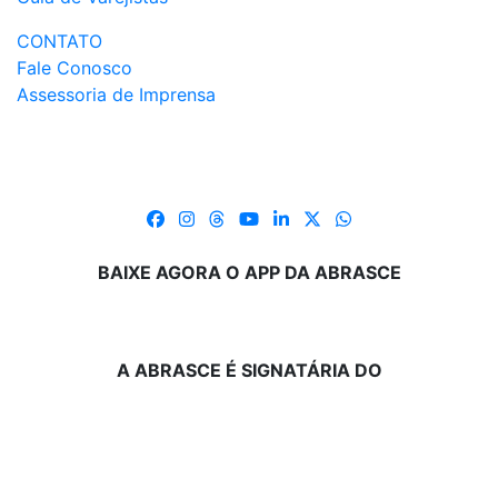
CONTATO
Fale Conosco
Assessoria de Imprensa
BAIXE AGORA O APP DA ABRASCE
A ABRASCE É SIGNATÁRIA DO