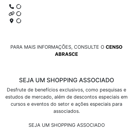
PARA MAIS INFORMAÇÕES, CONSULTE O
CENSO
ABRASCE
SEJA UM SHOPPING ASSOCIADO
Desfrute de benefícios exclusivos, como pesquisas e
estudos de mercado, além de descontos especiais em
cursos e eventos do setor e ações especiais para
associados.
SEJA UM SHOPPING ASSOCIADO