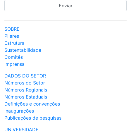
SOBRE
Pilares
Estrutura
Sustentabilidade
Comitês
Imprensa
DADOS DO SETOR
Números do Setor
Números Regionais
Números Estaduais
Definições e convenções
Inaugurações
Publicações de pesquisas
UNIVERSIDADE