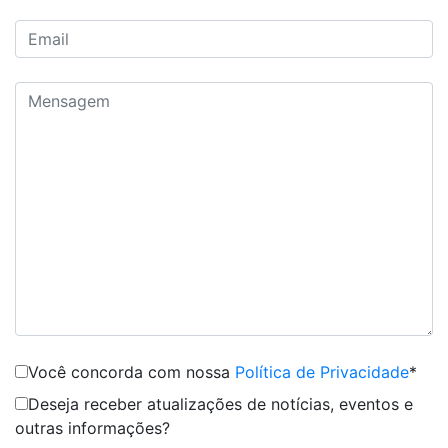
Você concorda com nossa
Política de Privacidade
*
Deseja receber atualizações de notícias, eventos e
outras informações?