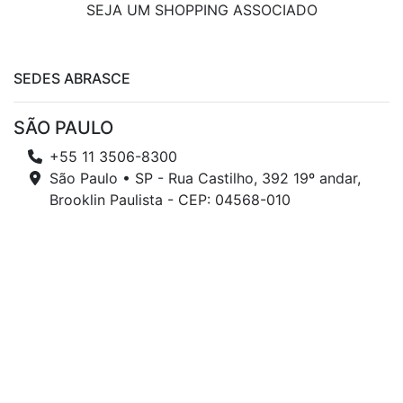
SEJA UM SHOPPING ASSOCIADO
SEDES ABRASCE
SÃO PAULO
+55 11 3506-8300
São Paulo • SP - Rua Castilho, 392 19º andar,
Brooklin Paulista - CEP: 04568-010