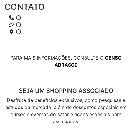
CONTATO
PARA MAIS INFORMAÇÕES, CONSULTE O
CENSO
ABRASCE
SEJA UM SHOPPING ASSOCIADO
Desfrute de benefícios exclusivos, como pesquisas e
estudos de mercado, além de descontos especiais em
cursos e eventos do setor e ações especiais para
associados.