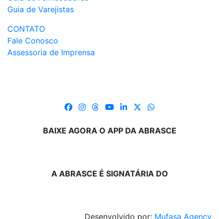
Guia de Varejistas
CONTATO
Fale Conosco
Assessoria de Imprensa
BAIXE AGORA O APP DA ABRASCE
A ABRASCE É SIGNATÁRIA DO
Desenvolvido por:
Mufasa Agency