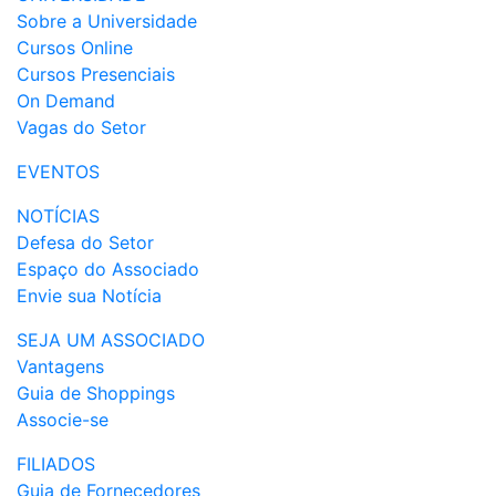
Sobre a Universidade
Cursos Online
Cursos Presenciais
On Demand
Vagas do Setor
EVENTOS
NOTÍCIAS
Defesa do Setor
Espaço do Associado
Envie sua Notícia
SEJA UM ASSOCIADO
Vantagens
Guia de Shoppings
Associe-se
FILIADOS
Guia de Fornecedores