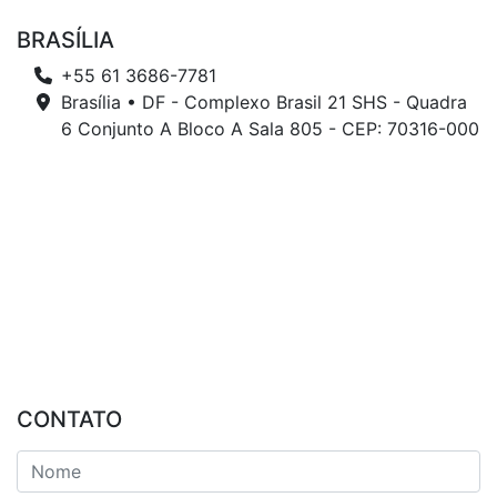
BRASÍLIA
+55 61 3686-7781
Brasília • DF - Complexo Brasil 21 SHS - Quadra
6 Conjunto A Bloco A Sala 805 - CEP: 70316-000
CONTATO