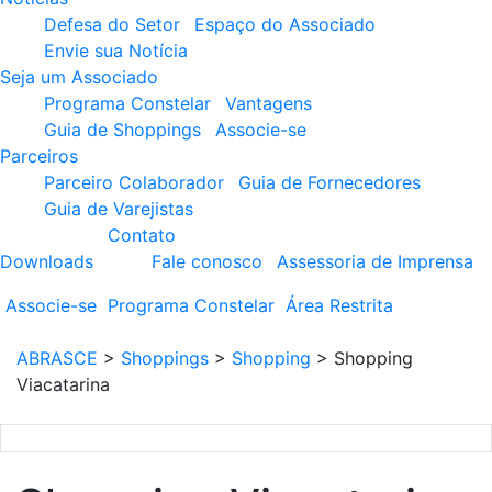
Defesa do Setor
Espaço do Associado
Envie sua Notícia
Seja um Associado
Programa Constelar
Vantagens
Guia de Shoppings
Associe-se
Parceiros
Parceiro Colaborador
Guia de Fornecedores
Guia de Varejistas
Contato
Downloads
Fale conosco
Assessoria de Imprensa
Associe-se
Programa
Constelar
Área
Restrita
ABRASCE
>
Shoppings
>
Shopping
>
Shopping
Viacatarina