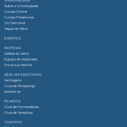
UNIVERSIDADE
Sobre a Universidade
Cursos Online
Cursos Presenciais
On Demand
Vagas do Setor
EVENTOS
NOTÍCIAS
Defesa do Setor
Espaço do Associado
Envie sua Notícia
SEJA UM ASSOCIADO
Vantagens
Guia de Shoppings
Associe-se
FILIADOS
Guia de Fornecedores
Guia de Varejistas
CONTATO