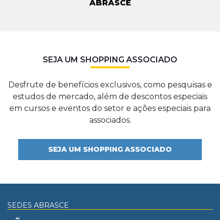
ABRASCE
SEJA UM SHOPPING ASSOCIADO
Desfrute de benefícios exclusivos, como pesquisas e
estudos de mercado, além de descontos especiais
em cursos e eventos do setor e ações especiais para
associados.
SEJA UM SHOPPING ASSOCIADO
SEDES ABRASCE