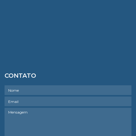
CONTATO