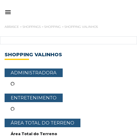
ABRASCE
>
SHOPPINGS
>
SHOPPING
>
SHOPPING VALINHOS
SHOPPING VALINHOS
ADMINISTRADORA
ENTRETENIMENTO
ÁREA TOTAL DO TERRENO
Área Total do Terreno