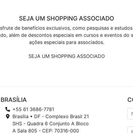
SEJA UM SHOPPING ASSOCIADO
sfrute de benefícios exclusivos, como pesquisas e estudos
do, além de descontos especiais em cursos e eventos do s
ações especiais para associados.
SEJA UM SHOPPING ASSOCIADO
BRASÍLIA
C
+55 61 3686-7781
Brasília • DF - Complexo Brasil 21
SHS - Quadra 6 Conjunto A Bloco
A Sala 805 - CEP: 70316-000