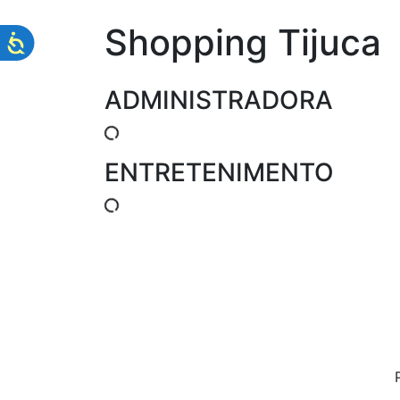
Shopping Tijuca
ADMINISTRADORA
ENTRETENIMENTO