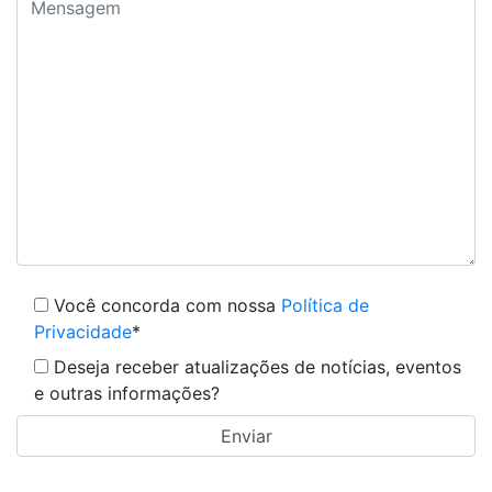
Você concorda com nossa
Política de
Privacidade
*
Deseja receber atualizações de notícias, eventos
e outras informações?