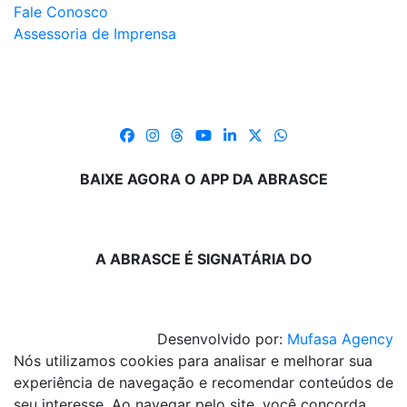
Fale Conosco
Assessoria de Imprensa
BAIXE AGORA O APP DA ABRASCE
A ABRASCE É SIGNATÁRIA DO
Desenvolvido por:
Mufasa Agency
Nós utilizamos cookies para analisar e melhorar sua
experiência de navegação e recomendar conteúdos de
seu interesse. Ao navegar pelo site, você concorda