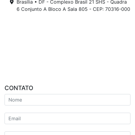
Brasília • DF - Complexo Brasil 21 SHS - Quadra
6 Conjunto A Bloco A Sala 805 - CEP: 70316-000
CONTATO