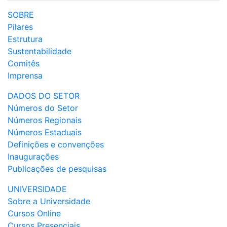
SOBRE
Pilares
Estrutura
Sustentabilidade
Comitês
Imprensa
DADOS DO SETOR
Números do Setor
Números Regionais
Números Estaduais
Definições e convenções
Inaugurações
Publicações de pesquisas
UNIVERSIDADE
Sobre a Universidade
Cursos Online
Cursos Presenciais