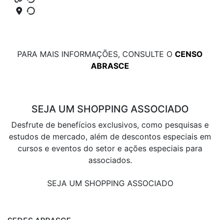
PARA MAIS INFORMAÇÕES, CONSULTE O
CENSO
ABRASCE
SEJA UM SHOPPING ASSOCIADO
Desfrute de benefícios exclusivos, como pesquisas e
estudos de mercado, além de descontos especiais em
cursos e eventos do setor e ações especiais para
associados.
SEJA UM SHOPPING ASSOCIADO