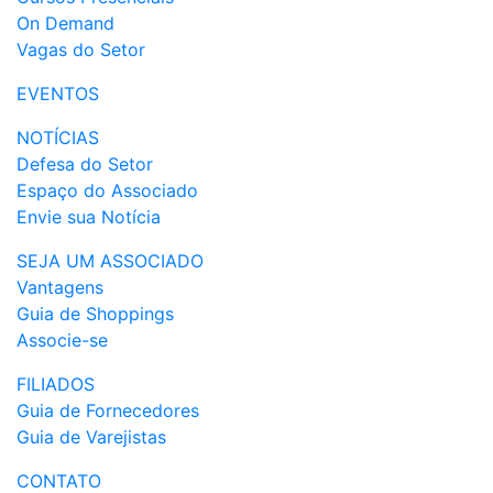
On Demand
Vagas do Setor
EVENTOS
NOTÍCIAS
Defesa do Setor
Espaço do Associado
Envie sua Notícia
SEJA UM ASSOCIADO
Vantagens
Guia de Shoppings
Associe-se
FILIADOS
Guia de Fornecedores
Guia de Varejistas
CONTATO