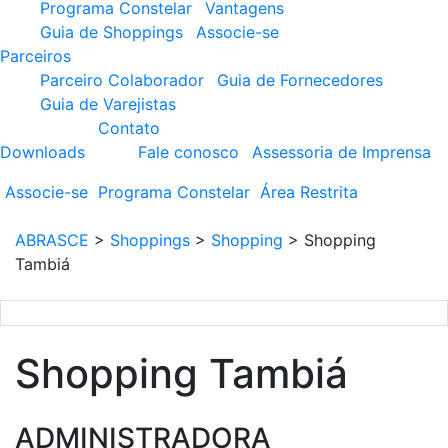
Programa Constelar
Vantagens
Guia de Shoppings
Associe-se
Parceiros
Parceiro Colaborador
Guia de Fornecedores
Guia de Varejistas
Contato
Downloads
Fale conosco
Assessoria de Imprensa
Associe-se
Programa
Constelar
Área
Restrita
ABRASCE
>
Shoppings
>
Shopping
>
Shopping
Tambiá
Shopping Tambiá
ADMINISTRADORA