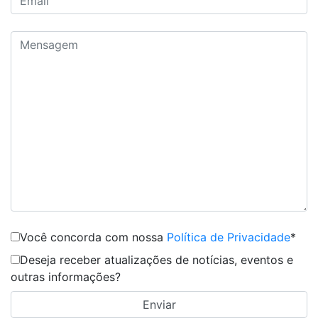
Você concorda com nossa
Política de Privacidade
*
Deseja receber atualizações de notícias, eventos e
outras informações?