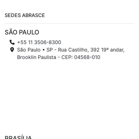
SEDES ABRASCE
SÃO PAULO
+55 11 3506-8300
São Paulo • SP - Rua Castilho, 392 19º andar,
Brooklin Paulista - CEP: 04568-010
BRASÍLIA