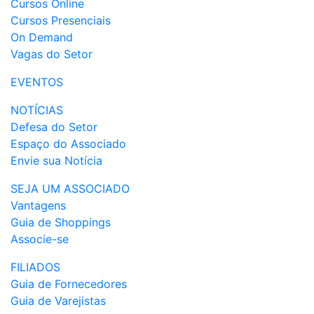
Cursos Online
Cursos Presenciais
On Demand
Vagas do Setor
EVENTOS
NOTÍCIAS
Defesa do Setor
Espaço do Associado
Envie sua Notícia
SEJA UM ASSOCIADO
Vantagens
Guia de Shoppings
Associe-se
FILIADOS
Guia de Fornecedores
Guia de Varejistas