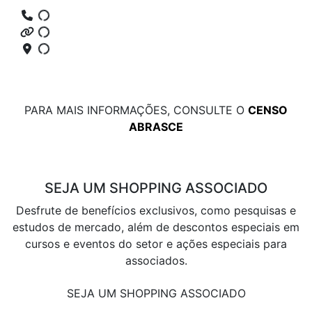
PARA MAIS INFORMAÇÕES, CONSULTE O
CENSO
ABRASCE
SEJA UM SHOPPING ASSOCIADO
Desfrute de benefícios exclusivos, como pesquisas e
estudos de mercado, além de descontos especiais em
cursos e eventos do setor e ações especiais para
associados.
SEJA UM SHOPPING ASSOCIADO