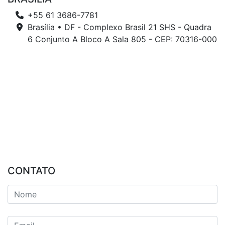
+55 61 3686-7781
Brasília • DF - Complexo Brasil 21 SHS - Quadra
6 Conjunto A Bloco A Sala 805 - CEP: 70316-000
CONTATO