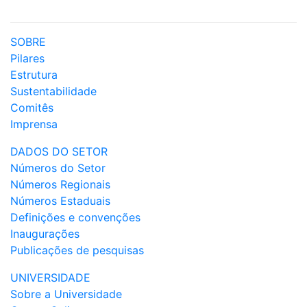
SOBRE
Pilares
Estrutura
Sustentabilidade
Comitês
Imprensa
DADOS DO SETOR
Números do Setor
Números Regionais
Números Estaduais
Definições e convenções
Inaugurações
Publicações de pesquisas
UNIVERSIDADE
Sobre a Universidade