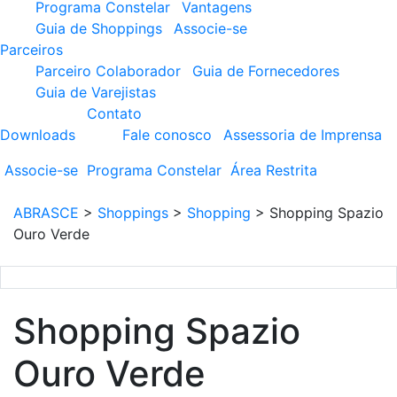
Programa Constelar
Vantagens
Guia de Shoppings
Associe-se
Parceiros
Parceiro Colaborador
Guia de Fornecedores
Guia de Varejistas
Contato
Downloads
Fale conosco
Assessoria de Imprensa
Associe-se
Programa
Constelar
Área
Restrita
ABRASCE
>
Shoppings
>
Shopping
>
Shopping Spazio
Ouro Verde
Shopping Spazio
Ouro Verde