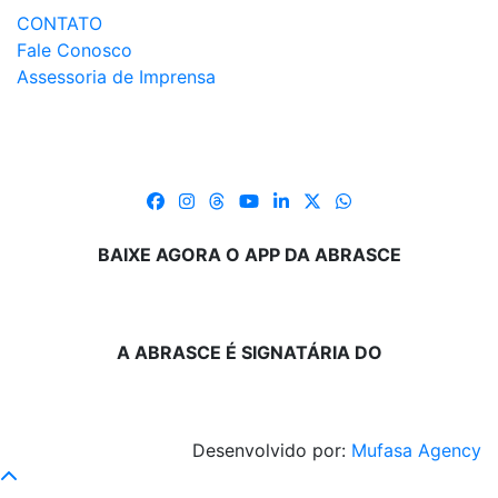
CONTATO
Fale Conosco
Assessoria de Imprensa
BAIXE AGORA O APP DA ABRASCE
A ABRASCE É SIGNATÁRIA DO
Desenvolvido por:
Mufasa Agency