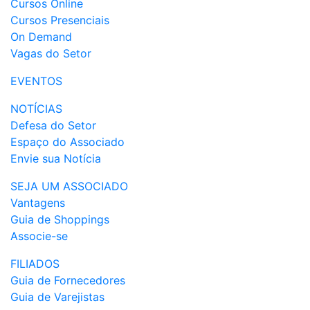
Cursos Online
Cursos Presenciais
On Demand
Vagas do Setor
EVENTOS
NOTÍCIAS
Defesa do Setor
Espaço do Associado
Envie sua Notícia
SEJA UM ASSOCIADO
Vantagens
Guia de Shoppings
Associe-se
FILIADOS
Guia de Fornecedores
Guia de Varejistas