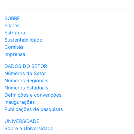
SOBRE
Pilares
Estrutura
Sustentabilidade
Comitês
Imprensa
DADOS DO SETOR
Números do Setor
Números Regionais
Números Estaduais
Definições e convenções
Inaugurações
Publicações de pesquisas
UNIVERSIDADE
Sobre a Universidade