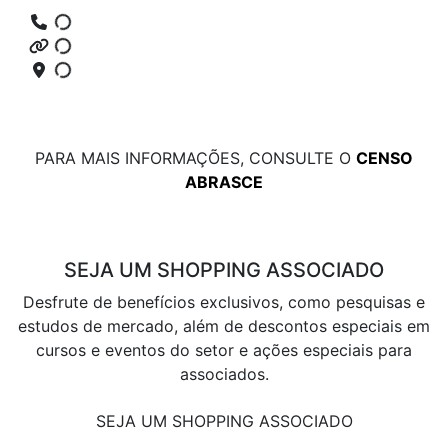
PARA MAIS INFORMAÇÕES, CONSULTE O
CENSO
ABRASCE
SEJA UM SHOPPING ASSOCIADO
Desfrute de benefícios exclusivos, como pesquisas e
estudos de mercado, além de descontos especiais em
cursos e eventos do setor e ações especiais para
associados.
SEJA UM SHOPPING ASSOCIADO