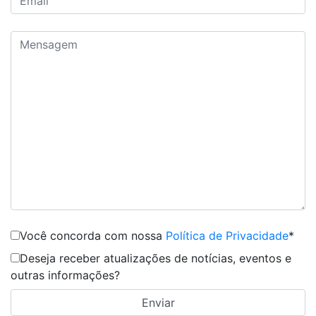
Você concorda com nossa
Política de Privacidade
*
Deseja receber atualizações de notícias, eventos e
outras informações?