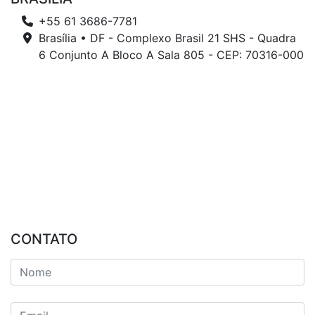
+55 61 3686-7781
Brasília • DF - Complexo Brasil 21 SHS - Quadra
6 Conjunto A Bloco A Sala 805 - CEP: 70316-000
CONTATO