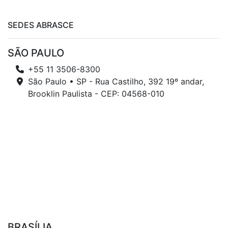
SEDES ABRASCE
SÃO PAULO
+55 11 3506-8300
São Paulo • SP - Rua Castilho, 392 19º andar,
Brooklin Paulista - CEP: 04568-010
BRASÍLIA