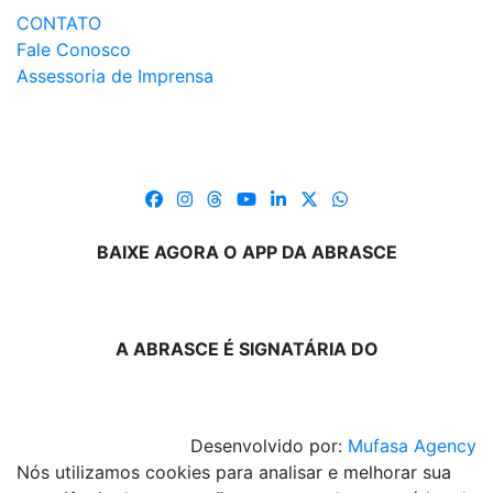
CONTATO
Fale Conosco
Assessoria de Imprensa
BAIXE AGORA O APP DA ABRASCE
A ABRASCE É SIGNATÁRIA DO
Desenvolvido por:
Mufasa Agency
Nós utilizamos cookies para analisar e melhorar sua