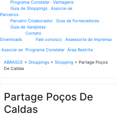
Programa Constelar
Vantagens
Guia de Shoppings
Associe-se
Parceiros
Parceiro Colaborador
Guia de Fornecedores
Guia de Varejistas
Contato
Downloads
Fale conosco
Assessoria de Imprensa
Associe-se
Programa
Constelar
Área
Restrita
ABRASCE
>
Shoppings
>
Shopping
>
Partage Poços
De Caldas
Partage Poços De
Caldas